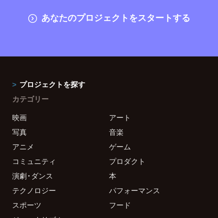
あなたのプロジェクトをスタートする
プロジェクトを探す
カテゴリー
映画
アート
写真
音楽
アニメ
ゲーム
コミュニティ
プロダクト
演劇・ダンス
本
テクノロジー
パフォーマンス
スポーツ
フード