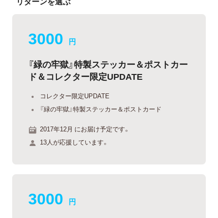
リターンを選ぶ
3000
円
『緑の牢獄』特製ステッカー＆ポストカー
ド＆コレクター限定UPDATE
コレクター限定UPDATE
『緑の牢獄』特製ステッカー＆ポストカード
2017年12月 にお届け予定です。
13人が応援しています。
3000
円