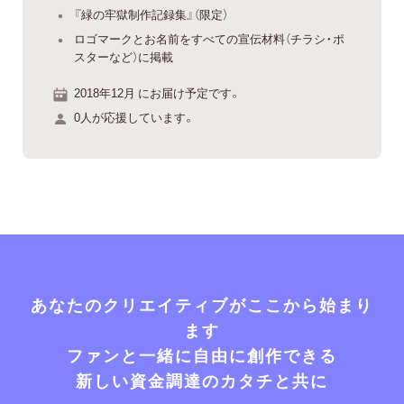
『緑の牢獄制作記録集』（限定）
ロゴマークとお名前をすべての宣伝材料（チラシ・ポ
スターなど）に掲載
2018年12月 にお届け予定です。
0人が応援しています。
あなたのクリエイティブがここから始まり
ます
ファンと一緒に自由に創作できる
新しい資金調達のカタチと共に