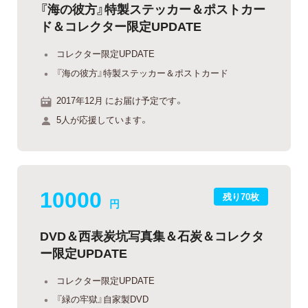
『海の彼方』特製ステッカー＆ポストカー
ド＆コレクター限定UPDATE
コレクター限定UPDATE
『海の彼方』特製ステッカー＆ポストカード
2017年12月 にお届け予定です。
5人が応援しています。
10000
残り70枚
円
DVD＆西表炭坑写真集＆石炭＆コレクタ
ー限定UPDATE
コレクター限定UPDATE
『緑の牢獄』自家製DVD