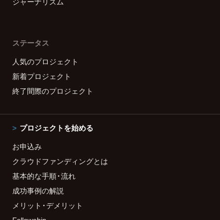
ジャーナリズム
ステータス
人気のプロジェクト
新着プロジェクト
終了間際のプロジェクト
プロジェクトを始める
お申込み
クラウドファンディングとは
基本的な手順・流れ
成功事例の解説
メリット・デメリット
Fellowship