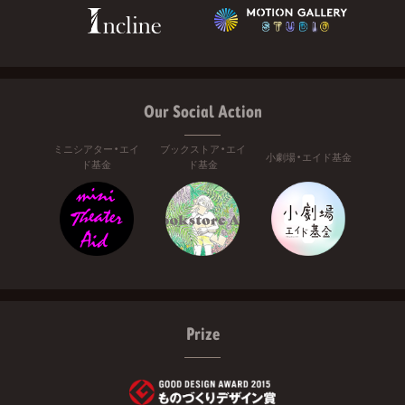
Our Social Action
ミニシアター・エイ
ブックストア・エイ
小劇場・エイド基金
ド基金
ド基金
Prize