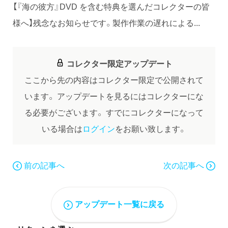
【『海の彼方』DVD を含む特典を選んだコレクターの皆
様へ】残念なお知らせです。製作作業の遅れによる...
コレクター限定アップデート
ここから先の内容はコレクター限定で公開されて
います。
アップデートを見るにはコレクターにな
る必要がございます。
すでにコレクターになって
いる場合は
ログイン
をお願い致します。
前の記事へ
次の記事へ
アップデート一覧に戻る