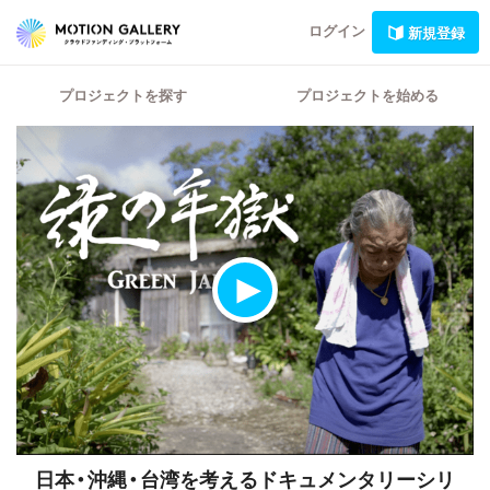
ログイン
新規登録
プロジェクトを探す
プロジェクトを始める
日本・沖縄・台湾を考えるドキュメンタリーシリ