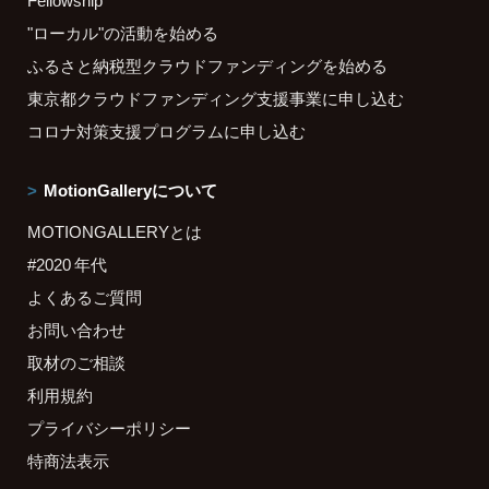
"ローカル"の活動を始める
ふるさと納税型クラウドファンディングを始める
東京都クラウドファンディング支援事業に申し込む
コロナ対策支援プログラムに申し込む
MotionGalleryについて
MOTIONGALLERYとは
#2020 年代
よくあるご質問
お問い合わせ
取材のご相談
利用規約
プライバシーポリシー
特商法表示