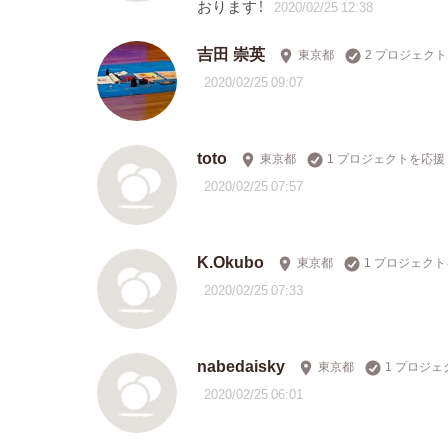
おります！
2020/02/25 12:38
吉田 崇英
東京都
2 プロジェク
2020/02/25 09:07
toto
東京都
1 プロジェクトを応援
2020/02/25 07:57
K.Okubo
東京都
1 プロジェク
2020/02/25 07:33
nabedaisky
東京都
1 プロジ
2020/02/25 06:01