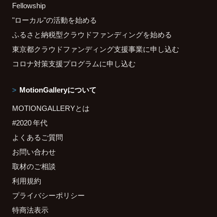
Fellowship
"ローカル"の活動を始める
ふるさと納税型クラウドファンディングを始める
東京都クラウドファンディング支援事業に申し込む
コロナ対策支援プログラムに申し込む
MotionGalleryについて
MOTIONGALLERYとは
#2020 年代
よくあるご質問
お問い合わせ
取材のご相談
利用規約
プライバシーポリシー
特商法表示