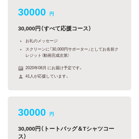
30000
円
30,000円（すべて応援コース）
お礼のメッセージ
スクリーンに「30,000円サポーター」としてお名前ク
レジット（動画完成次第）
2020年08月 にお届け予定です。
41人が応援しています。
30000
円
30,000円（トートバッグ＆Tシャツコー
ス）