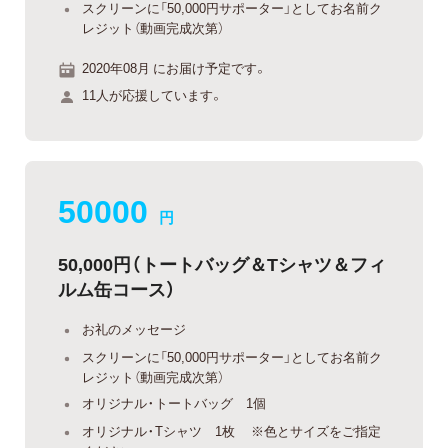
スクリーンに「50,000円サポーター」としてお名前ク
レジット（動画完成次第）
2020年08月 にお届け予定です。
11人が応援しています。
50000
円
50,000円（トートバッグ＆Tシャツ＆フィ
ルム缶コース）
お礼のメッセージ
スクリーンに「50,000円サポーター」としてお名前ク
レジット（動画完成次第）
オリジナル・トートバッグ 1個
オリジナル・Tシャツ 1枚 ※色とサイズをご指定