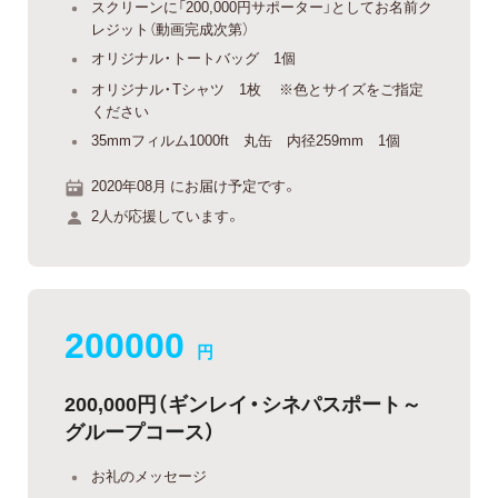
スクリーンに「200,000円サポーター」としてお名前ク
レジット（動画完成次第）
オリジナル・トートバッグ 1個
オリジナル・Tシャツ 1枚 ※色とサイズをご指定
ください
35mmフィルム1000ft 丸缶 内径259mm 1個
2020年08月 にお届け予定です。
2人が応援しています。
200000
円
200,000円（ギンレイ・シネパスポート～
グループコース）
お礼のメッセージ