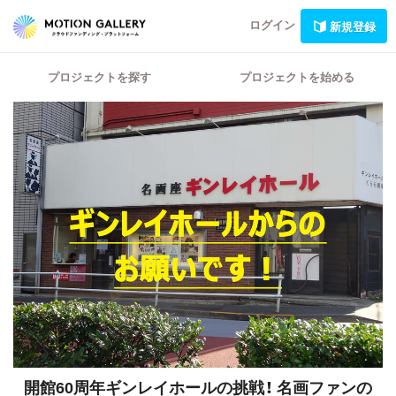
ログイン
新規登録
プロジェクトを探す
プロジェクトを始める
開館60周年ギンレイホールの挑戦！
名画ファンの