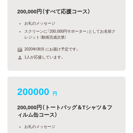
200,000円（すべて応援コース）
お礼のメッセージ
スクリーンに「200,000円サポーター」としてお名前ク
レジット（動画完成次第）
2020年08月 にお届け予定です。
1人が応援しています。
200000
円
200,000円（トートバッグ＆Tシャツ＆フ
ィルム缶コース）
お礼のメッセージ