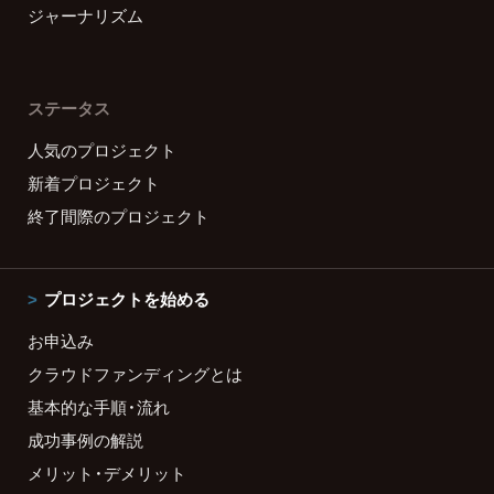
ジャーナリズム
ステータス
人気のプロジェクト
新着プロジェクト
終了間際のプロジェクト
プロジェクトを始める
お申込み
クラウドファンディングとは
基本的な手順・流れ
成功事例の解説
メリット・デメリット