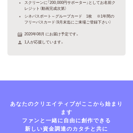
スクリーンに「200,000円サポーター」としてお名前ク
レジット（動画完成次第）
シネパスポート～グループカード 1枚 ※1年間の
フリーパスカード（9月末迄にご来場ご登録下さい）
2020年08月 にお届け予定です。
1人が応援しています。
あなたのクリエイティブがここから始まり
ます
ファンと一緒に自由に創作できる
新しい資金調達のカタチと共に