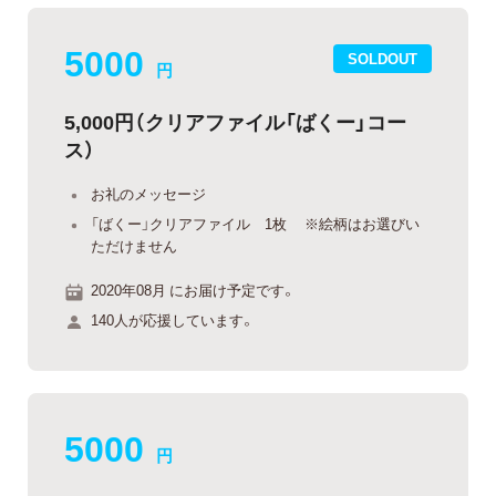
5000
SOLDOUT
円
5,000円（クリアファイル「ばくー」コー
ス）
お礼のメッセージ
「ばくー」クリアファイル 1枚 ※絵柄はお選びい
ただけません
2020年08月 にお届け予定です。
140人が応援しています。
5000
円