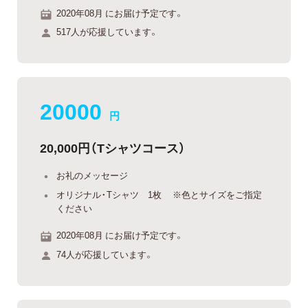
2020年08月 にお届け予定です。
517人が応援しています。
20000
円
20,000円（Tシャツコース）
お礼のメッセージ
オリジナル・Tシャツ 1枚 ※色とサイズをご指定
ください
2020年08月 にお届け予定です。
74人が応援しています。