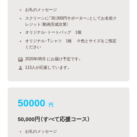
お礼のメッセージ
スクリーンに「30,000円サポーター」としてお名前ク
レジット（動画完成次第）
オリジナル・トートバッグ 1個
オリジナル・Tシャツ 1枚 ※色とサイズをご指定
ください
2020年08月 にお届け予定です。
113人が応援しています。
50000
円
50,000円（すべて応援コース）
お礼のメッセージ