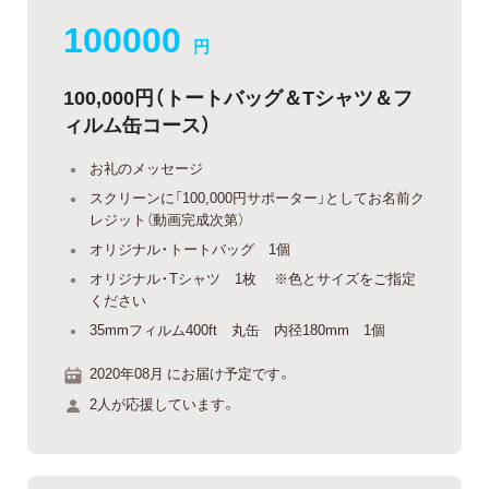
100000
円
100,000円（トートバッグ＆Tシャツ＆フ
ィルム缶コース）
お礼のメッセージ
スクリーンに「100,000円サポーター」としてお名前ク
レジット（動画完成次第）
オリジナル・トートバッグ 1個
オリジナル・Tシャツ 1枚 ※色とサイズをご指定
ください
35mmフィルム400ft 丸缶 内径180mm 1個
2020年08月 にお届け予定です。
2人が応援しています。