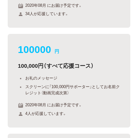
2020年08月 にお届け予定です。
34人が応援しています。
100000
円
100,000円（すべて応援コース）
お礼のメッセージ
スクリーンに「100,000円サポーター」としてお名前ク
レジット（動画完成次第）
2020年08月 にお届け予定です。
4人が応援しています。