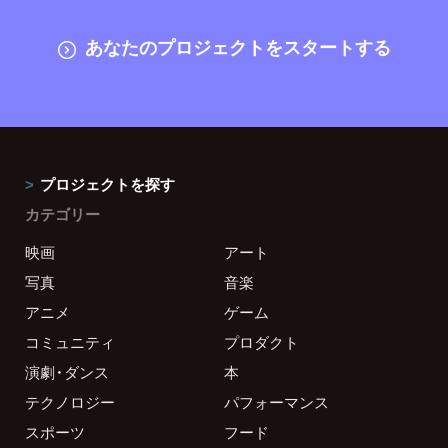
あなたのプロジェクトをスタートする
プロジェクトを探す
カテゴリー
映画
アート
写真
音楽
アニメ
ゲーム
コミュニティ
プロダクト
演劇・ダンス
本
テクノロジー
パフォーマンス
スポーツ
フード