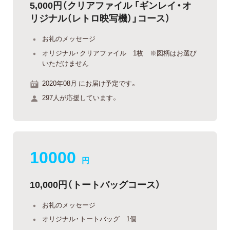
5,000円（クリアファイル 「ギンレイ・オ
リジナル（レトロ映写機）」コース）
お礼のメッセージ
オリジナル・クリアファイル 1枚 ※図柄はお選び
いただけません
2020年08月 にお届け予定です。
297人が応援しています。
10000
円
10,000円（トートバッグコース）
お礼のメッセージ
オリジナル・トートバッグ 1個