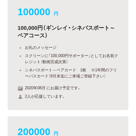
100000
円
100,000円（ギンレイ・シネパスポート～
ペアコース）
お礼のメッセージ
スクリーンに「100,000円サポーター」としてお名前ク
レジット（動画完成次第）
シネパスポート～ペアカード 1枚 ※1年間のフリ
ーパスカード（9月末迄にご来場ご登録下さい）
2020年08月 にお届け予定です。
2人が応援しています。
200000
円