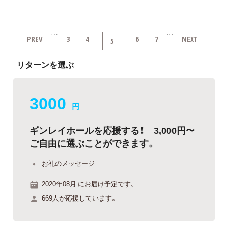
…
…
PREV
3
4
6
7
NEXT
5
リターンを選ぶ
3000
円
ギンレイホールを応援する！ 3,000円〜
ご自由に選ぶことができます。
お礼のメッセージ
2020年08月 にお届け予定です。
669人が応援しています。