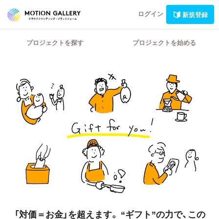
ログイン
新規登録
プロジェクトを探す
プロジェクトを始める
「対価＝お金」を超えます。
“ギフト”の力で、この