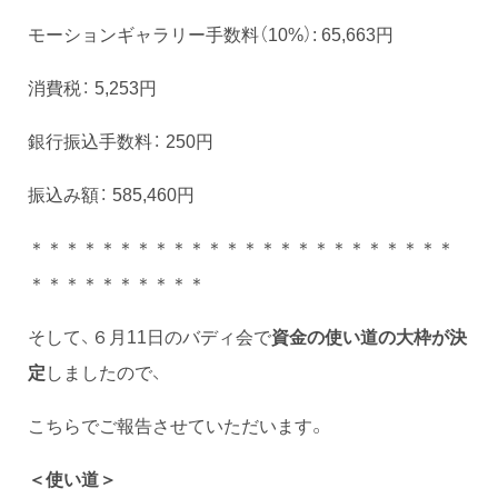
モーションギャラリー手数料（10%）: 65,663円
消費税： 5,253円
銀行振込手数料： 250円
振込み額： 585,460円
＊＊＊＊＊＊＊＊＊＊＊＊＊＊＊＊＊＊＊＊＊＊＊＊
＊＊＊＊＊＊＊＊＊＊
そして、６月11日のバディ会で
資金の使い道の大枠が決
定
しましたので、
こちらでご報告させていただいます。
＜使い道＞