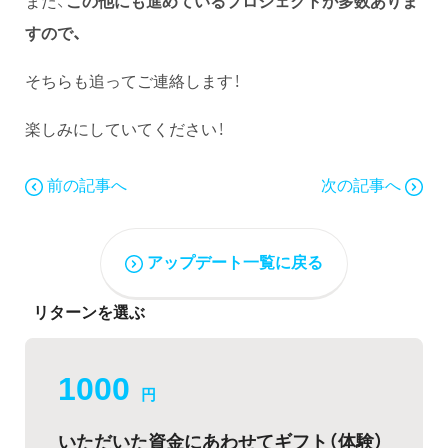
また、
この他にも進めているプロジェクトが多数ありま
すので、
そちらも追ってご連絡します！
楽しみにしていてください！
前の記事へ
次の記事へ
アップデート一覧に戻る
リターンを選ぶ
1000
円
いただいた資金にあわせてギフト（体験）