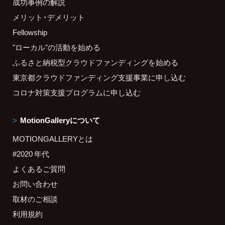
成功事例の解説
メリット・デメリット
Fellowship
"ローカル"の活動を始める
ふるさと納税型クラウドファンディングを始める
東京都クラウドファンディング支援事業に申し込む
コロナ対策支援プログラムに申し込む
MotionGalleryについて
MOTIONGALLERYとは
#2020 年代
よくあるご質問
お問い合わせ
取材のご相談
利用規約