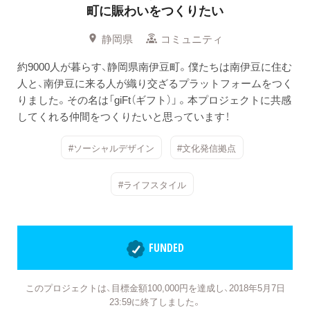
町に賑わいをつくりたい
静岡県
コミュニティ
約9000人が暮らす、静岡県南伊豆町。僕たちは南伊豆に住む
人と、南伊豆に来る人が織り交ざるプラットフォームをつく
りました。その名は「giFt（ギフト）」 。本プロジェクトに共感
してくれる仲間をつくりたいと思っています！
#ソーシャルデザイン
#文化発信拠点
#ライフスタイル
FUNDED
このプロジェクトは、目標金額100,000円を達成し、2018年5月7日
23:59に終了しました。