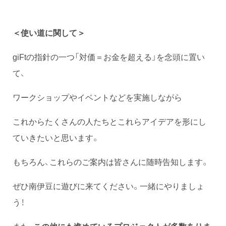
＜使い道に関して＞
giFtの指針の一つ「対価＝お金を超える」を念頭に置い
て、
ワークショップやイベントなどを実施しながら
これからたくさんの人たちとこれらアイデアを形にし
ていきたいと思います。
もちろん、これらのご案内は皆さんに随時告知します。
ぜひ南伊豆に遊びに来てください。一緒にやりましょ
う！