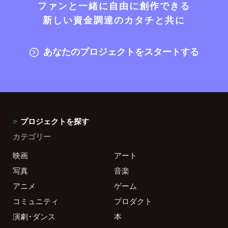
ファンと一緒に自由に創作できる
新しい資金調達のカタチと共に
あなたのプロジェクトをスタートする
プロジェクトを探す
カテゴリー
映画
アート
写真
音楽
アニメ
ゲーム
コミュニティ
プロダクト
演劇・ダンス
本