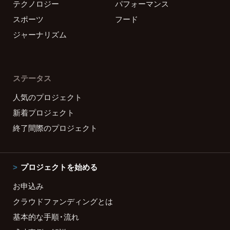
テクノロジー
パフォーマンス
スポーツ
フード
ジャーナリズム
ステータス
人気のプロジェクト
新着プロジェクト
終了間際のプロジェクト
プロジェクトを始める
お申込み
クラウドファンディングとは
基本的な手順・流れ