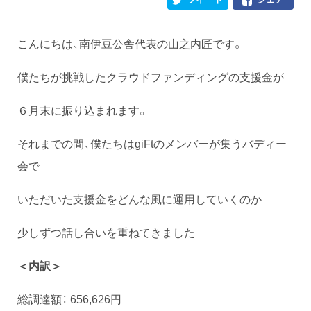
こんにちは、南伊豆公舎代表の山之内匠です。
僕たちが挑戦したクラウドファンディングの支援金が
６月末に振り込まれます。
それまでの間、僕たちはgiFtのメンバーが集うバディー
会で
いただいた支援金をどんな風に運用していくのか
少しずつ話し合いを重ねてきました
＜内訳＞
総調達額： 656,626円