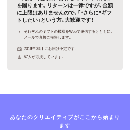
を贈ります。リターンは一律ですが、金額
に上限はありませんので、「“さらに”ギフ
トしたい」という方、大歓迎です！
それぞれのギフトの模様をWebで発信するとともに、
メールで直接ご報告します。
2019年03月 にお届け予定です。
57人が応援しています。
あなたのクリエイティブがここから始まり
ます