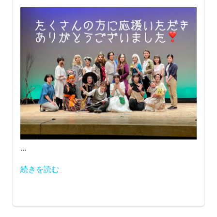
...
続きを読む