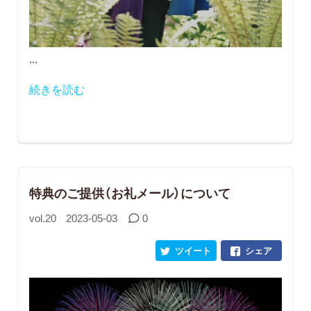
...
続きを読む
特典のご提供（お礼メール）について
vol.20
2023-05-03
0
ツイート
シェア