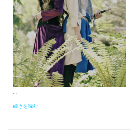
...
続きを読む