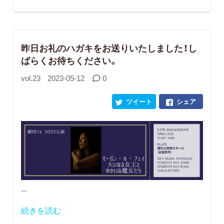
昨日お礼のハガキをお送りいたしました！し
ばらくお待ちください。
vol.23
2023-05-12
0
ツイート
シェア
...
続きを読む