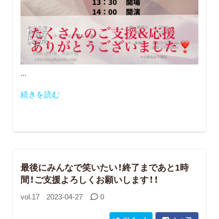
...
続きを読む
最後にみんなで笑いたい！終了まであと1時
間！ご支援よろしくお願いします！！
vol.17
2023-04-27
0