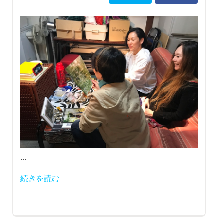
...
続きを読む