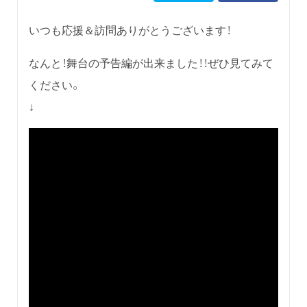
いつも応援＆訪問ありがとうございます！
なんと！舞台の予告編が出来ました！！ぜひ見てみて
ください。
↓