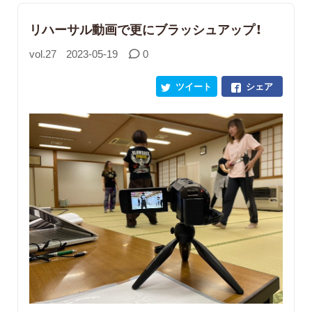
リハーサル動画で更にブラッシュアップ！
vol.27
2023-05-19
0
ツイート
シェア