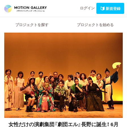
ログイン
新規登録
プロジェクトを探す
プロジェクトを始める
女性だけの演劇集団『劇団エル』長野に誕生！
6月