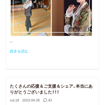
...
続きを読む
​たくさんの応援＆ご支援＆シェア、本当にあ
りがとうございました！！！
vol.18
2023-04-28
43