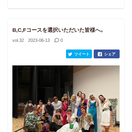
B,C,Fコースを選択いただいた皆様へ。
vol.32
2023-06-13
0
ツイート
シェア