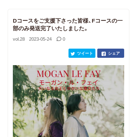
Dコースをご支援下さった皆様、Fコースの一
部のみ発送完了いたしました。
vol.28
2023-05-24
0
ツイート
シェア