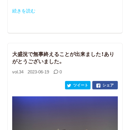
続きを読む
大盛況で無事終えることが出来ました！あり
がとうございました。
vol.34
2023-06-19
0
ツイート
シェア