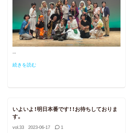
...
続きを読む
いよいよ！明日本番です！！お待ちしておりま
す。
vol.33
2023-06-17
1