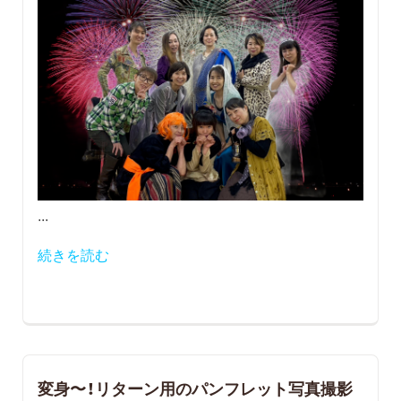
...
続きを読む
変身〜！リターン用のパンフレット写真撮影