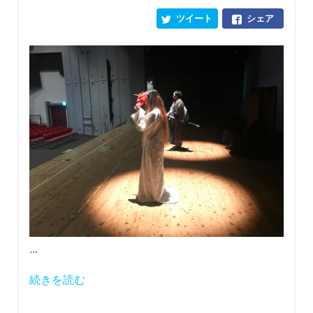
ツイート
シェア
...
続きを読む