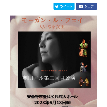
ツイート
シェア