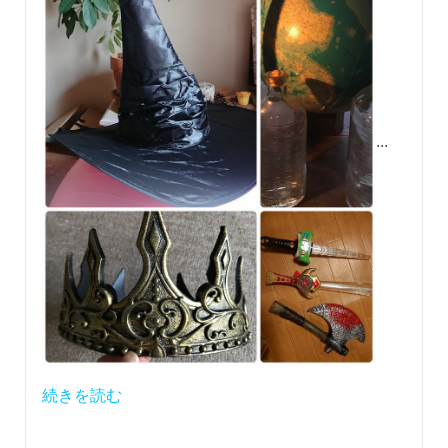
...
続きを読む