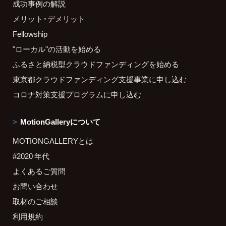
成功事例の解説
メリット・デメリット
Fellowship
"ローカル"の活動を始める
ふるさと納税型クラウドファンディングを始める
東京都クラウドファンディング支援事業に申し込む
コロナ対策支援プログラムに申し込む
MotionGalleryについて
MOTIONGALLERYとは
#2020 年代
よくあるご質問
お問い合わせ
取材のご相談
利用規約