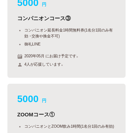
5000
円
コンパニオンコース③
コンパニオン延長料金1時間無料券(1名分1回のみ有
効 ・交換や換金不可)
御礼LINE
2020年05月 にお届け予定です。
4人が応援しています。
5000
円
ZOOMコース①
コンパニオンとZOOM飲み1時間(1名分1回のみ有効)