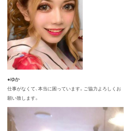
●ゆか
仕事がなくて、本当に困っています。ご協力よろしくお
願い致します。