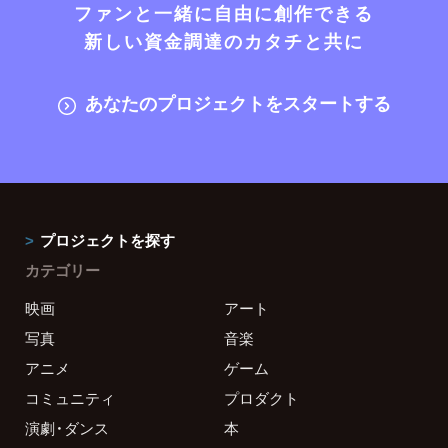
ファンと一緒に自由に創作できる
新しい資金調達のカタチと共に
あなたのプロジェクトをスタートする
プロジェクトを探す
カテゴリー
映画
アート
写真
音楽
アニメ
ゲーム
コミュニティ
プロダクト
演劇・ダンス
本