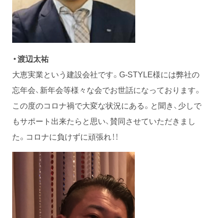
・渡辺太祐
大恵実業という建設会社です。G-STYLE様には弊社の
忘年会、新年会等様々な会でお世話になっております。
この度のコロナ禍で大変な状況にある。と聞き、少しで
もサポート出来たらと思い、賛同させていただきまし
た。コロナに負けずに頑張れ！！