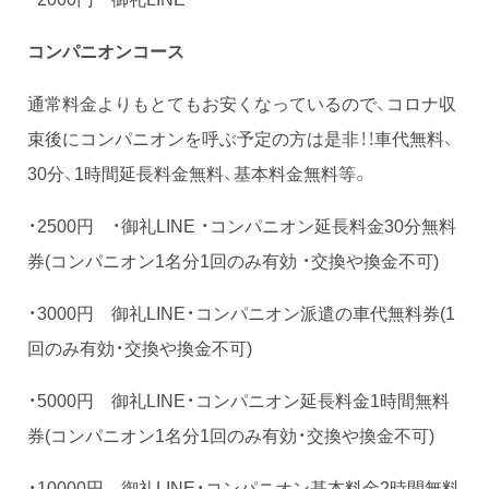
コンパニオンコース
通常料金よりもとてもお安くなっているので、コロナ収
束後にコンパニオンを呼ぶ予定の方は是非！！車代無料、
30分、1時間延長料金無料、基本料金無料等。
・2500円 ・御礼LINE ・コンパニオン延長料金30分無料
券(コンパニオン1名分1回のみ有効 ・交換や換金不可)
・3000円 御礼LINE・コンパニオン派遣の車代無料券(1
回のみ有効・交換や換金不可)
・5000円 御礼LINE・コンパニオン延長料金1時間無料
券(コンパニオン1名分1回のみ有効・交換や換金不可)
・10000円 御礼LINE・コンパニオン基本料金2時間無料