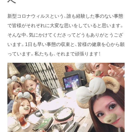
へ
新型コロナウィルスという、誰も経験した事のない事態
で皆様がそれぞれに大変な思いをしていると思います。
そんな中、気にかけてくださってどうもありがとうござ
います。1日も早い事態の収束と、皆様の健康を心から願
っています。私たちも、それまで頑張ります！