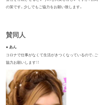
の策です。少しでもご協力をお願い致します。
賛同人
●
あん
コロナで仕事がなくて生活がきつくなっているので、ご
協力お願いします！！