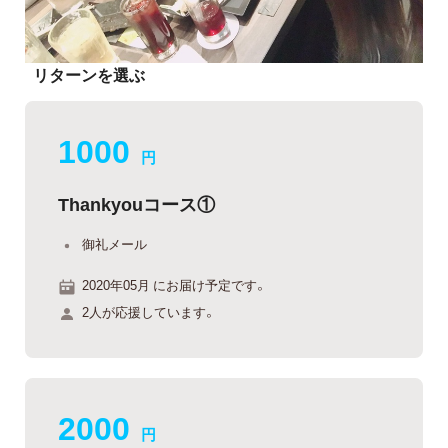
リターンを選ぶ
1000
円
Thankyouコース①
御礼メール
2020年05月 にお届け予定です。
2人が応援しています。
2000
円