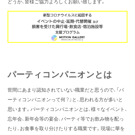
どうか、皆様ご協力よろしくお願い致します。
パーティコンパニオンとは
世間にあまり認知されていない職業だと思うので、「パ
ーティコンパニオンって何？」と、思われる方が多いと
思います。パーティコンパニオンとは、様々なイベント、
忘年会、新年会等の宴会、パーティ等でお飲み物を配っ
たり、お食事を取り分けたりする職業です。現場に華を