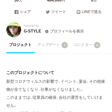
人
円
日
シェア
ツイート
LINEで送る
PRESENTER
G-STYLE
プロフィールを表示
プロジェクト
アップデート
コレクター
0
30
このプロジェクトについて
新型コロナウィルスの影響で、イベント、宴会、その他催
物が全てなくなり、仕事がなくなりました。
このままでは、従業員の確保、会社の運営をしていけま
せん。