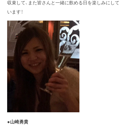
収束して、また皆さんと一緒に飲める日を楽しみにして
います！
●
山崎勇貴