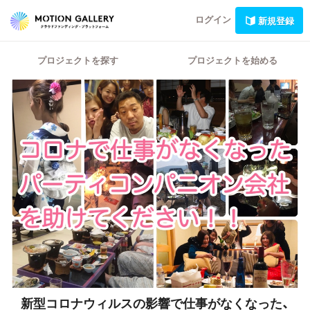
ログイン
新規登録
プロジェクトを探す
プロジェクトを始める
新型コロナウィルスの影響で仕事がなくなった、