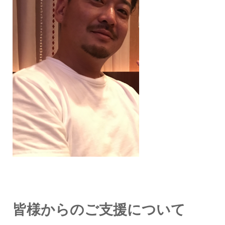
皆様からのご支援について