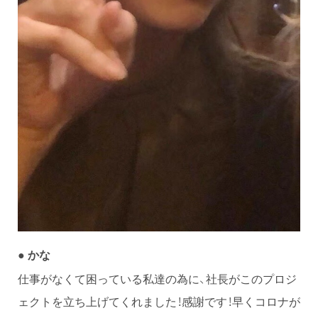
●
かな
仕事がなくて困っている私達の為に、社長がこのプロジ
ェクトを立ち上げてくれました！感謝です！早くコロナが