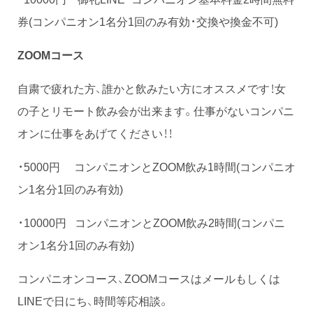
券(コンパニオン1名分1回のみ有効・交換や換金不可)
ZOOMコース
自粛で疲れた方、誰かと飲みたい方にオススメです！女
の子とリモート飲み会が出来ます。仕事がないコンパニ
オンに仕事をあげてください！！
・5000円 コンパニオンとZOOM飲み1時間(コンパニオ
ン1名分1回のみ有効)
・10000円 コンパニオンとZOOM飲み2時間(コンパニ
オン1名分1回のみ有効)
コンパニオンコース、ZOOMコースはメールもしくは
LINEで日にち、時間等応相談。