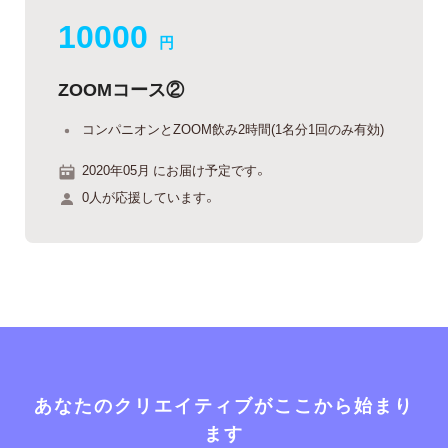
10000
円
ZOOMコース②
コンパニオンとZOOM飲み2時間(1名分1回のみ有効)
2020年05月 にお届け予定です。
0人が応援しています。
あなたのクリエイティブがここから始まり
ます