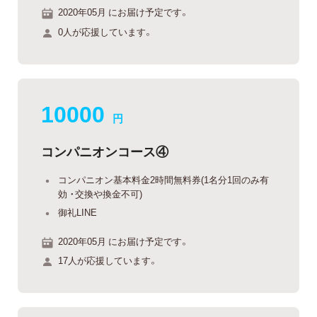
2020年05月 にお届け予定です。
0人が応援しています。
10000
円
コンパニオンコース④
コンパニオン基本料金2時間無料券(1名分1回のみ有
効 ・交換や換金不可)
御礼LINE
2020年05月 にお届け予定です。
17人が応援しています。