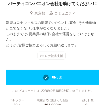
パーティコンパニオン会社を助けてください！！
東京都
コミュニティ
新型コロナウィルスの影響で、イベント、宴会、その他催物
が全てなくなり、仕事がなくなりました。
このままでは、従業員の確保、会社の運営をしていけませ
ん。
どうか、皆様ご協力よろしくお願い致します。
#コロナ被害支援
FUNDED
このプロジェクトは、2020年9月18日23:59に終了しました。
コレクター
現在までに集まった金額
残り日数
30
484,000
0