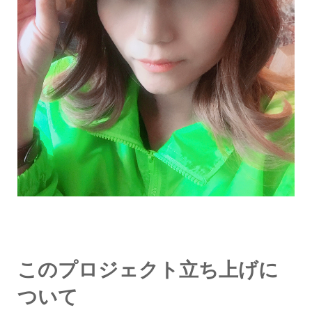
このプロジェクト立ち上げに
ついて