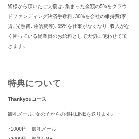
皆様から頂いたご支援は、集まった金額の5%をクラウ
ドファンディング決済手数料、30%を会社の維持費(家
賃、光熱費、通信費等)、65%を仕事がなくなり、収入がな
く困っている従業員のお給料として大切に使わせて頂
きます。
特典について
Thankyouコース
御礼メール、女の子からの御礼LINEを送ります。
・1000円 御礼メール
・2000円 御礼LINE