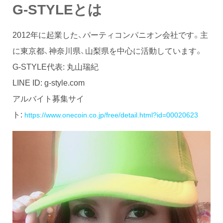
G-STYLEとは
2012年に起業した、パーティコンパニオン会社です。主
に東京都、神奈川県、山梨県を中心に活動しています。
G-STYLE代表: 丸山瑞紀
LINE ID: g-style.com
アルバイト募集サイ
ト:
https://www.onecoin.co.jp/free/detail.html?id=00020623