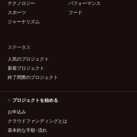
テクノロジー
パフォーマンス
スポーツ
フード
ジャーナリズム
ステータス
人気のプロジェクト
新着プロジェクト
終了間際のプロジェクト
プロジェクトを始める
お申込み
クラウドファンディングとは
基本的な手順・流れ