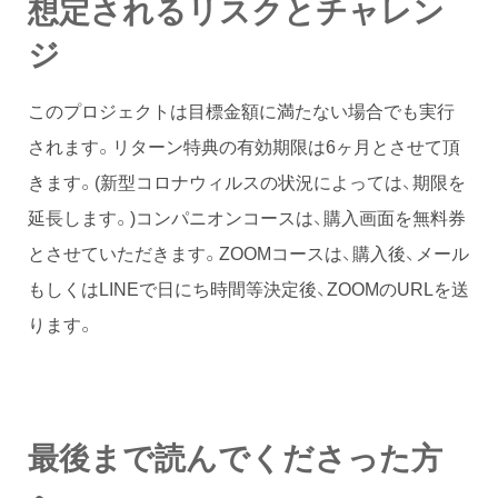
想定されるリスクとチャレン
ジ
このプロジェクトは目標金額に満たない場合でも実行
されます。リターン特典の有効期限は6ヶ月とさせて頂
きます。(新型コロナウィルスの状況によっては、期限を
延長します。)コンパニオンコースは、購入画面を無料券
とさせていただきます。ZOOMコースは、購入後、メール
もしくはLINEで日にち時間等決定後、ZOOMのURLを送
ります。
最後まで読んでくださった方