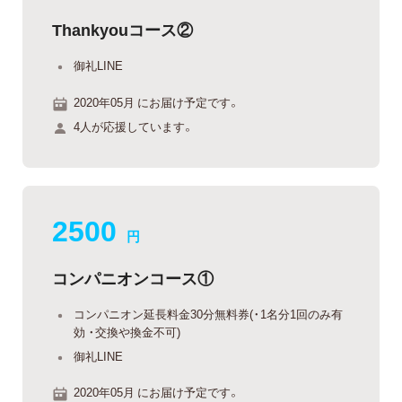
Thankyouコース②
御礼LINE
2020年05月 にお届け予定です。
4人が応援しています。
2500
円
コンパニオンコース①
コンパニオン延長料金30分無料券(・1名分1回のみ有
効 ・交換や換金不可)
御礼LINE
2020年05月 にお届け予定です。