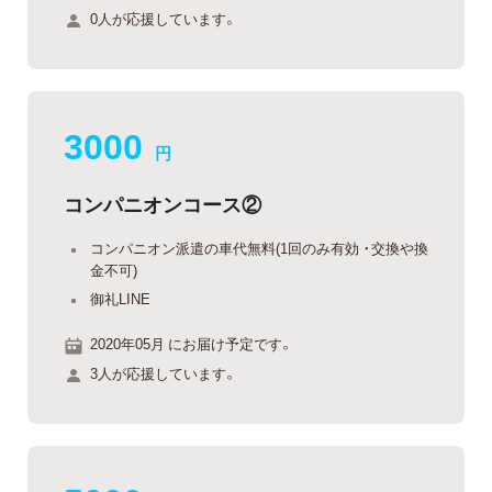
0人が応援しています。
3000
円
コンパニオンコース②
コンパニオン派遣の車代無料(1回のみ有効 ・交換や換
金不可)
御礼LINE
2020年05月 にお届け予定です。
3人が応援しています。