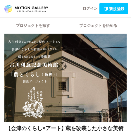
ログイン
新規登録
プロジェクトを探す
プロジェクトを始める
【会津のくらし×アート】
蔵を改装した小さな美術