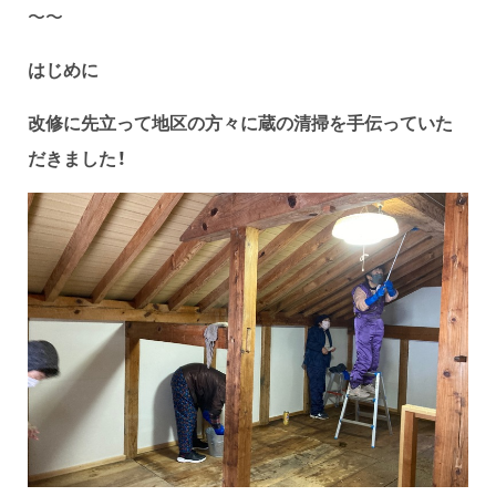
〜〜
はじめに
改修に先立って地区の方々に蔵の清掃を手伝っていた
だきました！