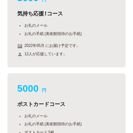
気持ち応援！コース
お礼のメール
お礼の手紙 (美術館招待のお手紙)
2022年05月 にお届け予定です。
12人が応援しています。
5000
円
ポストカードコース
お礼のメール
お礼の手紙 (美術館招待のお手紙)
ポストカード 5枚