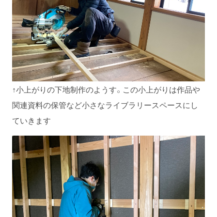
↑小上がりの下地制作のようす。この小上がりは作品や
関連資料の保管など小さなライブラリースペースにし
ていきます