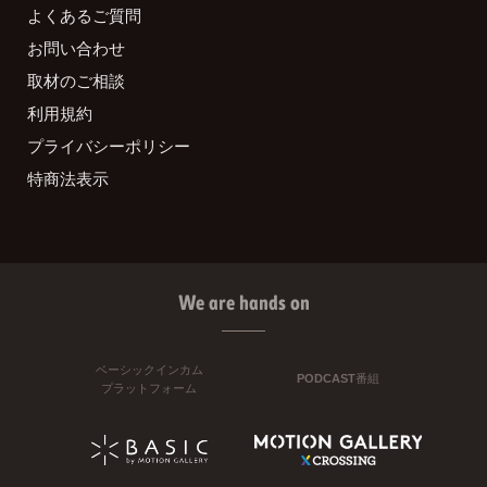
よくあるご質問
お問い合わせ
取材のご相談
利用規約
プライバシーポリシー
特商法表示
We are hands on
ベーシックインカム
PODCAST番組
プラットフォーム