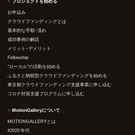
プロジェクトを始める
お申込み
クラウドファンディングとは
基本的な手順・流れ
成功事例の解説
メリット・デメリット
Fellowship
"ローカル"の活動を始める
ふるさと納税型クラウドファンディングを始める
東京都クラウドファンディング支援事業に申し込む
コロナ対策支援プログラムに申し込む
MotionGalleryについて
MOTIONGALLERYとは
#2020 年代