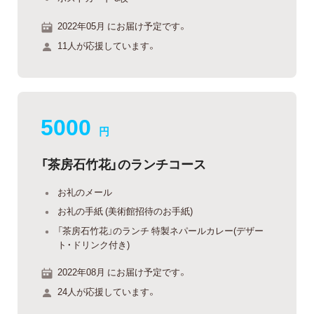
2022年05月 にお届け予定です。
11人が応援しています。
5000
円
「茶房石竹花」のランチコース
お礼のメール
お礼の手紙 (美術館招待のお手紙)
「茶房石竹花」のランチ 特製ネパールカレー(デザー
ト・ドリンク付き)
2022年08月 にお届け予定です。
24人が応援しています。