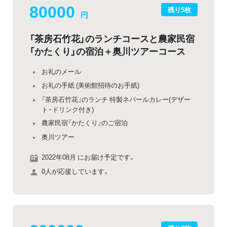
80000
残り5枚
円
「茶房石竹花」のランチコースと農家民宿
「かたくり」の宿泊＋奥川ツアーコース
お礼のメール
お礼の手紙 (美術館招待のお手紙)
「茶房石竹花」のランチ 特製ネパールカレー(デザー
ト・ドリンク付き)
農家民宿「かたくり」のご宿泊
奥川ツアー
2022年08月 にお届け予定です。
0人が応援しています。