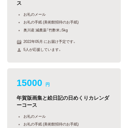
ス
お礼のメール
お礼の手紙 (美術館招待のお手紙)
奥川産 減農薬「竹酢米」5kg
2022年05月 にお届け予定です。
5人が応援しています。
15000
円
年賀版画集と絵日記の日めくりカレンダ
ーコース
お礼のメール
お礼の手紙 (美術館招待のお手紙)