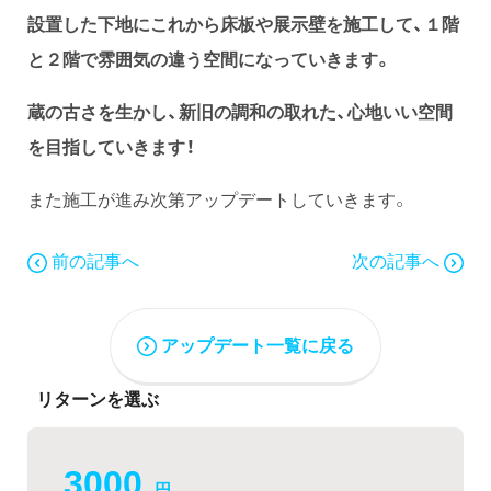
設置した下地にこれから床板や展示壁を施工して
、１階
と２階で雰囲気の違う空間になっていきます。
蔵の古さを生かし、新旧の調和の取れた、心地いい空間
を目指していきます！
また施工が進み次第アップデートしていきます。
前の記事へ
次の記事へ
アップデート一覧に戻る
リターンを選ぶ
3000
円