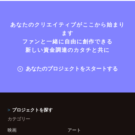
あなたのクリエイティブがここから始まり
ます
ファンと一緒に自由に創作できる
新しい資金調達のカタチと共に
あなたのプロジェクトをスタートする
プロジェクトを探す
カテゴリー
映画
アート