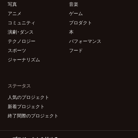
写真
音楽
アニメ
ゲーム
コミュニティ
プロダクト
演劇・ダンス
本
テクノロジー
パフォーマンス
スポーツ
フード
ジャーナリズム
ステータス
人気のプロジェクト
新着プロジェクト
終了間際のプロジェクト