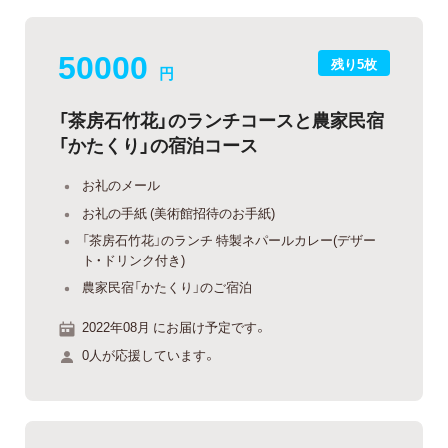
50000
残り5枚
円
「茶房石竹花」のランチコースと農家民宿
「かたくり」の宿泊コース
お礼のメール
お礼の手紙 (美術館招待のお手紙)
「茶房石竹花」のランチ 特製ネパールカレー(デザー
ト・ドリンク付き)
農家民宿「かたくり」のご宿泊
2022年08月 にお届け予定です。
0人が応援しています。