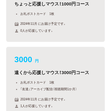
ちょっと応援しマウス！1000円コース
お礼ポストカード 1枚
2024年11月 にお届け予定です。
0人が応援しています。
3000
円
遠くから応援しマウス！3000円コース
お礼ポストカード 1枚
「友達」アーカイブ配信（視聴期間1か月）
2024年11月 にお届け予定です。
1人が応援しています。