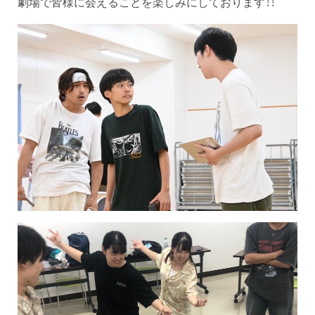
劇場で皆様に会えることを楽しみにしております！！