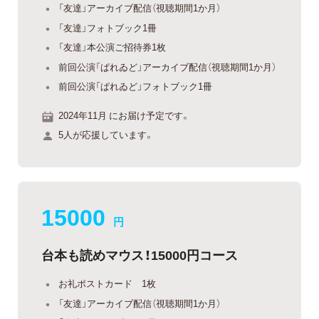
「友達」アーカイブ配信（視聴期間1か月）
「友達」フォトブック1冊
「友達」本公演ご招待券1枚
前回公演「ぱれゐど」アーカイブ配信（視聴期間1か月）
前回公演「ぱれゐど」フォトブック1冊
2024年11月 にお届け予定です。
5人が応援しています。
15000
円
台本も読めマウス！15000円コース
お礼ポストカード 1枚
「友達」アーカイブ配信（視聴期間1か月）