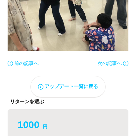
前の記事へ
次の記事へ
アップデート一覧に戻る
リターンを選ぶ
1000
円