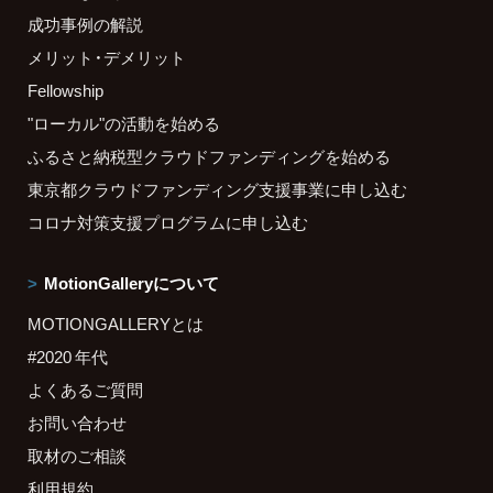
成功事例の解説
メリット・デメリット
Fellowship
"ローカル"の活動を始める
ふるさと納税型クラウドファンディングを始める
東京都クラウドファンディング支援事業に申し込む
コロナ対策支援プログラムに申し込む
MotionGalleryについて
MOTIONGALLERYとは
#2020 年代
よくあるご質問
お問い合わせ
取材のご相談
利用規約