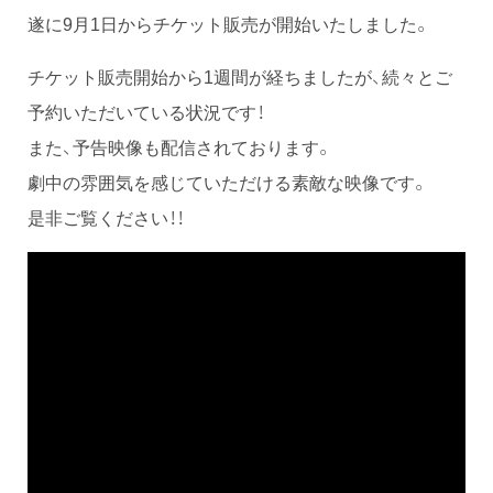
遂に9月1日からチケット販売が開始いたしました。
チケット販売開始から1週間が経ちましたが、続々とご
予約いただいている状況です！
また、予告映像も配信されております。
劇中の雰囲気を感じていただける素敵な映像です。
是非ご覧ください！！