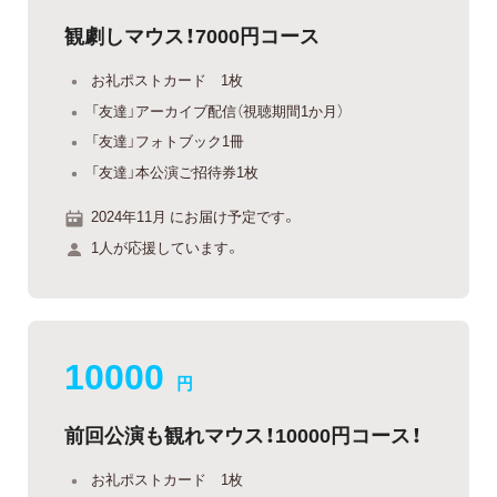
観劇しマウス！7000円コース
お礼ポストカード 1枚
「友達」アーカイブ配信（視聴期間1か月）
「友達」フォトブック1冊
「友達」本公演ご招待券1枚
2024年11月 にお届け予定です。
1人が応援しています。
10000
円
前回公演も観れマウス！10000円コース！
お礼ポストカード 1枚