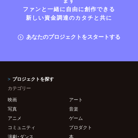
ます
ファンと一緒に自由に創作できる
新しい資金調達のカタチと共に
あなたのプロジェクトをスタートする
プロジェクトを探す
カテゴリー
映画
アート
写真
音楽
アニメ
ゲーム
コミュニティ
プロダクト
演劇・ダンス
本