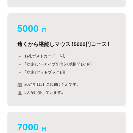
5000
円
遠くから堪能しマウス！5000円コース！
お礼ポストカード 1枚
「友達」アーカイブ配信（視聴期間1か月）
「友達」フォトブック1冊
2024年11月 にお届け予定です。
3人が応援しています。
7000
円