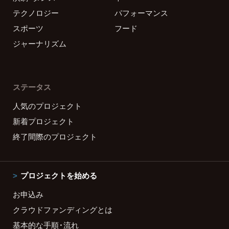
テクノロジー
パフォーマンス
スポーツ
フード
ジャーナリズム
ステータス
人気のプロジェクト
新着プロジェクト
終了間際のプロジェクト
プロジェクトを始める
お申込み
クラウドファンディングとは
基本的な手順・流れ