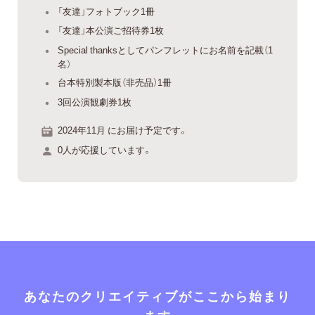
「友達」フォトブック1冊
「友達」本公演ご招待券1枚
Special thanksとしてパンフレットにお名前を記載（1
名）
台本特別製本版（非売品）1冊
3回公演観劇券1枚
2024年11月 にお届け予定です。
0人が応援しています。
あなたのクリエイティブがここから始まり