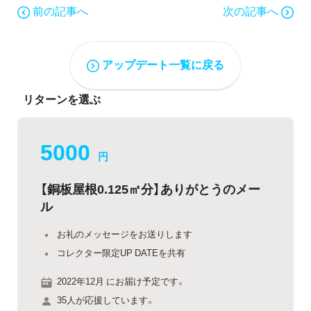
前の記事へ
次の記事へ
アップデート一覧に戻る
リターンを選ぶ
5000
円
【銅板屋根0.125㎡分】ありがとうのメー
ル
お礼のメッセージをお送りします
コレクター限定UP DATEを共有
2022年12月 にお届け予定です。
35人が応援しています。