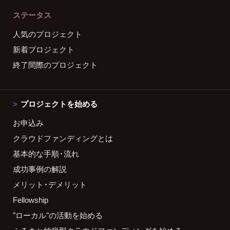
ステータス
人気のプロジェクト
新着プロジェクト
終了間際のプロジェクト
プロジェクトを始める
お申込み
クラウドファンディングとは
基本的な手順・流れ
成功事例の解説
メリット・デメリット
Fellowship
"ローカル"の活動を始める