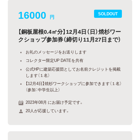
16000
SOLDOUT
円
【銅板屋根0.4㎡分】12月4日（日）焼杉ワー
クショップ参加券（締切り11月27日まで）
お礼のメッセージをお送りします
コレクター限定UP DATEを共有
公式HPに建築応援団としてお名前クレジットを掲載
します（１名）
【12月4日】焼杉ワークショップに参加できます（１名）
（参加：中学生以上）
2023年08月 にお届け予定です。
20人が応援しています。