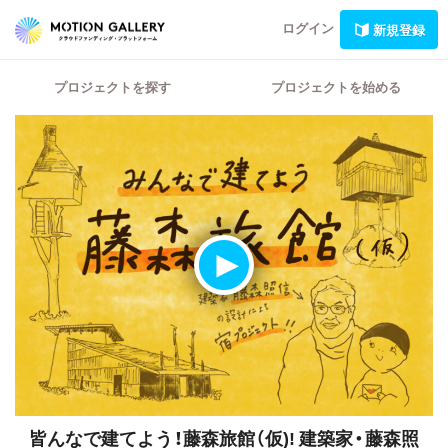
ログイン
新規登録
プロジェクトを探す
プロジェクトを始める
皆んなで建てよう！藤森旅館（仮)!
建築家・藤森照