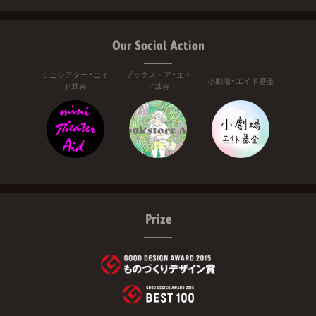
Our Social Action
ミニシアター・エイ
ブックストア・エイ
小劇場・エイド基金
ド基金
ド基金
Prize