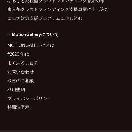
ふるさと納税型クラウドファンディングを始める
東京都クラウドファンディング支援事業に申し込む
コロナ対策支援プログラムに申し込む
MotionGalleryについて
MOTIONGALLERYとは
#2020 年代
よくあるご質問
お問い合わせ
取材のご相談
利用規約
プライバシーポリシー
特商法表示