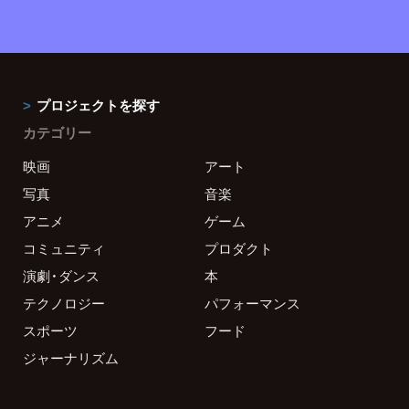
プロジェクトを探す
カテゴリー
映画
アート
写真
音楽
アニメ
ゲーム
コミュニティ
プロダクト
演劇・ダンス
本
テクノロジー
パフォーマンス
スポーツ
フード
ジャーナリズム