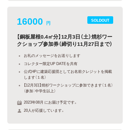
16000
SOLDOUT
円
【銅板屋根0.4㎡分】12月3日（土）焼杉ワー
クショップ参加券（締切り11月27日まで）
お礼のメッセージをお送りします
コレクター限定UP DATEを共有
公式HPに建築応援団としてお名前クレジットを掲載
します（１名）
【12月3日】焼杉ワークショップに参加できます（１名）
（参加：中学生以上）
2023年08月 にお届け予定です。
20人が応援しています。