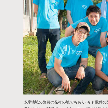
多摩地域の酪農の発祥の地でもあり、今も数件の