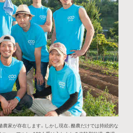
酪農家が存在します。しかし現在、酪農だけでは持続的な