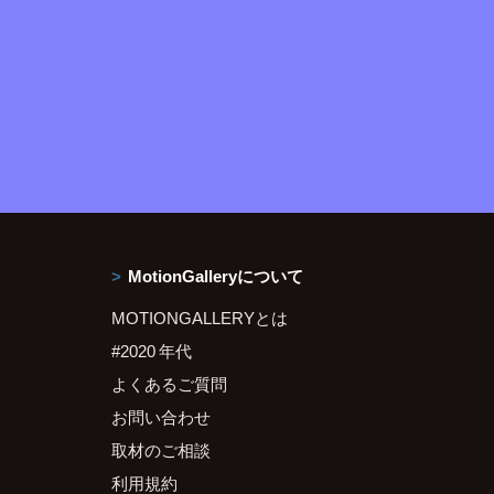
MotionGalleryについて
MOTIONGALLERYとは
#2020 年代
よくあるご質問
お問い合わせ
取材のご相談
利用規約