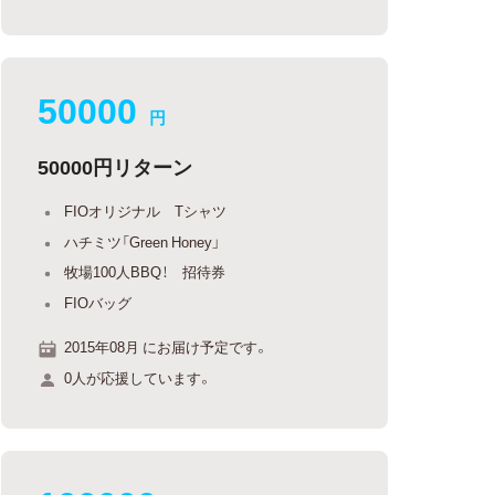
50000
円
50000円リターン
FIOオリジナル Tシャツ
ハチミツ「Green Honey」
牧場100人BBQ！ 招待券
FIOバッグ
2015年08月 にお届け予定です。
0人が応援しています。