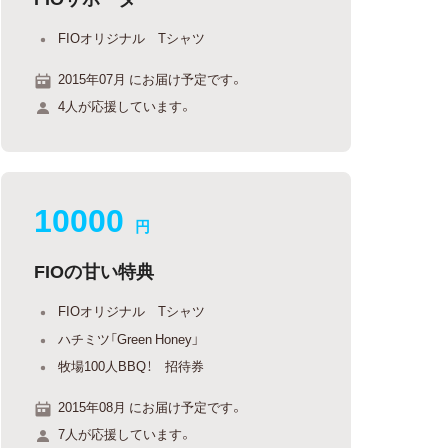
FIOオリジナル Tシャツ
2015年07月 にお届け予定です。
4人が応援しています。
10000
円
FIOの甘い特典
FIOオリジナル Tシャツ
ハチミツ「Green Honey」
牧場100人BBQ！ 招待券
2015年08月 にお届け予定です。
7人が応援しています。