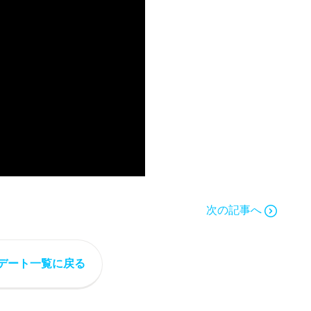
次の記事へ
デート一覧に戻る