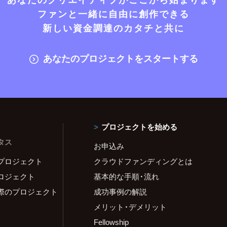
ファンと一緒に自由に創作できる
新しい資金調達のカタチと共に
あなたのプロジェクトをスタートする
プロジェクトを始める
タス
お申込み
プロジェクト
クラウドファンディングとは
ロジェクト
基本的な手順・流れ
際のプロジェクト
成功事例の解説
メリット・デメリット
Fellowship