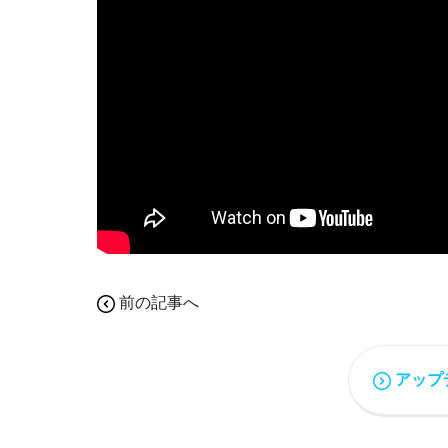
前の記事へ
アップ