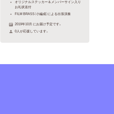
オリジナルステッカー＆メンバーサイン入り
お礼状送付
FILM BRASS（小編成）による出張演奏
2019年10月 にお届け予定です。
0人が応援しています。