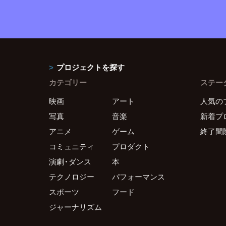
プロジェクトを探す
カテゴリー
ステー
映画
アート
人気の
写真
音楽
新着プ
アニメ
ゲーム
終了間
コミュニティ
プロダクト
演劇・ダンス
本
テクノロジー
パフォーマンス
スポーツ
フード
ジャーナリズム