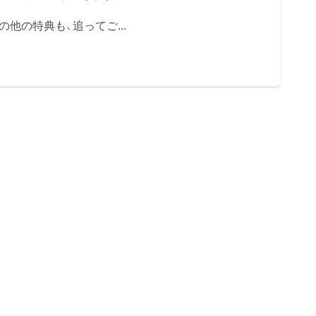
他の特典も、追ってご...