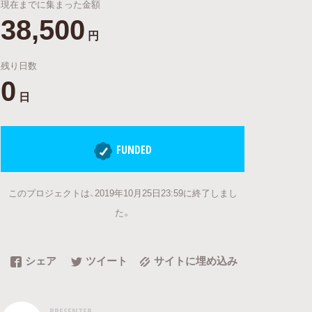
現在までに集まった金額
38,500
円
残り日数
0
日
FUNDED
このプロジェクトは、2019年10月25日23:59に終了しまし
た。
シェア
ツイート
サイトに埋め込み
PRESENTER