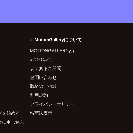
MotionGalleryについて
MOTIONGALLERYとは
#2020 年代
よくあるご質問
お問い合わせ
取材のご相談
利用規約
プライバシーポリシー
グを始める
特商法表示
業に申し込む