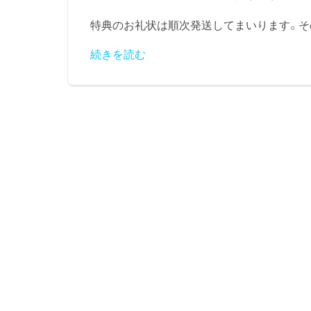
特典のお礼状は順次発送してまいります。その
続きを読む