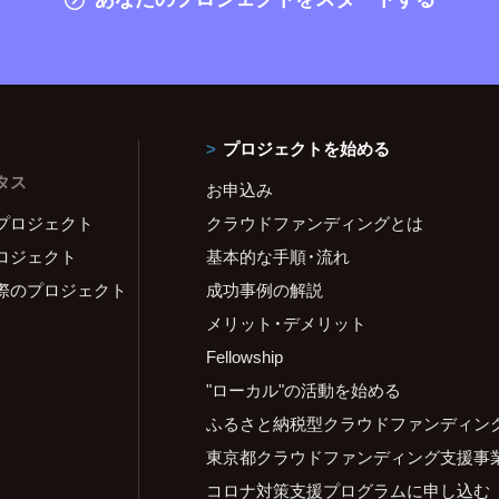
プロジェクトを始める
タス
お申込み
プロジェクト
クラウドファンディングとは
ロジェクト
基本的な手順・流れ
際のプロジェクト
成功事例の解説
メリット・デメリット
Fellowship
"ローカル"の活動を始める
ふるさと納税型クラウドファンディン
東京都クラウドファンディング支援事
コロナ対策支援プログラムに申し込む