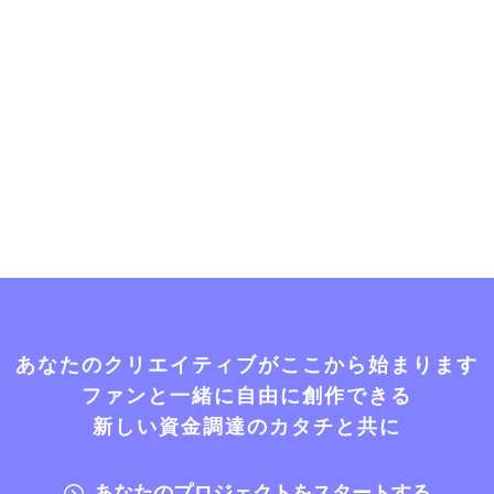
あなたのクリエイティブがここから始まります
ファンと一緒に自由に創作できる
新しい資金調達のカタチと共に
あなたのプロジェクトをスタートする