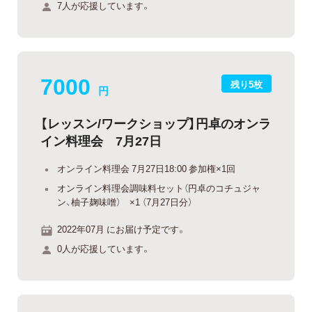
7人が応援しています。
7000
残り5枚
円
【レッスン/ワークショップ】円卓のオンラ
イン料理会 7月27日
オンライン料理会 7月27日18:00 参加権×1回
オンライン料理会調味料セット（円卓のコチュジャ
ン、柚子麹味噌） ×1 （7月27日分）
2022年07月 にお届け予定です。
0人が応援しています。