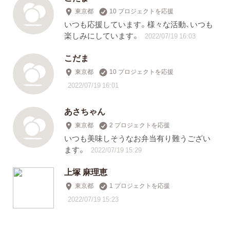
東京都
10 プロジェクトを応援
いつも応援しています。様々な活動、いつも
楽しみにしています。
2022/07/19 16:03
こだま
東京都
10 プロジェクトを応援
2022/07/19 16:01
あさちゃん
東京都
2 プロジェクトを応援
いつも美味しそうなお弁当有り難うござい
ます。
2022/07/19 15:29
上塚 麻理恵
東京都
1 プロジェクトを応援
2022/07/19 15:23