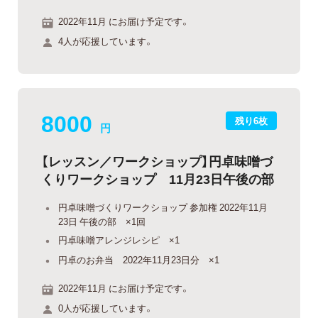
2022年11月 にお届け予定です。
4人が応援しています。
8000
残り6枚
円
【レッスン／ワークショップ】円卓味噌づ
くりワークショップ 11月23日午後の部
円卓味噌づくりワークショップ 参加権 2022年11月
23日 午後の部 ×1回
円卓味噌アレンジレシピ ×1
円卓のお弁当 2022年11月23日分 ×1
2022年11月 にお届け予定です。
0人が応援しています。