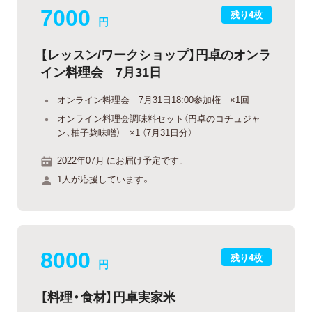
7000
残り4枚
円
【レッスン/ワークショップ】円卓のオンラ
イン料理会 7月31日
オンライン料理会 7月31日18:00参加権 ×1回
オンライン料理会調味料セット（円卓のコチュジャ
ン、柚子麹味噌） ×1 （7月31日分）
2022年07月 にお届け予定です。
1人が応援しています。
8000
残り4枚
円
【料理・食材】円卓実家米