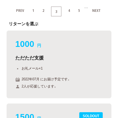
…
PREV
1
2
4
5
NEXT
3
リターンを選ぶ
1000
円
ただただ支援
お礼メール×1
2022年07月 にお届け予定です。
2人が応援しています。
1500
SOLDOUT