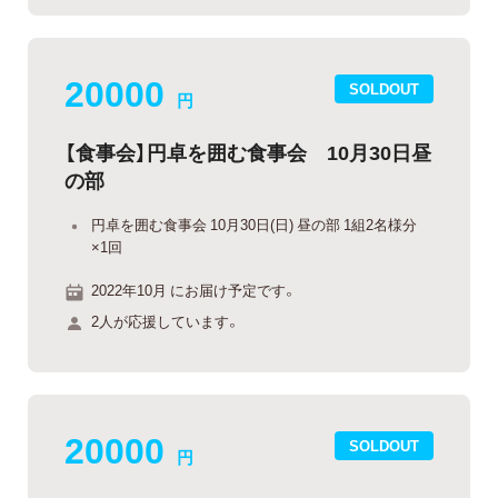
20000
SOLDOUT
円
【食事会】円卓を囲む食事会 10月30日昼
の部
円卓を囲む食事会 10月30日(日) 昼の部 1組2名様分
×1回
2022年10月 にお届け予定です。
2人が応援しています。
20000
SOLDOUT
円