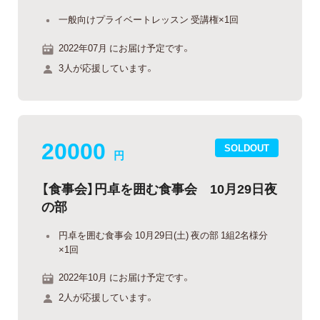
一般向けプライベートレッスン 受講権×1回
2022年07月 にお届け予定です。
3人が応援しています。
20000
SOLDOUT
円
【食事会】円卓を囲む食事会 10月29日夜
の部
円卓を囲む食事会 10月29日(土) 夜の部 1組2名様分
×1回
2022年10月 にお届け予定です。
2人が応援しています。