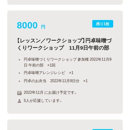
8000
残り1枚
円
【レッスン／ワークショップ】円卓味噌づ
くりワークショップ 11月9日午前の部
円卓味噌づくりワークショップ 参加権 2022年11月9
日 午前の部 ×1回
円卓味噌アレンジレシピ ×1
円卓のお弁当 2022年11月9日分 ×1
2022年11月 にお届け予定です。
5人が応援しています。