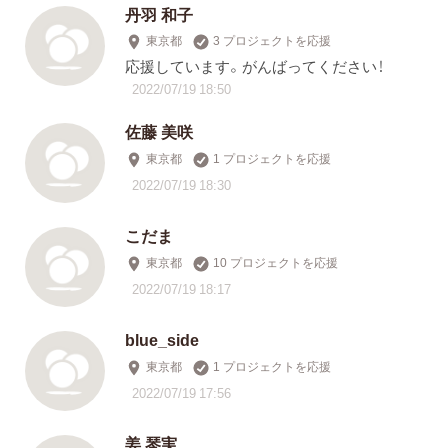
丹羽 和子
東京都
3 プロジェクトを応援
応援しています。がんばってください！
2022/07/19 18:50
佐藤 美咲
東京都
1 プロジェクトを応援
2022/07/19 18:30
こだま
東京都
10 プロジェクトを応援
2022/07/19 18:17
blue_side
東京都
1 プロジェクトを応援
2022/07/19 17:56
姜 琴実