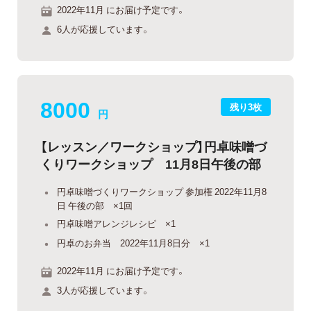
2022年11月 にお届け予定です。
6人が応援しています。
8000
残り3枚
円
【レッスン／ワークショップ】円卓味噌づ
くりワークショップ 11月8日午後の部
円卓味噌づくりワークショップ 参加権 2022年11月8
日 午後の部 ×1回
円卓味噌アレンジレシピ ×1
円卓のお弁当 2022年11月8日分 ×1
2022年11月 にお届け予定です。
3人が応援しています。