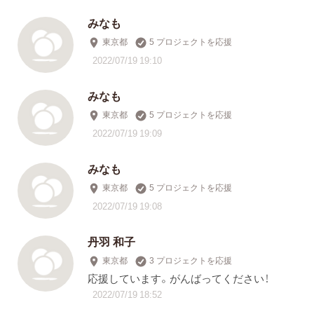
みなも
東京都
5 プロジェクトを応援
2022/07/19 19:10
みなも
東京都
5 プロジェクトを応援
2022/07/19 19:09
みなも
東京都
5 プロジェクトを応援
2022/07/19 19:08
丹羽 和子
東京都
3 プロジェクトを応援
応援しています。がんばってください！
2022/07/19 18:52