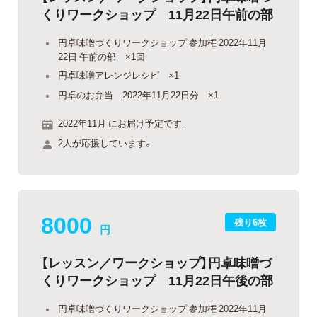
くりワークショップ 11月22日午前の部
円卓味噌づくりワークショップ 参加権 2022年11月
22日 午前の部 ×1回
円卓味噌アレンジレシピ ×1
円卓のお弁当 2022年11月22日分 ×1
2022年11月 にお届け予定です。
2人が応援しています。
8000
残り6枚
円
【レッスン／ワークショップ】円卓味噌づ
くりワークショップ 11月22日午後の部
円卓味噌づくりワークショップ 参加権 2022年11月