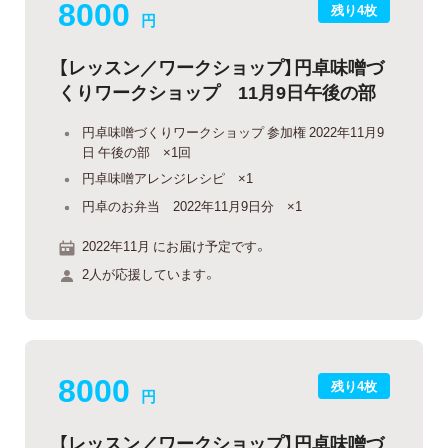
8000
残り4枚
円
【レッスン／ワークショップ】円卓味噌づ
くりワークショップ 11月9日午後の部
円卓味噌づくりワークショップ 参加権 2022年11月9
日 午後の部 ×1回
円卓味噌アレンジレシピ ×1
円卓のお弁当 2022年11月9日分 ×1
2022年11月 にお届け予定です。
2人が応援しています。
8000
残り4枚
円
【レッスン／ワークショップ】円卓味噌づ