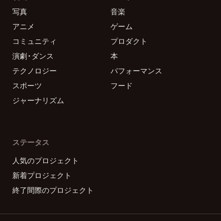
写真
音楽
アニメ
ゲーム
コミュニティ
プロダクト
演劇・ダンス
本
テクノロジー
パフォーマンス
スポーツ
フード
ジャーナリズム
ステータス
人気のプロジェクト
新着プロジェクト
終了間際のプロジェクト