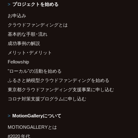
プロジェクトを始める
お申込み
クラウドファンディングとは
基本的な手順・流れ
成功事例の解説
メリット・デメリット
Fellowship
"ローカル"の活動を始める
ふるさと納税型クラウドファンディングを始める
東京都クラウドファンディング支援事業に申し込む
コロナ対策支援プログラムに申し込む
MotionGalleryについて
MOTIONGALLERYとは
#2020 年代