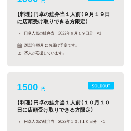
円
【料理】円卓の鮭弁当１人前（９月１９日
に店頭受け取りできる方限定）
円卓人気の鮭弁当 2022年９月１９日分 ×1
2022年09月 にお届け予定です。
25人が応援しています。
1500
SOLDOUT
円
【料理】円卓の鮭弁当１人前（１０月１０
日に店頭受け取りできる方限定）
円卓人気の鮭弁当 2022年１０月１０日分 ×1