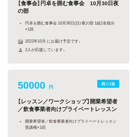
【食事会】円卓を囲む食事会 10月30日夜
の部
円卓を囲む食事会 10月30日(日) 夜の部 1組2名様分
×1回
2022年10月 にお届け予定です。
2人が応援しています。
50000
残り1枚
円
【レッスン／ワークショップ】開業希望者
／飲食事業者向けプライベートレッスン
開業希望者／飲食事業者向けプライベートレッスン
受講権×1回