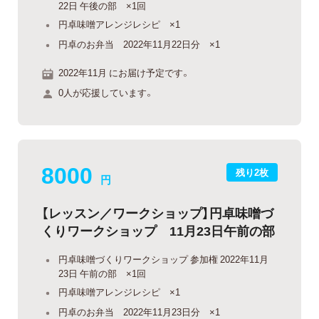
22日 午後の部 ×1回
円卓味噌アレンジレシピ ×1
円卓のお弁当 2022年11月22日分 ×1
2022年11月 にお届け予定です。
0人が応援しています。
8000
残り2枚
円
【レッスン／ワークショップ】円卓味噌づ
くりワークショップ 11月23日午前の部
円卓味噌づくりワークショップ 参加権 2022年11月
23日 午前の部 ×1回
円卓味噌アレンジレシピ ×1
円卓のお弁当 2022年11月23日分 ×1