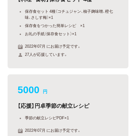
保存食セット 4種（コチュジャン、柚子麹味噌、橙七
味、さしす梅）×1
保存食をつかった簡単レシピ ×1
お礼の手紙（保存食セット）×1
2022年07月 にお届け予定です。
27人が応援しています。
5000
円
【応援】円卓季節の献立レシピ
季節の献立レシピPDF×1
2022年07月 にお届け予定です。