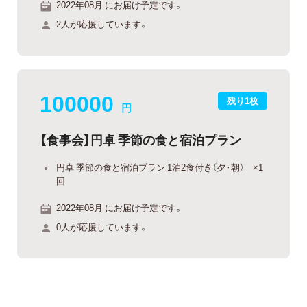
2022年08月 にお届け予定です。
2人が応援しています。
100000
残り1枚
円
【食事会】円卓 季節の食と宿泊プラン
円卓 季節の食と宿泊プラン 1泊2食付き（夕・朝） ×1
回
2022年08月 にお届け予定です。
0人が応援しています。