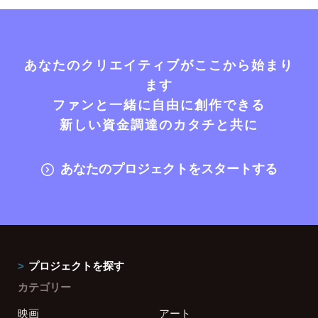
あなたのクリエイティブがここから始まり
ます
ファンと一緒に自由に創作できる
新しい資金調達のカタチと共に
あなたのプロジェクトをスタートする
プロジェクトを探す
カテゴリー
映画
アート