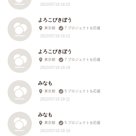
2022/07/19 19:22
よろこびきぼう
東京都
7 プロジェクトを応援
2022/07/19 19:21
よろこびきぼう
東京都
7 プロジェクトを応援
2022/07/19 19:19
みなも
東京都
5 プロジェクトを応援
2022/07/19 19:11
みなも
東京都
5 プロジェクトを応援
2022/07/19 19:10