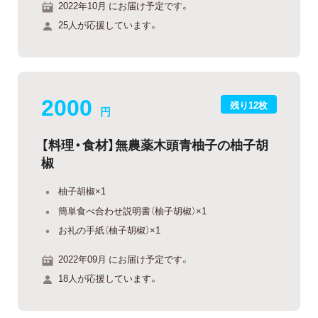
2022年10月 にお届け予定です。
25人が応援しています。
2000
残り12枚
円
【料理・食材】無農薬木頭青柚子の柚子胡
椒
柚子胡椒×1
簡単食べ合わせ説明書（柚子胡椒）×1
お礼の手紙（柚子胡椒）×1
2022年09月 にお届け予定です。
18人が応援しています。