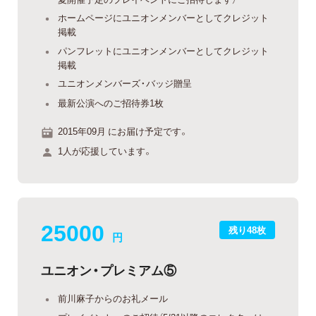
ホームページにユニオンメンバーとしてクレジット
掲載
パンフレットにユニオンメンバーとしてクレジット
掲載
ユニオンメンバーズ・バッジ贈呈
最新公演へのご招待券1枚
2015年09月 にお届け予定です。
1人が応援しています。
25000
残り48枚
円
ユニオン・プレミアム⑤
前川麻子からのお礼メール