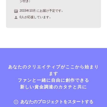
ジ付き）
2015年10月 にお届け予定です。
0人が応援しています。
あなたのクリエイティブがここから始まり
ます
ファンと一緒に自由に創作できる
新しい資金調達のカタチと共に
あなたのプロジェクトをスタートする