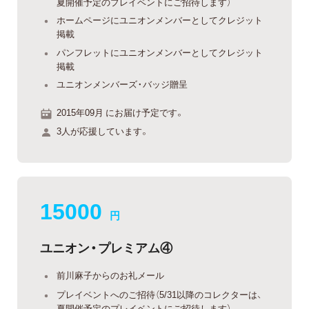
夏開催予定のプレイベントにご招待します）
ホームページにユニオンメンバーとしてクレジット
掲載
パンフレットにユニオンメンバーとしてクレジット
掲載
ユニオンメンバーズ・バッジ贈呈
2015年09月 にお届け予定です。
3人が応援しています。
15000
円
ユニオン・プレミアム④
前川麻子からのお礼メール
プレイベントへのご招待（5/31以降のコレクターは、
夏開催予定のプレイベントにご招待します）