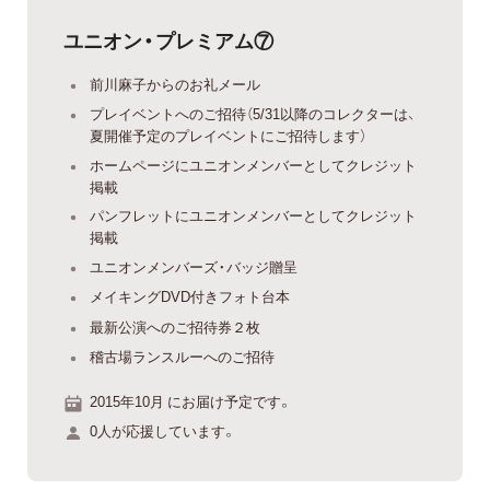
ユニオン・プレミアム⑦
前川麻子からのお礼メール
プレイベントへのご招待（5/31以降のコレクターは、
夏開催予定のプレイベントにご招待します）
ホームページにユニオンメンバーとしてクレジット
掲載
パンフレットにユニオンメンバーとしてクレジット
掲載
ユニオンメンバーズ・バッジ贈呈
メイキングDVD付きフォト台本
最新公演へのご招待券２枚
稽古場ランスルーへのご招待
2015年10月 にお届け予定です。
0人が応援しています。