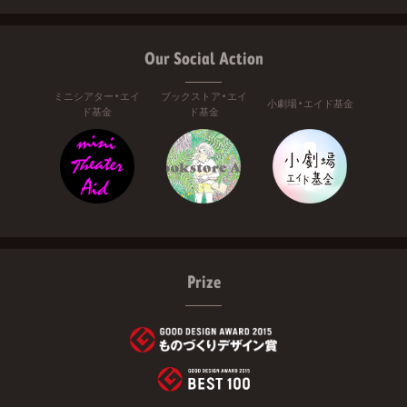
Our Social Action
ミニシアター・エイ
ブックストア・エイ
小劇場・エイド基金
ド基金
ド基金
Prize