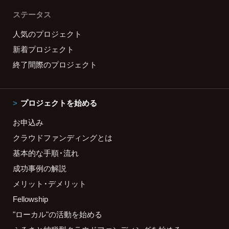
ステータス
人気のプロジェクト
新着プロジェクト
終了間際のプロジェクト
プロジェクトを始める
お申込み
クラウドファンディングとは
基本的な手順・流れ
成功事例の解説
メリット・デメリット
Fellowship
"ローカル"の活動を始める