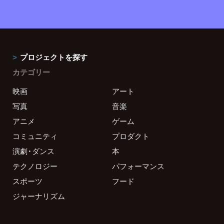
プロジェクトを探す
カテゴリー
映画
アート
写真
音楽
アニメ
ゲーム
コミュニティ
プロダクト
演劇・ダンス
本
テクノロジー
パフォーマンス
スポーツ
フード
ジャーナリズム