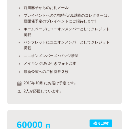
前川麻子からのお礼メール
プレイベントへのご招待（5/31以降のコレクターは、
夏開催予定のプレイベントにご招待します）
ホームページにユニオンメンバーとしてクレジット
掲載
パンフレットにユニオンメンバーとしてクレジット
掲載
ユニオンメンバーズ・バッジ贈呈
メイキングDVD付きフォト台本
最新公演へのご招待券２枚
2015年10月 にお届け予定です。
2人が応援しています。
60000
残り10枚
円