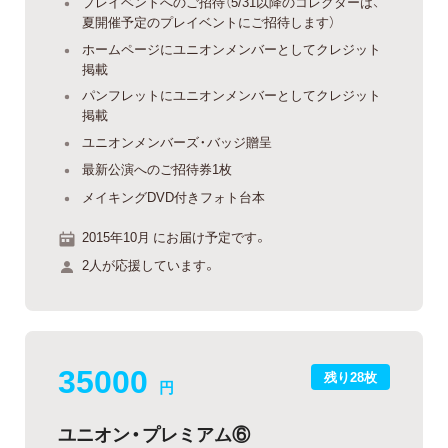
プレイベントへのご招待（5/31以降のコレクターは、
夏開催予定のプレイベントにご招待します）
ホームページにユニオンメンバーとしてクレジット
掲載
パンフレットにユニオンメンバーとしてクレジット
掲載
ユニオンメンバーズ・バッジ贈呈
最新公演へのご招待券1枚
メイキングDVD付きフォト台本
2015年10月 にお届け予定です。
2人が応援しています。
35000
残り28枚
円
ユニオン・プレミアム⑥