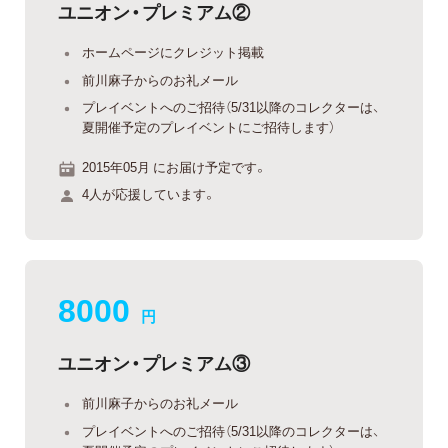
ユニオン・プレミアム②
ホームページにクレジット掲載
前川麻子からのお礼メール
プレイベントへのご招待（5/31以降のコレクターは、
夏開催予定のプレイベントにご招待します）
2015年05月 にお届け予定です。
4人が応援しています。
8000
円
ユニオン・プレミアム③
前川麻子からのお礼メール
プレイベントへのご招待（5/31以降のコレクターは、