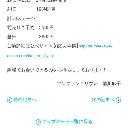
24日 19時開演
計13ステージ
前売りご予約 3500円
当日 3800円
公演詳細は公式サイト【(仮)の事情】
http://et.maekawa-
asako.com/kari_no_jijyou
劇場でお会いできるのを心待ちにしております！
アンファンテリブル 前川麻子
前の記事へ
次の記事へ
アップデート一覧に戻る