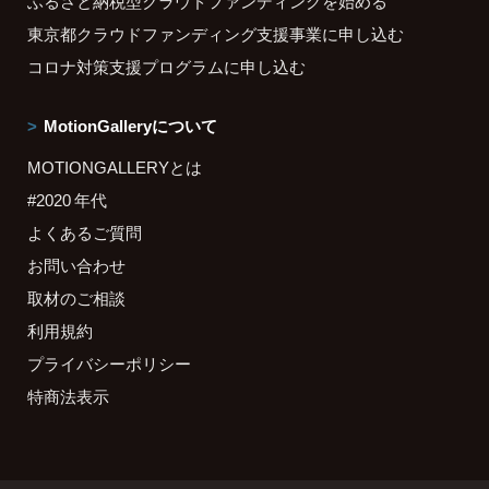
ふるさと納税型クラウドファンディングを始める
東京都クラウドファンディング支援事業に申し込む
コロナ対策支援プログラムに申し込む
MotionGalleryについて
MOTIONGALLERYとは
#2020 年代
よくあるご質問
お問い合わせ
取材のご相談
利用規約
プライバシーポリシー
特商法表示