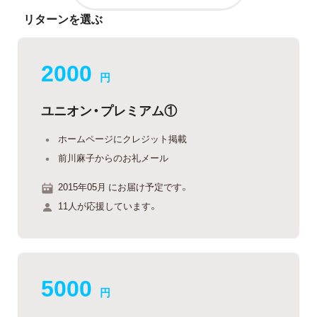
リターンを選ぶ
2000
円
ユニオン・プレミアム①
ホームページにクレジット掲載
前川麻子からのお礼メール
2015年05月 にお届け予定です。
11人が応援しています。
5000
円