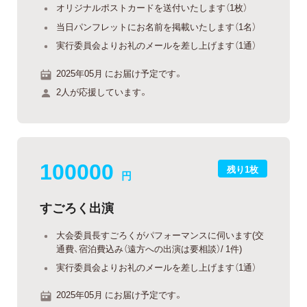
オリジナルポストカードを送付いたします（1枚）
当日パンフレットにお名前を掲載いたします（1名）
実行委員会よりお礼のメールを差し上げます（1通）
2025年05月 にお届け予定です。
2人が応援しています。
100000
残り1枚
円
すごろく出演
大会委員長すごろくがパフォーマンスに伺います(交
通費、宿泊費込み（遠方への出演は要相談）/ 1件)
実行委員会よりお礼のメールを差し上げます（1通）
2025年05月 にお届け予定です。