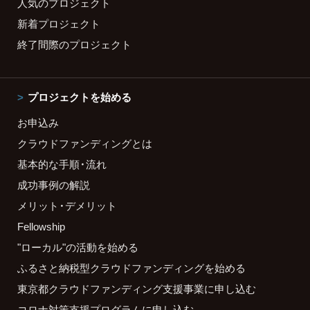
人気のプロジェクト
新着プロジェクト
終了間際のプロジェクト
プロジェクトを始める
お申込み
クラウドファンディングとは
基本的な手順・流れ
成功事例の解説
メリット・デメリット
Fellowship
"ローカル"の活動を始める
ふるさと納税型クラウドファンディングを始める
東京都クラウドファンディング支援事業に申し込む
コロナ対策支援プログラムに申し込む