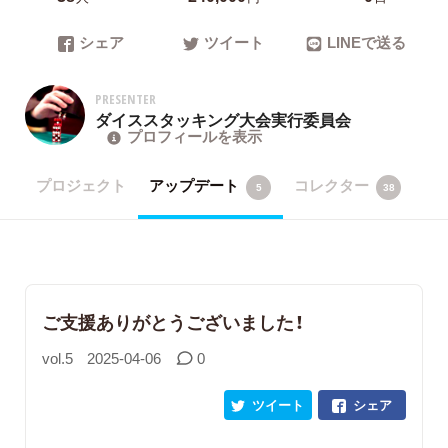
シェア
ツイート
LINEで送る
PRESENTER
ダイススタッキング大会実行委員会
プロフィールを表示
プロジェクト
アップデート
コレクター
5
38
ご支援ありがとうございました！
vol.5
2025-04-06
0
ツイート
シェア