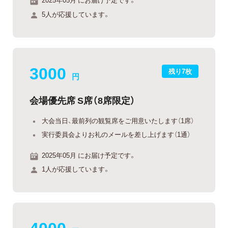
5人が応援しています。
3000
残り7枚
円
会場優先席 S席（8席限定）
大会当日、最前列の観覧席をご用意いたします（1席）
実行委員会よりお礼のメールを差し上げます（1通）
2025年05月 にお届け予定です。
1人が応援しています。
4000