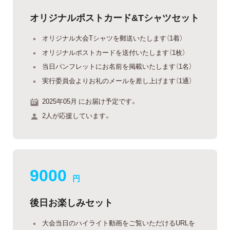
オリジナルポストカード&Tシャツセット
オリジナル大会Tシャツを郵送いたします（1着）
オリジナルポストカードを送付いたします（1枚）
当日パンフレットにお名前を掲載いたします（1名）
実行委員会よりお礼のメールを差し上げます（1通）
2025年05月 にお届け予定です。
2人が応援しています。
9000
円
後日お楽しみセット
大会当日のハイライト動画をご覧いただけるURLを