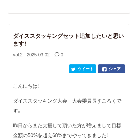
ダイススタッキングセット追加したいと思い
ます！
vol.2
2025-03-02
0
ツイート
シェア
こんにちは！
ダイススタッキング大会 大会委員長すごろくで
す。
昨日からまた支援して頂いた方が増えまして目標
金額の50%を超え68%までやってきました！