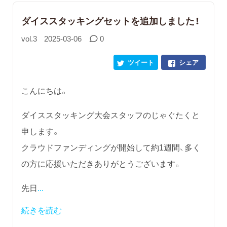
ダイススタッキングセットを追加しました！
vol.3
2025-03-06
0
ツイート
シェア
こんにちは。
ダイススタッキング大会スタッフのじゃぐたくと
申します。
クラウドファンディングが開始して約1週間、多く
の方に応援いただきありがとうございます。
先日
...
続きを読む