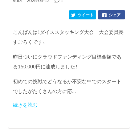
vol.4
2025-03-12
1
ツイート
シェア
こんばんは！ダイススタッキング大会 大会委員長
すごろくです。
昨日ついにクラウドファンディング目標金額であ
る150,000円に達成しました！
初めての挑戦でどうなるか不安な中でのスタート
でしたがたくさんの方に応...
続きを読む