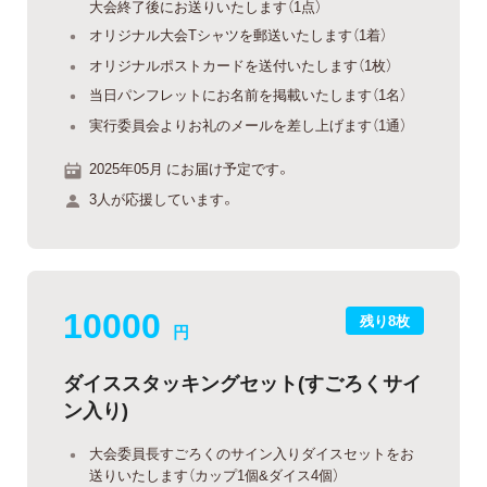
大会終了後にお送りいたします（1点）
オリジナル大会Tシャツを郵送いたします（1着）
オリジナルポストカードを送付いたします（1枚）
当日パンフレットにお名前を掲載いたします（1名）
実行委員会よりお礼のメールを差し上げます（1通）
2025年05月 にお届け予定です。
3人が応援しています。
10000
残り8枚
円
ダイススタッキングセット(すごろくサイ
ン入り)
大会委員長すごろくのサイン入りダイスセットをお
送りいたします（カップ1個&ダイス4個）