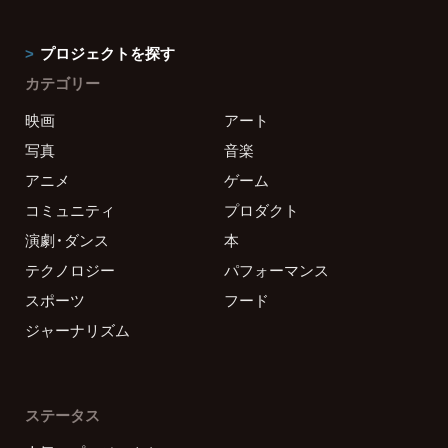
プロジェクトを探す
カテゴリー
映画
アート
写真
音楽
アニメ
ゲーム
コミュニティ
プロダクト
演劇・ダンス
本
テクノロジー
パフォーマンス
スポーツ
フード
ジャーナリズム
ステータス