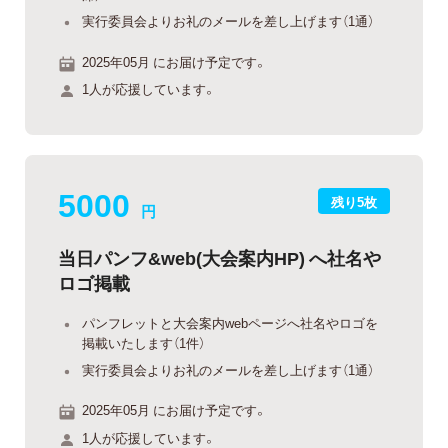
実行委員会よりお礼のメールを差し上げます（1通）
2025年05月 にお届け予定です。
1人が応援しています。
5000
残り5枚
円
当日パンフ&web(大会案内HP) へ社名や
ロゴ掲載
パンフレットと大会案内webページへ社名やロゴを
掲載いたします（1件）
実行委員会よりお礼のメールを差し上げます（1通）
2025年05月 にお届け予定です。
1人が応援しています。