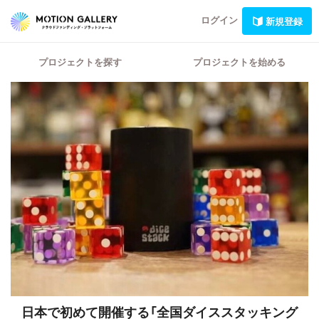
ログイン
新規登録
プロジェクトを探す
プロジェクトを始める
日本で初めて開催する「全国ダイススタッキング