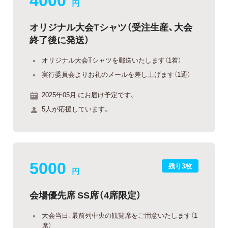
円
オリジナル大会Tシャツ（受注生産、大会
終了後に発送）
オリジナル大会Tシャツを郵送いたします（1着）
実行委員会よりお礼のメールを差し上げます（1通）
2025年05月 にお届け予定です。
5人が応援しています。
5000
残り3枚
円
会場優先席 SS席（4席限定）
大会当日、最前列中央の観覧席をご用意いたします（1
席）