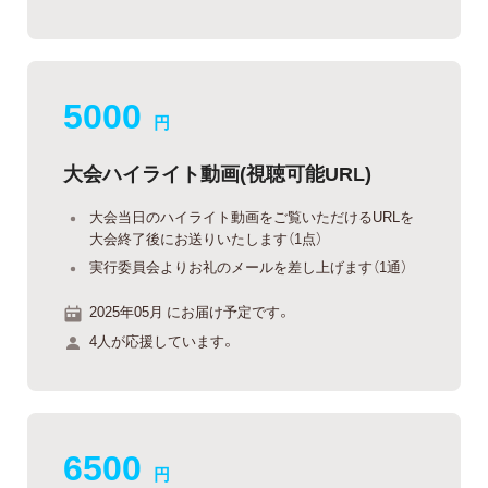
5000
円
大会ハイライト動画(視聴可能URL)
大会当日のハイライト動画をご覧いただけるURLを
大会終了後にお送りいたします（1点）
実行委員会よりお礼のメールを差し上げます（1通）
2025年05月 にお届け予定です。
4人が応援しています。
6500
円