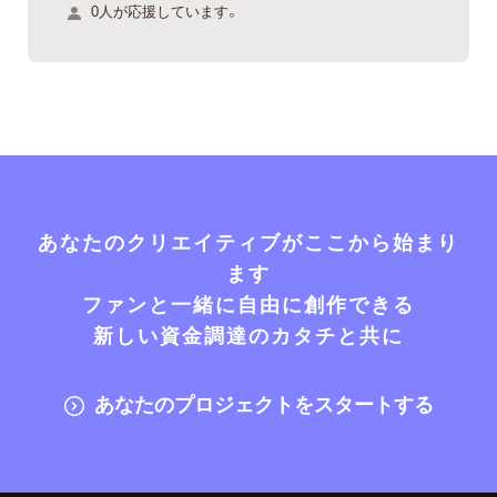
0人が応援しています。
あなたのクリエイティブがここから始まり
ます
ファンと一緒に自由に創作できる
新しい資金調達のカタチと共に
あなたのプロジェクトをスタートする