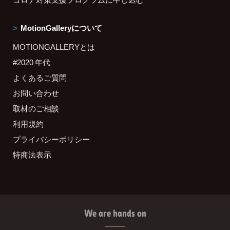
MotionGalleryについて
MOTIONGALLERYとは
#2020 年代
よくあるご質問
お問い合わせ
取材のご相談
利用規約
プライバシーポリシー
特商法表示
We are hands on