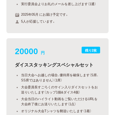
実行委員会よりお礼のメールを差し上げます（1通）
2025年05月 にお届け予定です。
5人が応援しています。
20000
残り2枚
円
ダイススタッキングスペシャルセット
当日大会へお越しの場合、優待席を確保します（S席、
SS席ではありません）（1席）
大会委員長すごろくのサイン入りダイスセットをお
送りいたします（カップ1個&ダイス4個）
大会当日のハイライト動画をご覧いただけるURLを
大会終了後にお送りいたします（1点）
オリジナル大会Tシャツを郵送いたします（1着）