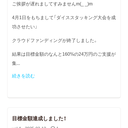
ご挨拶が遅れましてすみませんm(_ _)m
4月1日をもちまして「ダイススタッキング大会を成
功させたい」
クラウドファンディングが終了しました。
結果は目標金額のなんと160%の24万円のご支援が
集...
続きを読む
目標金額達成しました！