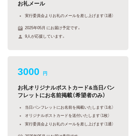
お礼メール
実行委員会よりお礼のメールを差し上げます（1通）
2025年05月 にお届け予定です。
9人が応援しています。
3000
円
お礼オリジナルポストカード&当日パン
フレットにお名前掲載（希望者のみ）
当日パンフレットにお名前を掲載いたします（1名）
オリジナルポストカードを送付いたします（1枚）
実行委員会よりお礼のメールを差し上げます（1通）
2025年05月 にお届け予定です。