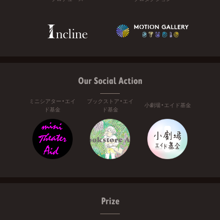
Our Social Action
ミニシアター・エイ
ブックストア・エイ
小劇場・エイド基金
ド基金
ド基金
Prize