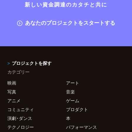
新しい資金調達のカタチと共に
あなたのプロジェクトをスタートする
プロジェクトを探す
カテゴリー
映画
アート
写真
音楽
アニメ
ゲーム
コミュニティ
プロダクト
演劇・ダンス
本
テクノロジー
パフォーマンス