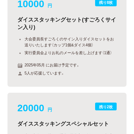
10000
残り8枚
円
ダイススタッキングセット(すごろくサイ
ン入り)
大会委員長すごろくのサイン入りダイスセットをお
送りいたします（カップ1個&ダイス4個）
実行委員会よりお礼のメールを差し上げます（1通）
2025年05月 にお届け予定です。
5人が応援しています。
20000
残り2枚
円
ダイススタッキングスペシャルセット