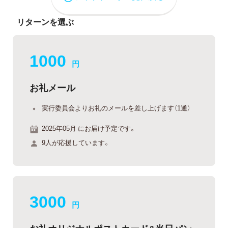
リターンを選ぶ
1000
円
お礼メール
実行委員会よりお礼のメールを差し上げます（1通）
2025年05月 にお届け予定です。
9人が応援しています。
3000
円