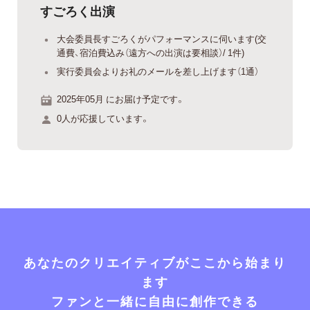
すごろく出演
大会委員長すごろくがパフォーマンスに伺います(交
通費、宿泊費込み（遠方への出演は要相談）/ 1件)
実行委員会よりお礼のメールを差し上げます（1通）
2025年05月 にお届け予定です。
0人が応援しています。
あなたのクリエイティブがここから始まり
ます
ファンと一緒に自由に創作できる