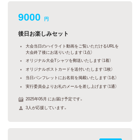
9000
円
後日お楽しみセット
大会当日のハイライト動画をご覧いただけるURLを
大会終了後にお送りいたします（1点）
オリジナル大会Tシャツを郵送いたします（1着）
オリジナルポストカードを送付いたします（1枚）
当日パンフレットにお名前を掲載いたします（1名）
実行委員会よりお礼のメールを差し上げます（1通）
2025年05月 にお届け予定です。
3人が応援しています。