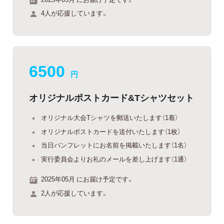
4人が応援しています。
6500
円
オリジナルポストカード&Tシャツセット
オリジナル大会Tシャツを郵送いたします（1着）
オリジナルポストカードを送付いたします（1枚）
当日パンフレットにお名前を掲載いたします（1名）
実行委員会よりお礼のメールを差し上げます（1通）
2025年05月 にお届け予定です。
2人が応援しています。