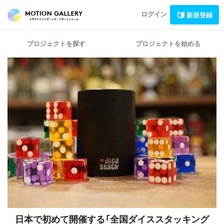
ログイン
新規登録
プロジェクトを探す
プロジェクトを始める
日本で初めて開催する「全国ダイススタッキング