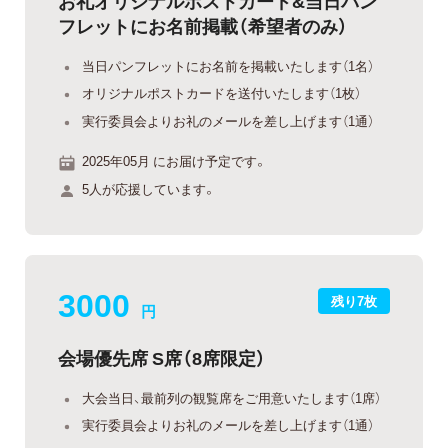
お礼オリジナルポストカード&当日パン
フレットにお名前掲載（希望者のみ）
当日パンフレットにお名前を掲載いたします（1名）
オリジナルポストカードを送付いたします（1枚）
実行委員会よりお礼のメールを差し上げます（1通）
2025年05月 にお届け予定です。
5人が応援しています。
3000
残り7枚
円
会場優先席 S席（8席限定）
大会当日、最前列の観覧席をご用意いたします（1席）
実行委員会よりお礼のメールを差し上げます（1通）