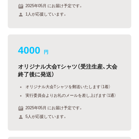
2025年05月 にお届け予定です。
1人が応援しています。
4000
円
オリジナル大会Tシャツ（受注生産、大会
終了後に発送）
オリジナル大会Tシャツを郵送いたします（1着）
実行委員会よりお礼のメールを差し上げます（1通）
2025年05月 にお届け予定です。
5人が応援しています。