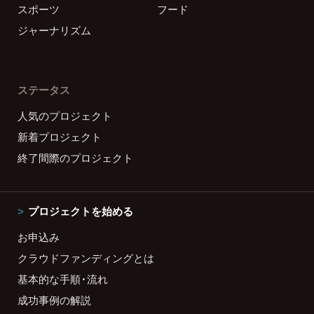
スポーツ
フード
ジャーナリズム
ステータス
人気のプロジェクト
新着プロジェクト
終了間際のプロジェクト
プロジェクトを始める
お申込み
クラウドファンディングとは
基本的な手順・流れ
成功事例の解説