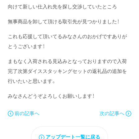
向けて新しい仕入れ先を探し交渉していたところ
無事商品を卸して頂ける取引先が見つかりました！
これも応援して頂いてるみなさんのおかげですありが
とうございます！
まもなく入荷される見込みとなっておりますので入荷
完了次第ダイススタッキングセットの返礼品の追加を
行いたいと思います。
みなさんどうぞよろしくお願いします！
前の記事へ
次の記事へ
アップデート一覧に戻る