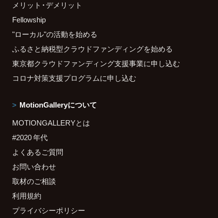
メリット・デメリット
Fellowship
"ローカル"の活動を始める
ふるさと納税型クラウドファンディングを始める
東京都クラウドファンディング支援事業に申し込む
コロナ対策支援プログラムに申し込む
MotionGalleryについて
MOTIONGALLERYとは
#2020 年代
よくあるご質問
お問い合わせ
取材のご相談
利用規約
プライバシーポリシー