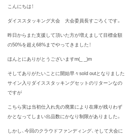
こんにちは！
ダイススタッキング大会 大会委員長すごろくです。
昨日からまた支援して頂いた方が増えまして目標金額
の50%を超え68%までやってきました！
ほんとにありがとうございますm(_ _)m
そしてありがたいことに開始早々sold outとなりました
サイン入りダイススタッキングセットのリターンなの
ですが
こちら実は当初仕入れ先の廃業により在庫が残りわず
かとなってしまい出品数にかなり制限がありました。
しかし、今回のクラウドファンディング、そして大会に