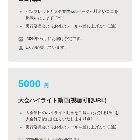
パンフレットと大会案内webページへ社名やロゴを
掲載いたします（1件）
実行委員会よりお礼のメールを差し上げます（1通）
2025年05月 にお届け予定です。
1人が応援しています。
5000
円
大会ハイライト動画(視聴可能URL)
大会当日のハイライト動画をご覧いただけるURLを
大会終了後にお送りいたします（1点）
実行委員会よりお礼のメールを差し上げます（1通）
2025年05月 にお届け予定です。