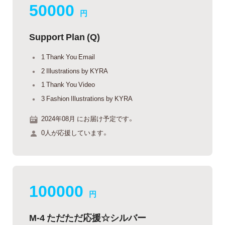
50000
円
Support Plan (Q)
1 Thank You Email
2 Illustrations by KYRA
1 Thank You Video
3 Fashion Illustrations by KYRA
2024年08月 にお届け予定です。
0人が応援しています。
100000
円
M-4 ただただ応援☆シルバー