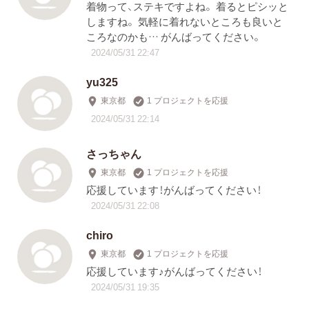
着物って、ステキですよね。 着るとピシッと
しますね。 気軽に着れないところも良いと
ころなのかも… がんばってください。
2024/05/31 22:47
yu325
東京都
1 プロジェクトを応援
2024/05/31 22:14
さっちゃん
東京都
1 プロジェクトを応援
応援しています！がんばってください！
2024/05/31 22:08
chiro
東京都
1 プロジェクトを応援
応援しています♪がんばってください！
2024/05/31 19:35