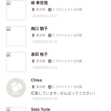
林 希世視
東京都
1 プロジェクトを応援
2024/05/31 13:57
南口 順子
東京都
1 プロジェクトを応援
2024/05/31 01:15
泉田 牧子
東京都
1 プロジェクトを応援
2024/05/30 12:32
Chisa
東京都
1 プロジェクトを応援
応援しています。がんばってください！
2024/05/30 07:30
Seto Yurie