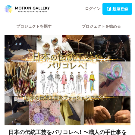
ログイン
新規登録
プロジェクトを探す
プロジェクトを始める
日本の伝統工芸をパリコレへ！ 〜職人の手仕事を