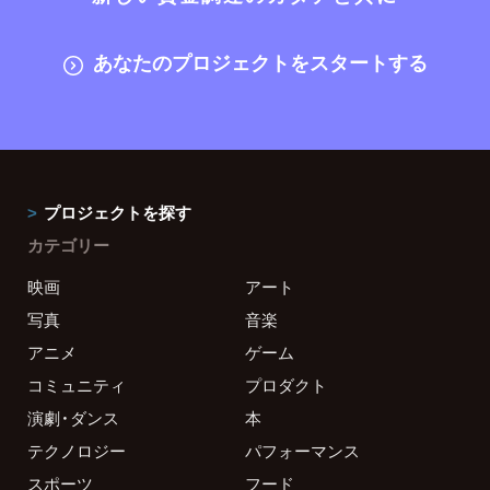
あなたのプロジェクトをスタートする
プロジェクトを探す
カテゴリー
映画
アート
写真
音楽
アニメ
ゲーム
コミュニティ
プロダクト
演劇・ダンス
本
テクノロジー
パフォーマンス
スポーツ
フード