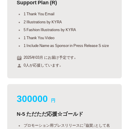
Support Plan (R)
1 Thank You Email
2 Illustrations by KYRA
5 Fashion Illustrations by KYRA
1 Thank You Video
1 Include Name as Sponsor in Press Release S size
2025年03月 にお届け予定です。
0人が応援しています。
300000
円
N-5 ただただ応援☆ゴールド
プロモーション用プレスリリースに「協賛」として名