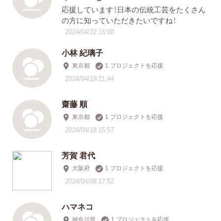
応援しています！日本の伝統工芸をたくさん
の方に知っていただきたいですね！
2024/04/22 16:00
小林 紀璃子
東京都
1 プロジェクトを応援
2024/04/19 21:44
齋藤 順
東京都
1 プロジェクトを応援
2024/04/18 15:57
芳賀 君代
大阪府
1 プロジェクトを応援
2024/04/08 17:52
ハマネコ
神奈川県
1 プロジェクトを応援