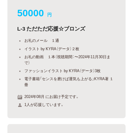
50000
円
L-3 ただただ応援☆ブロンズ
お礼のメール １通
イラスト by KYRA（データ）２枚
お礼の動画 １本（視聴期間：〜2024年11月30日ま
で）
ファッションイラスト by KYRA（データ）3枚
電子書籍「センスを磨けば運気も上がる」KYRA著 １
冊
2024年08月 にお届け予定です。
1人が応援しています。