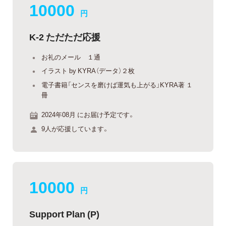
10000
円
K-2 ただただ応援
お礼のメール １通
イラスト by KYRA（データ）２枚
電子書籍「センスを磨けば運気も上がる」KYRA著 １
冊
2024年08月 にお届け予定です。
9人が応援しています。
10000
円
Support Plan (P)