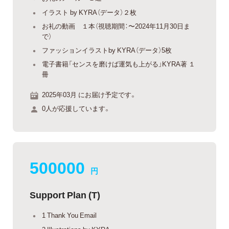
イラスト by KYRA（データ）２枚
お礼の動画 １本（視聴期間：〜2024年11月30日ま
で）
ファッションイラストby KYRA（データ）5枚
電子書籍「センスを磨けば運気も上がる」KYRA著 １
冊
2025年03月 にお届け予定です。
0人が応援しています。
500000
円
Support Plan (T)
1 Thank You Email