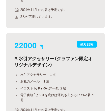
2024年11月 にお届け予定です。
2人が応援しています。
22000
残り28枚
円
B 水引アクセサリー（クラファン限定オ
リジナルデザイン）
水引アクセサリー １点
お礼のメール １通
イラスト by KYRA（データ）２枚
電子書籍「センスを磨けば運気も上がる」KYRA著 １
冊
2024年11月 にお届け予定です。