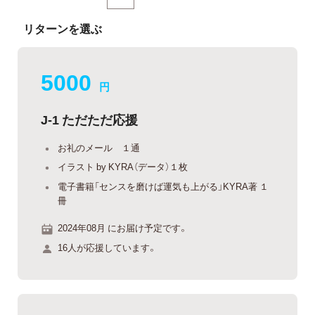
リターンを選ぶ
5000
円
J-1 ただただ応援
お礼のメール １通
イラスト by KYRA（データ）１枚
電子書籍「センスを磨けば運気も上がる」KYRA著 １
冊
2024年08月 にお届け予定です。
16人が応援しています。