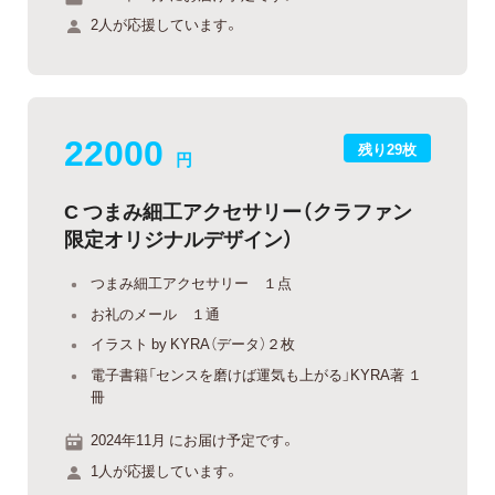
2人が応援しています。
22000
残り29枚
円
C つまみ細工アクセサリー（クラファン
限定オリジナルデザイン）
つまみ細工アクセサリー １点
お礼のメール １通
イラスト by KYRA（データ）２枚
電子書籍「センスを磨けば運気も上がる」KYRA著 １
冊
2024年11月 にお届け予定です。
1人が応援しています。