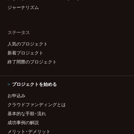
ジャーナリズム
ステータス
人気のプロジェクト
新着プロジェクト
終了間際のプロジェクト
プロジェクトを始める
お申込み
クラウドファンディングとは
基本的な手順・流れ
成功事例の解説
メリット・デメリット