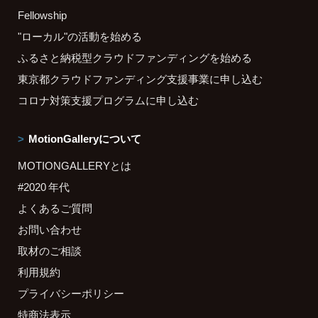
Fellowship
"ローカル"の活動を始める
ふるさと納税型クラウドファンディングを始める
東京都クラウドファンディング支援事業に申し込む
コロナ対策支援プログラムに申し込む
MotionGalleryについて
MOTIONGALLERYとは
#2020 年代
よくあるご質問
お問い合わせ
取材のご相談
利用規約
プライバシーポリシー
特商法表示