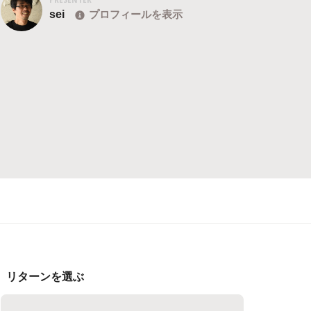
sei
プロフィールを表示
リターンを選ぶ