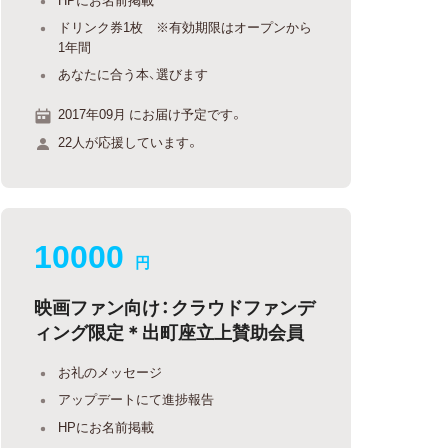
ドリンク券1枚 ※有効期限はオープンから
1年間
あなたに合う本、選びます
2017年09月 にお届け予定です。
22人が応援しています。
10000
円
映画ファン向け：クラウドファンデ
ィング限定＊出町座立上賛助会員
お礼のメッセージ
アップデートにて進捗報告
HPにお名前掲載