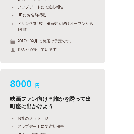
アップデートにて進捗報告
HPにお名前掲載
ドリンク券1枚 ※有効期限はオープンから
1年間
2017年09月 にお届け予定です。
19人が応援しています。
8000
円
映画ファン向け＊誰かを誘って出
町座に出かけよう
お礼のメッセージ
アップデートにて進捗報告