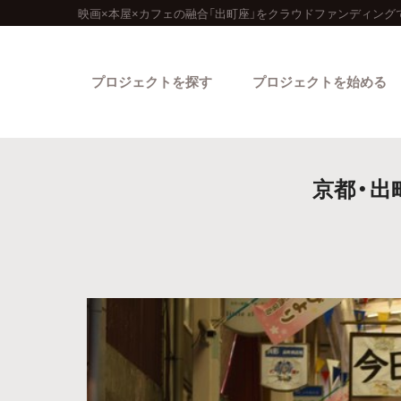
映画×本屋×カフェの融合「出町座」をクラウドファンディング
プロジェクトを探す
プロジェクトを始める
京都・出
カテゴリーから探す