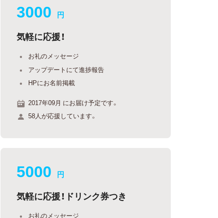
3000
円
気軽に応援！
お礼のメッセージ
アップデートにて進捗報告
HPにお名前掲載
2017年09月 にお届け予定です。
58人が応援しています。
5000
円
気軽に応援！ドリンク券つき
お礼のメッセージ