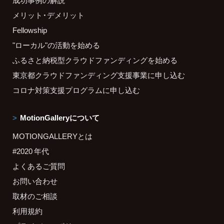
成功事例の解説
メリット・デメリット
Fellowship
"ローカル"の活動を始める
ふるさと納税型クラウドファンディングを始める
東京都クラウドファンディング支援事業に申し込む
コロナ対策支援プログラムに申し込む
MotionGalleryについて
MOTIONGALLERYとは
#2020 年代
よくあるご質問
お問い合わせ
取材のご相談
利用規約