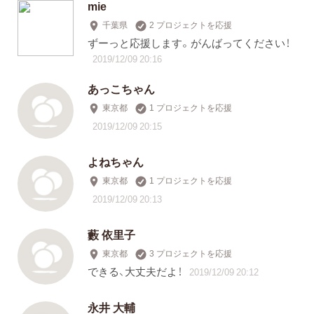
mie
千葉県
2 プロジェクトを応援
ずーっと応援します。がんばってください！
2019/12/09 20:16
あっこちゃん
東京都
1 プロジェクトを応援
2019/12/09 20:15
よねちゃん
東京都
1 プロジェクトを応援
2019/12/09 20:13
藪 依里子
東京都
3 プロジェクトを応援
できる、大丈夫だよ！
2019/12/09 20:12
永井 大輔