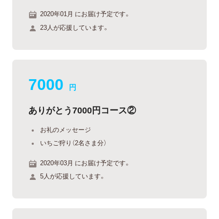
2020年01月 にお届け予定です。
23人が応援しています。
7000
円
ありがとう7000円コース②
お礼のメッセージ
いちご狩り（2名さま分）
2020年03月 にお届け予定です。
5人が応援しています。