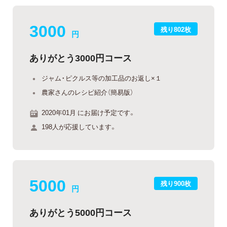
3000
残り802枚
円
ありがとう3000円コース
ジャム・ピクルス等の加工品のお返し×１
農家さんのレシピ紹介（簡易版）
2020年01月 にお届け予定です。
198人が応援しています。
5000
残り900枚
円
ありがとう5000円コース