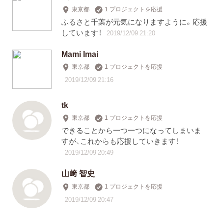
東京都
1 プロジェクトを応援
ふるさと千葉が元気になりますように。応援
しています！
2019/12/09 21:20
Mami Imai
東京都
1 プロジェクトを応援
2019/12/09 21:16
tk
東京都
1 プロジェクトを応援
できることから一つ一つになってしまいま
すが、これからも応援していきます！
2019/12/09 20:49
山﨑 智史
東京都
1 プロジェクトを応援
2019/12/09 20:47