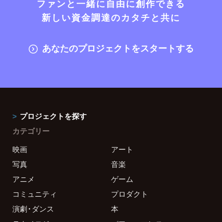
ファンと一緒に自由に創作できる
新しい資金調達のカタチと共に
あなたのプロジェクトをスタートする
プロジェクトを探す
カテゴリー
映画
アート
写真
音楽
アニメ
ゲーム
コミュニティ
プロダクト
演劇・ダンス
本