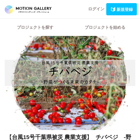
ログイン
新規登録
プロジェクトを探す
プロジェクトを始める
【台風15号千葉県被災 農業支援】 チバベジ -野