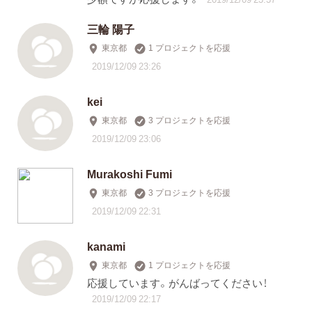
三輪 陽子
東京都
1 プロジェクトを応援
2019/12/09 23:26
kei
東京都
3 プロジェクトを応援
2019/12/09 23:06
Murakoshi Fumi
東京都
3 プロジェクトを応援
2019/12/09 22:31
kanami
東京都
1 プロジェクトを応援
応援しています。がんばってください！
2019/12/09 22:17