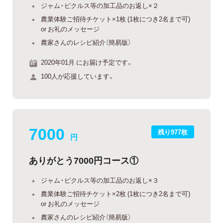
ジャム・ピクルス等の加工品のお返し×２
農業体験ご招待チケット×1枚 (1枚につき2名まで可)
or お礼のメッセージ
農家さんのレシピ紹介（簡易版）
2020年01月 にお届け予定です。
100人が応援しています。
7000
残り977枚
円
ありがとう7000円コース①
ジャム・ピクルス等の加工品のお返し×３
農業体験ご招待チケット×2枚 (1枚につき2名まで可)
or お礼のメッセージ
農家さんのレシピ紹介（簡易版）