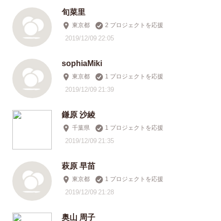
旬菜里
東京都
2 プロジェクトを応援
2019/12/09 22:05
sophiaMiki
東京都
1 プロジェクトを応援
2019/12/09 21:39
鎌原 沙綾
千葉県
1 プロジェクトを応援
2019/12/09 21:35
萩原 早苗
東京都
1 プロジェクトを応援
2019/12/09 21:28
奥山 周子