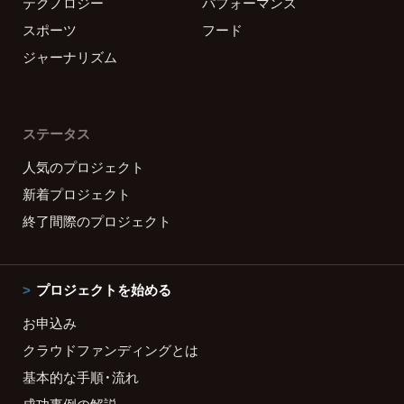
テクノロジー
パフォーマンス
スポーツ
フード
ジャーナリズム
ステータス
人気のプロジェクト
新着プロジェクト
終了間際のプロジェクト
プロジェクトを始める
お申込み
クラウドファンディングとは
基本的な手順・流れ