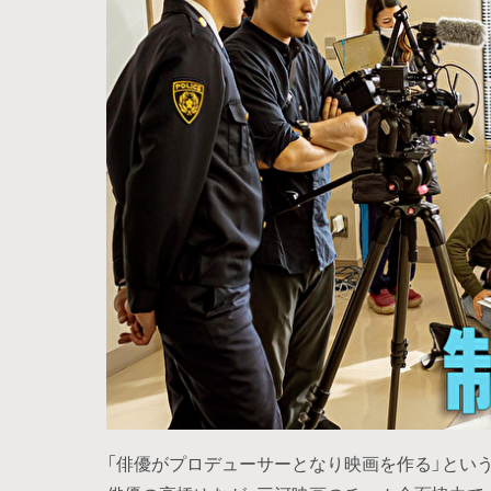
「俳優がプロデューサーとなり映画を作る」というコンセプト