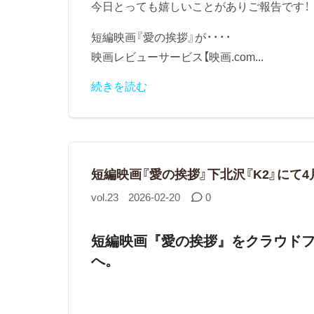
今日とっても嬉しいことがありご報告です！
短編映画『愛の挨拶』が・・・・
映画レビューサービス【映画.com...
続きを読む
短編映画『愛の挨拶』下北沢『K2』にて4
vol.23
2026-02-20
0
短編映画『愛の挨拶』をクラウド
へ。