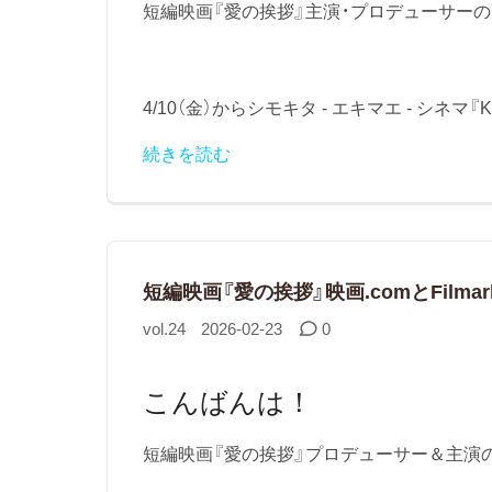
短編映画『愛の挨拶』主演・プロデューサー
4/10（金）からシモキタ - エキマエ - シネ
続きを読む
短編映画『愛の挨拶』映画.comとFilmar
vol.24
2026-02-23
0
こんばんは！
短編映画『愛の挨拶』プロデューサー＆主演