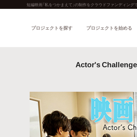
短編映画「私をつかまえて」の制作をクラウドファンディングで
プロジェクトを探す
プロジェクトを始める
Actor's Ch
カテゴリーから探す