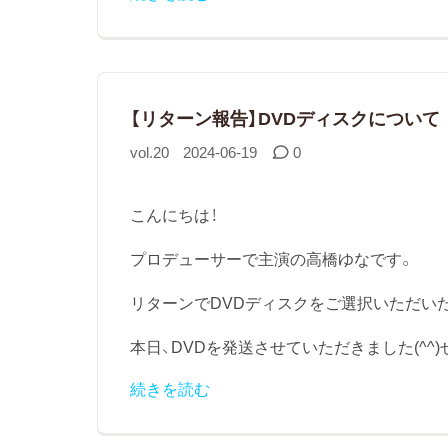
【リターン報告】DVDディスクについて
vol.20
2024-06-19
0
こんにちは！
プロデューサーで主演の高橋ゆなです。
リターンでDVDディスクをご選択いただい
本日、DVDを発送させていただきました(^^)
続きを読む