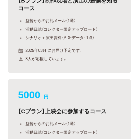
【Bプラン】制作現場と演出の裏側を知る
コース
監督からのお礼メール（1通）
活動日誌（コレクター限定アップロード）
シナリオ＋演出資料（PDFデータ・1点）
2025年03月 にお届け予定です。
3人が応援しています。
5000
円
【Cプラン】上映会に参加するコース
監督からのお礼メール（1通）
活動日誌（コレクター限定アップロード）