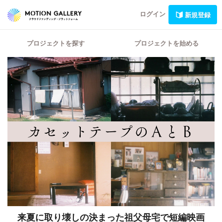
ログイン
新規登録
プロジェクトを探す
プロジェクトを始める
来夏に取り壊しの決まった祖父母宅で短編映画