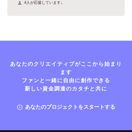
4人が応援しています。
あなたのクリエイティブがここから始まり
ます
ファンと一緒に自由に創作できる
新しい資金調達のカタチと共に
あなたのプロジェクトをスタートする