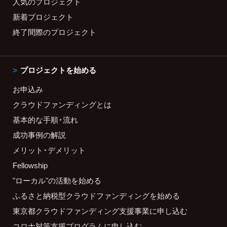
人気のプロジェクト
新着プロジェクト
終了間際のプロジェクト
プロジェクトを始める
お申込み
クラウドファンディングとは
基本的な手順・流れ
成功事例の解説
メリット・デメリット
Fellowship
"ローカル"の活動を始める
ふるさと納税型クラウドファンディングを始める
東京都クラウドファンディング支援事業に申し込む
コロナ対策支援プログラムに申し込む