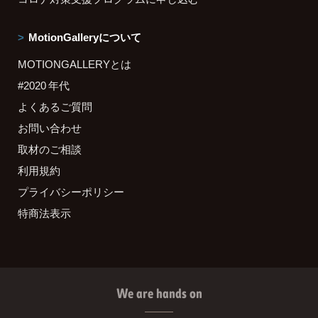
MotionGalleryについて
MOTIONGALLERYとは
#2020 年代
よくあるご質問
お問い合わせ
取材のご相談
利用規約
プライバシーポリシー
特商法表示
We are hands on