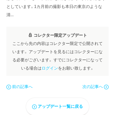
としています。1カ月前の撮影も本日の東京のような
清...
コレクター限定アップデート
ここから先の内容はコレクター限定で公開されて
います。
アップデートを見るにはコレクターにな
る必要がございます。
すでにコレクターになって
いる場合は
ログイン
をお願い致します。
前の記事へ
次の記事へ
アップデート一覧に戻る