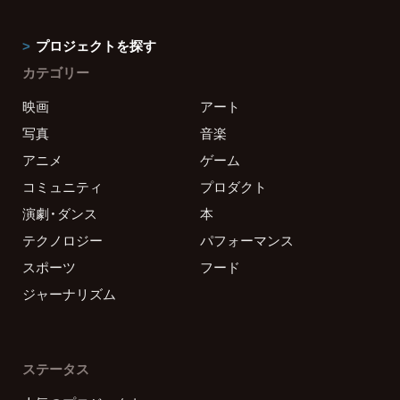
プロジェクトを探す
カテゴリー
映画
アート
写真
音楽
アニメ
ゲーム
コミュニティ
プロダクト
演劇・ダンス
本
テクノロジー
パフォーマンス
スポーツ
フード
ジャーナリズム
ステータス