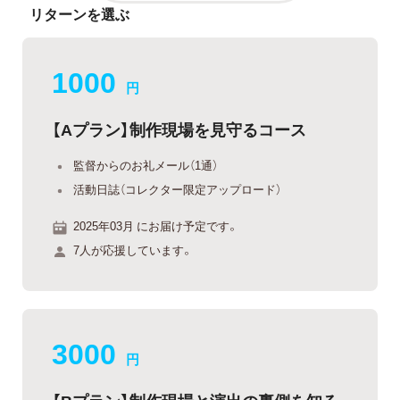
リターンを選ぶ
1000
円
【Aプラン】制作現場を見守るコース
監督からのお礼メール（1通）
活動日誌（コレクター限定アップロード）
2025年03月 にお届け予定です。
7人が応援しています。
3000
円