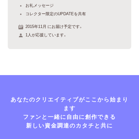
お礼メッセージ
コレクター限定のUPDATEを共有
2015年11月 にお届け予定です。
1人が応援しています。
あなたのクリエイティブがここから始まり
ます
ファンと一緒に自由に創作できる
新しい資金調達のカタチと共に