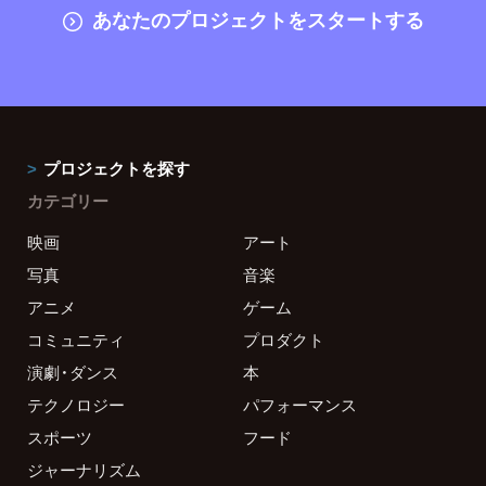
あなたのプロジェクトをスタートする
プロジェクトを探す
カテゴリー
映画
アート
写真
音楽
アニメ
ゲーム
コミュニティ
プロダクト
演劇・ダンス
本
テクノロジー
パフォーマンス
スポーツ
フード
ジャーナリズム