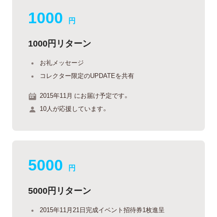
1000
円
1000円リターン
お礼メッセージ
コレクター限定のUPDATEを共有
2015年11月 にお届け予定です。
10人が応援しています。
5000
円
5000円リターン
2015年11月21日完成イベント招待券1枚進呈