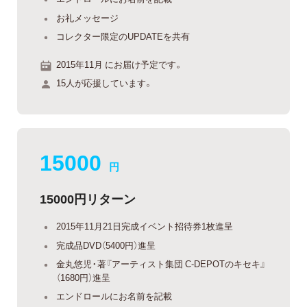
お礼メッセージ
コレクター限定のUPDATEを共有
2015年11月 にお届け予定です。
15人が応援しています。
15000
円
15000円リターン
2015年11月21日完成イベント招待券1枚進呈
完成品DVD（5400円）進呈
金丸悠児・著『アーティスト集団 C-DEPOTのキセキ』
（1680円）進呈
エンドロールにお名前を記載