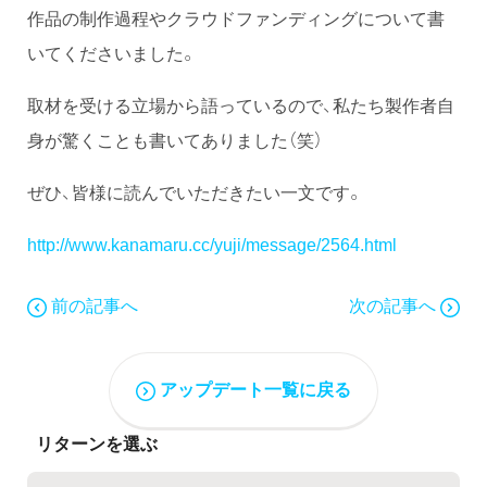
作品の制作過程やクラウドファンディングについて書
いてくださいました。
取材を受ける立場から語っているので、私たち製作者自
身が驚くことも書いてありました（笑）
ぜひ、皆様に読んでいただきたい一文です。
http://www.kanamaru.cc/yuji/message/2564.html
前の記事へ
次の記事へ
アップデート一覧に戻る
リターンを選ぶ