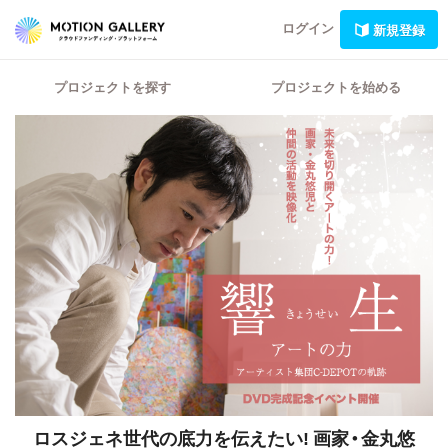
ログイン
新規登録
プロジェクトを探す
プロジェクトを始める
ロスジェネ世代の底力を伝えたい! 画家・金丸悠