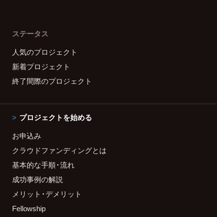
ステータス
人気のプロジェクト
新着プロジェクト
終了間際のプロジェクト
プロジェクトを始める
お申込み
クラウドファンディングとは
基本的な手順・流れ
成功事例の解説
メリット・デメリット
Fellowship