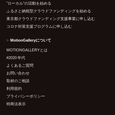
"ローカル"の活動を始める
ふるさと納税型クラウドファンディングを始める
東京都クラウドファンディング支援事業に申し込む
コロナ対策支援プログラムに申し込む
MotionGalleryについて
MOTIONGALLERYとは
#2020 年代
よくあるご質問
お問い合わせ
取材のご相談
利用規約
プライバシーポリシー
特商法表示