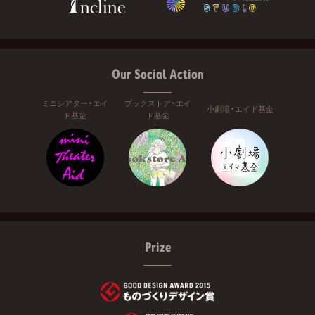
Our Social Action
ミニシアター・エイ
ブックストア・エイ
小劇場・エイド基金
ド基金
ド基金
Prize