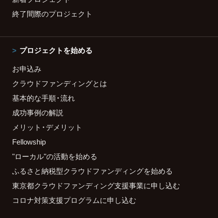
終了間際のプロジェクト
プロジェクトを始める
お申込み
クラウドファンディングとは
基本的な手順・流れ
成功事例の解説
メリット・デメリット
Fellowship
"ローカル"の活動を始める
ふるさと納税型クラウドファンディングを始める
東京都クラウドファンディング支援事業に申し込む
コロナ対策支援プログラムに申し込む