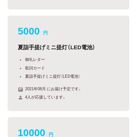
5000
円
夏詣手提げミニ提灯（LED電池）
御礼レター
歌詞カード
夏詣手提げミニ提灯（LED電池）
2021年08月 にお届け予定です。
4人が応援しています。
10000
円