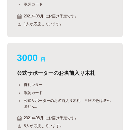
歌詞カード
2021年08月 にお届け予定です。
1人が応援しています。
3000
円
公式サポーターのお名前入り木札
御礼レター
歌詞カード
公式サポーターのお名前入り木札 ＊紐の色は選べ
ません。
2021年08月 にお届け予定です。
5人が応援しています。