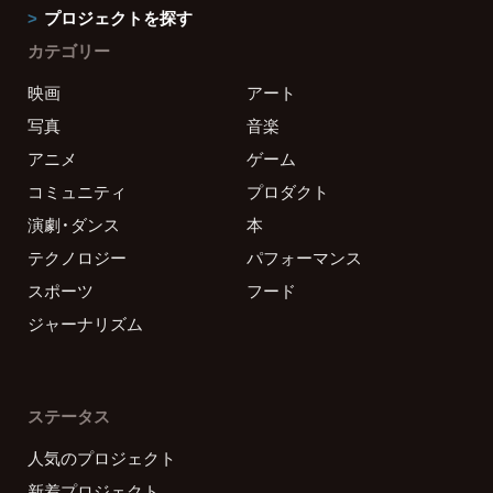
プロジェクトを探す
カテゴリー
映画
アート
写真
音楽
アニメ
ゲーム
コミュニティ
プロダクト
演劇・ダンス
本
テクノロジー
パフォーマンス
スポーツ
フード
ジャーナリズム
ステータス
人気のプロジェクト
新着プロジェクト