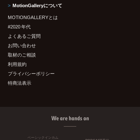
MotionGalleryについて
MOTIONGALLERYとは
#2020 年代
よくあるご質問
お問い合わせ
取材のご相談
利用規約
プライバシーポリシー
特商法表示
We are hands on
ベーシックインカム