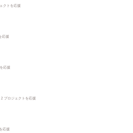
ジェクトを応援
を応援
トを応援
2 プロジェクトを応援
トを応援