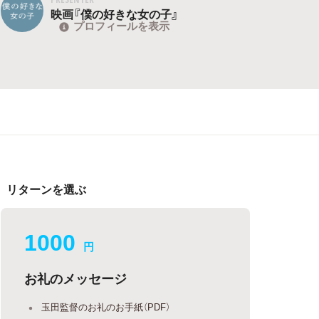
映画『僕の好きな女の子』
プロフィールを表示
リターンを選ぶ
1000
円
お礼のメッセージ
玉田監督のお礼のお手紙（PDF）