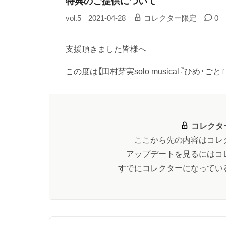
特典のご提供について
vol.5
2021-04-28
コレクター限定
0
支援頂きました皆様へ
この度は【田村芽実solo musical『ひめ・ごと』
コレクタ
ここから先の内容はコレ
アップデートを見るにはコ
すでにコレクターになってい