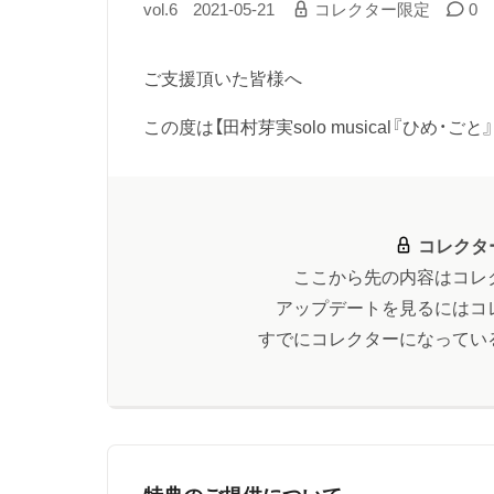
vol.6
2021-05-21
コレクター限定
0
ご支援頂いた皆様へ
この度は【田村芽実solo musical『ひめ・ごと』
コレクタ
ここから先の内容はコレ
アップデートを見るにはコ
すでにコレクターになってい