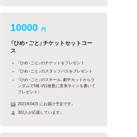
10000
円
『ひめ・ごと』チケットセットコー
ス
『ひめ・ごと』のチケットをプレゼント
『ひめ・ごと』のスタッフパスをプレゼント
『ひめ・ごと』のスチール、劇中カットからラ
ンダムで5枚（内1枚数に直筆サインを書いて
プレゼント）
2021年04月 にお届け予定です。
302人が応援しています。