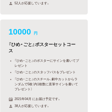
52人が応援しています。
10000
円
『ひめ・ごと』ポスターセットコー
ス
『ひめ・ごと』のポスターにサインを書いてプ
レゼント
『ひめ・ごと』のスタッフパスをプレゼント
『ひめ・ごと』のスチール、劇中カットからラ
ンダムで5枚（内1枚数に直筆サインを書いて
プレゼント）
2021年04月 にお届け予定です。
38人が応援しています。