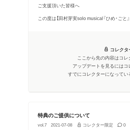
ご支援頂いた皆様へ
この度は【田村芽実solo musical『ひめ・ごと』
コレクタ
ここから先の内容はコレ
アップデートを見るにはコ
すでにコレクターになってい
特典のご提供について
vol.7
2021-07-08
コレクター限定
0