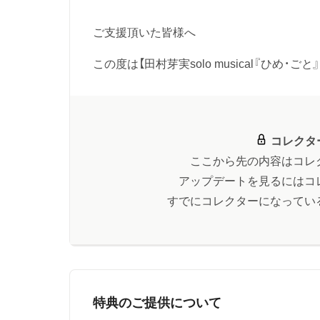
ご支援頂いた皆様へ
この度は【田村芽実solo musical『ひめ・ごと』
コレクタ
ここから先の内容はコレ
アップデートを見るにはコ
すでにコレクターになってい
特典のご提供について