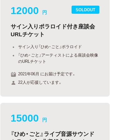
12000
SOLDOUT
円
サイン入りポラロイド付き座談会
URLチケット
サイン入り「ひめ・ごと」ポラロイド
「ひめ・ごと」アーティストによる座談会映像
のURLチケット
2021年06月 にお届け予定です。
22人が応援しています。
15000
円
『ひめ・ごと』ライブ音源サウンド