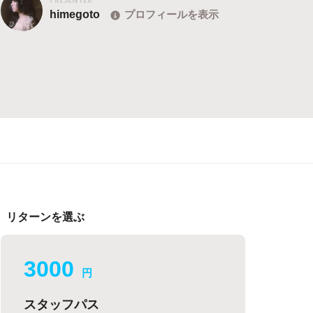
himegoto
プロフィールを表示
リターンを選ぶ
3000
円
スタッフパス