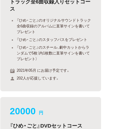
トラック全6曲収録入りセットコー
ス
『ひめ・ごと』のオリジナルサウンドトラック
全6曲収録のアルバムに直筆サインを書いて
プレゼント
『ひめ・ごと』のスタッフパスをプレゼント
『ひめ・ごと』のスチール、劇中カットからラ
ンダムで5枚（内1枚数に直筆サインを書いて
プレゼント）
2021年05月 にお届け予定です。
202人が応援しています。
20000
円
『ひめ・ごと』DVDセットコース