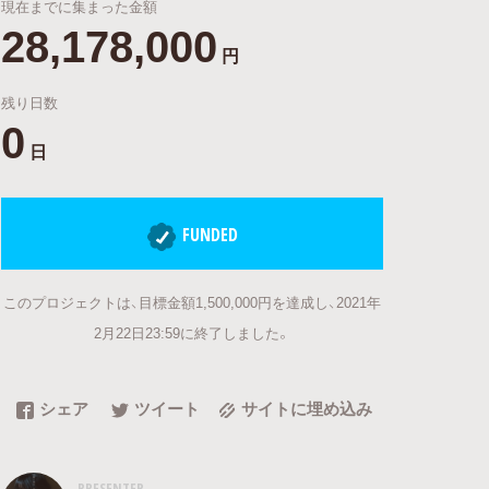
現在までに集まった金額
28,178,000
円
残り日数
0
日
FUNDED
このプロジェクトは、目標金額1,500,000円を達成し、2021年
2月22日23:59に終了しました。
シェア
ツイート
サイトに埋め込み
PRESENTER