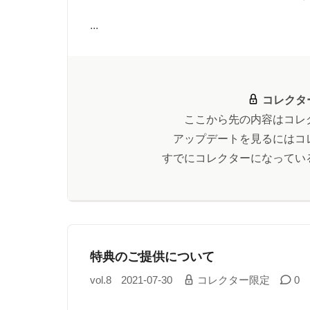
...
コレクタ
ここから先の内容はコレ
アップデートを見るにはコ
すでにコレクターになってい
特典のご提供について
vol.8
2021-07-30
コレクター限定
0