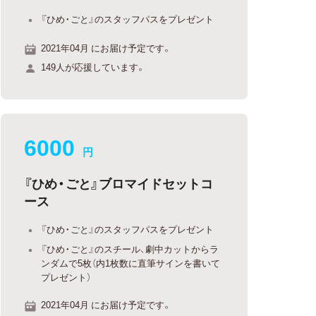
『ひめ・ごと』のスタッフパスをプレゼント
2021年04月 にお届け予定です。
149人が応援しています。
6000
円
『ひめ・ごと』ブロマイドセットコ
ース
『ひめ・ごと』のスタッフパスをプレゼント
『ひめ・ごと』のスチール、劇中カットからラ
ンダムで5枚（内1枚数に直筆サインを書いて
プレゼント）
2021年04月 にお届け予定です。