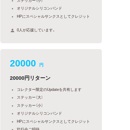
ステッカー（小）
オリジナルシリコンバンド
HPにスペシャルサンクスとしてクレジット
0人が応援しています。
20000
円
20000円リターン
コレクター限定のUpdateを共有します
ステッカー（大）
ステッカー（小）
オリジナルシリコンバンド
HPにスペシャルサンクスとしてクレジット
壮行会ご招待