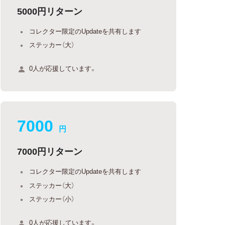
5000円リターン
コレクター限定のUpdateを共有します
ステッカー（大）
0人が応援しています。
7000
円
7000円リターン
コレクター限定のUpdateを共有します
ステッカー（大）
ステッカー（小）
0人が応援しています。