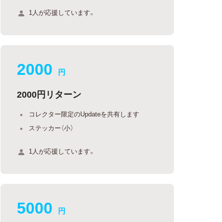
1人が応援しています。
2000
円
2000円リターン
コレクター限定のUpdateを共有します
ステッカー（小）
1人が応援しています。
5000
円