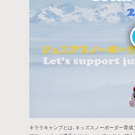
キララキャンプとは、キッズスノーボーダー育成