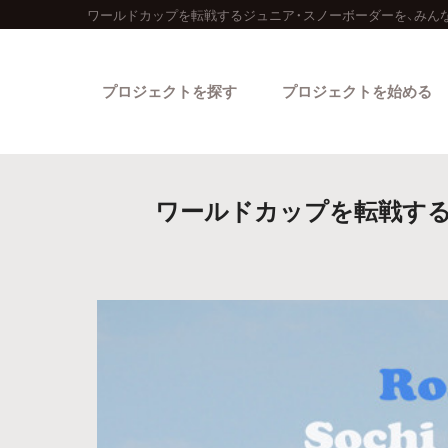
ワールドカップを転戦するジュニア・スノーボーダーを、みんな
プロジェクトを探す
プロジェクトを始める
ワールドカップを転戦する
カテゴリーから探す