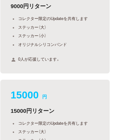
9000円リターン
コレクター限定のUpdateを共有します
ステッカー（大）
ステッカー（小）
オリジナルシリコンバンド
0人が応援しています。
15000
円
15000円リターン
コレクター限定のUpdateを共有します
ステッカー（大）