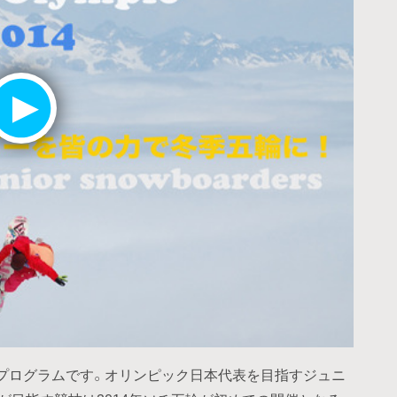
プログラムです。オリンピック日本代表を目指すジュニ