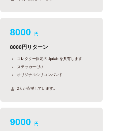
8000
円
8000円リターン
コレクター限定のUpdateを共有します
ステッカー（大）
オリジナルシリコンバンド
2人が応援しています。
9000
円