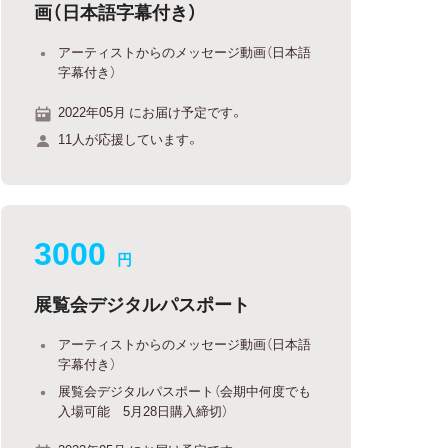
画（日本語字幕付き）
アーティストからのメッセージ動画（日本語
字幕付き）
2022年05月 にお届け予定です。
11人が応援しています。
3000
円
展覧会デジタルパスポート
アーティストからのメッセージ動画（日本語
字幕付き）
展覧会デジタルパスポート（会期中何度でも
入場可能 5月28日購入締切）