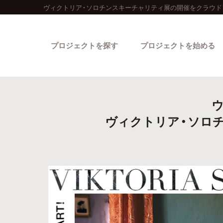
ヴィクトリア・ソロチンスキーチャリティ展の開催をクラウド
プロジェクトを探す
プロジェクトを始める
ヴィクトリア・ソロチ
カテゴリーから探す