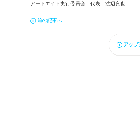
アートエイド実行委員会 代表 渡辺真也
前の記事へ
アップ