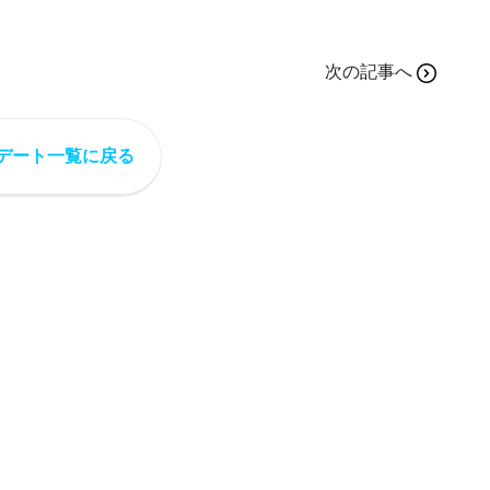
次の記事へ
デート一覧に戻る