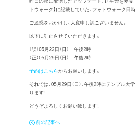
昨日の夜に配信したアップデート、【「生命を夢見
トウォーク】に記載していた、フォトウォーク日
ご迷惑をおかけし、大変申し訳ございません。
以下に訂正させていただきます。
（誤）05月22日（日） 午後2時
（正）05月29日（日） 午後2時
予約はこちら
からお願いします。
それでは、05月29日（日）、午後2時にテンプ
ります！
どうぞよろしくお願い致します！
前の記事へ