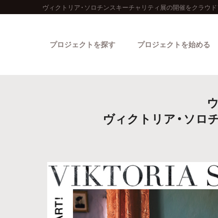
ヴィクトリア・ソロチンスキーチャリティ展の開催をクラウド
プロジェクトを探す
プロジェクトを始める
ヴィクトリア・ソロチ
カテゴリーから探す