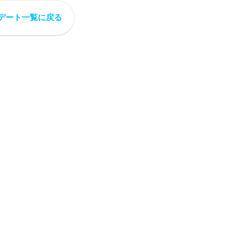
デート一覧に戻る