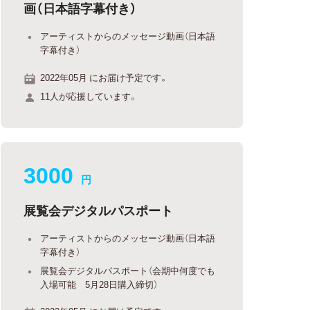
画（日本語字幕付き）
アーティストからのメッセージ動画（日本語
字幕付き）
2022年05月 にお届け予定です。
11人が応援しています。
3000
円
展覧会デジタルパスポート
アーティストからのメッセージ動画（日本語
字幕付き）
展覧会デジタルパスポート（会期中何度でも
入場可能 5月28日購入締切）