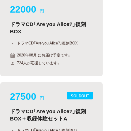
22000
円
ドラマCD「Are you Alice?」復刻
BOX
ドラマCD「Are you Alice?」復刻BOX
2020年08月 にお届け予定です。
724人が応援しています。
27500
SOLDOUT
円
ドラマCD「Are you Alice?」復刻
BOX＋収録体験セットA
ドラマCD「Are you Alice?」復刻BOX