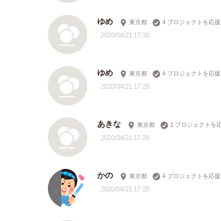
ゆめ
東京都
4 プロジェクトを応援
2020/04/21 17:30
ゆめ
東京都
4 プロジェクトを応援
2020/04/21 17:28
あきな
東京都
1 プロジェクトを
2020/04/21 17:26
かの
東京都
4 プロジェクトを応援
2020/04/21 17:25