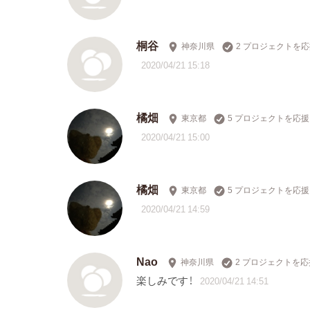
桐谷
神奈川県
2 プロジェクトを
2020/04/21 15:18
橘畑
東京都
5 プロジェクトを応援
2020/04/21 15:00
橘畑
東京都
5 プロジェクトを応援
2020/04/21 14:59
Nao
神奈川県
2 プロジェクトを応
楽しみです！
2020/04/21 14:51