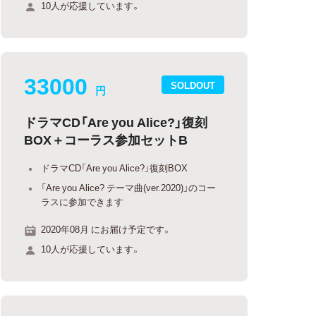
10人が応援しています。
33000
SOLDOUT
円
ドラマCD「Are you Alice?」復刻
BOX＋コーラス参加セットB
ドラマCD「Are you Alice?」復刻BOX
「Are you Alice? テーマ曲(ver.2020)」のコー
ラスに参加できます
2020年08月 にお届け予定です。
10人が応援しています。