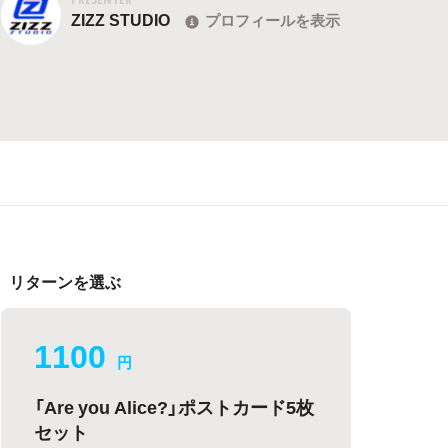
ZIZZ STUDIO
プロフィールを表示
リターンを選ぶ
1100
円
「Are you Alice?」ポストカード5枚
セット