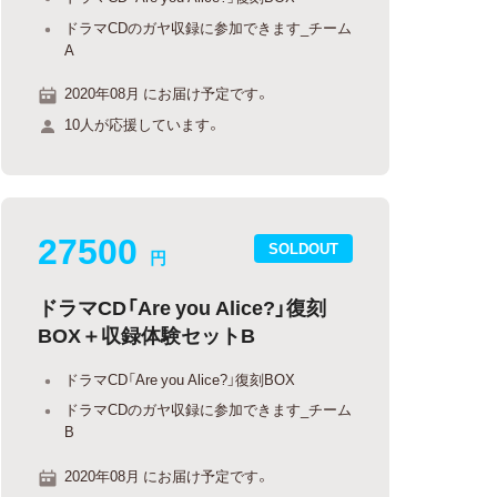
ドラマCDのガヤ収録に参加できます_チーム
A
2020年08月 にお届け予定です。
10人が応援しています。
27500
SOLDOUT
円
ドラマCD「Are you Alice?」復刻
BOX＋収録体験セットB
ドラマCD「Are you Alice?」復刻BOX
ドラマCDのガヤ収録に参加できます_チーム
B
2020年08月 にお届け予定です。