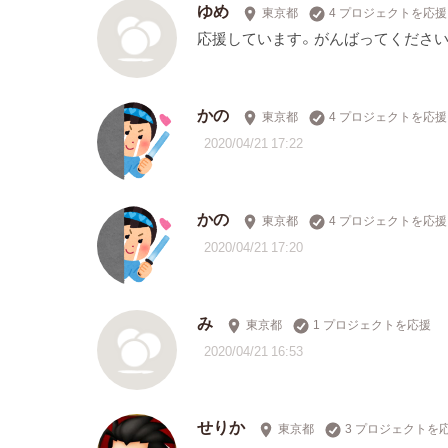
ゆめ
東京都
4 プロジェクトを応援
応援しています。がんばってください
かの
東京都
4 プロジェクトを応援
2020/04/21 17:22
かの
東京都
4 プロジェクトを応援
2020/04/21 17:20
み
東京都
1 プロジェクトを応援
2020/04/21 16:53
せりか
東京都
3 プロジェクトを