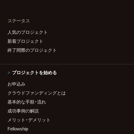
ステータス
人気のプロジェクト
新着プロジェクト
終了間際のプロジェクト
プロジェクトを始める
お申込み
クラウドファンディングとは
基本的な手順・流れ
成功事例の解説
メリット・デメリット
Fellowship