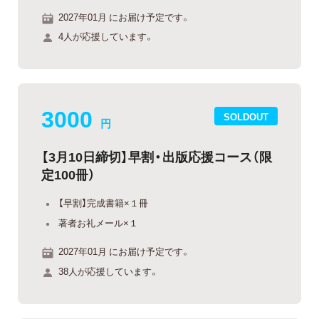
2027年01月 にお届け予定です。
4人が応援しています。
3000
SOLDOUT
円
【3月10日締切】早割・出版応援コース（限
定100冊）
【早割】完成書籍×１冊
著者お礼メール×１
2027年01月 にお届け予定です。
38人が応援しています。