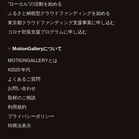
"ローカル"の活動を始める
ふるさと納税型クラウドファンディングを始める
東京都クラウドファンディング支援事業に申し込む
コロナ対策支援プログラムに申し込む
MotionGalleryについて
MOTIONGALLERYとは
#2020 年代
よくあるご質問
お問い合わせ
取材のご相談
利用規約
プライバシーポリシー
特商法表示