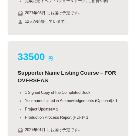
完成記念イベント（ショー＆トーク）ご招待×1回
2027年03月 にお届け予定です。
12人が応援しています。
33500
円
Supporter Name Listing Course – FOR
OVERSEAS
1 Signed Copy of the Completed Book
Your name Listed in Acknowledgements (Optional)×１
Project Updates×１
Production Process Report (PDF)×１
2027年01月 にお届け予定です。