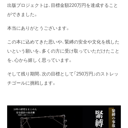
出版プロジェクトは、目標金額220万円を達成すること
ができました。
本当にありがとうございます。
この本に込めてきた思いや、緊縛の安全や文化を残した
いという願いを、多くの方に受け取っていただけたこと
を、心から嬉しく思っています。
そして残り期間、次の目標として「250万円」のストレッ
チゴールに挑戦します。