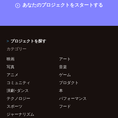
あなたのプロジェクトをスタートする
プロジェクトを探す
カテゴリー
映画
アート
写真
音楽
アニメ
ゲーム
コミュニティ
プロダクト
演劇・ダンス
本
テクノロジー
パフォーマンス
スポーツ
フード
ジャーナリズム