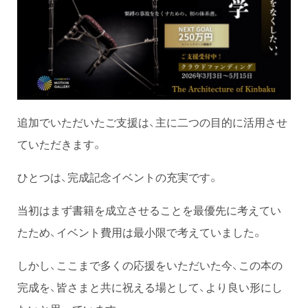
追加でいただいたご支援は、主に二つの目的に活用させ
ていただきます。
ひとつは、完成記念イベントの充実です。
当初はまず書籍を成立させることを最優先に考えてい
たため、イベント費用は最小限で考えていました。
しかし、ここまで多くの応援をいただいた今、この本の
完成を、皆さまと共に祝える場として、より良い形にし