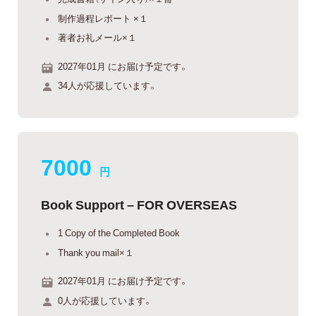
制作過程レポート ×１
著者お礼メール×１
2027年01月 にお届け予定です。
34人が応援しています。
7000
円
Book Support – FOR OVERSEAS
1 Copy of the Completed Book
Thank you mail×１
2027年01月 にお届け予定です。
0人が応援しています。