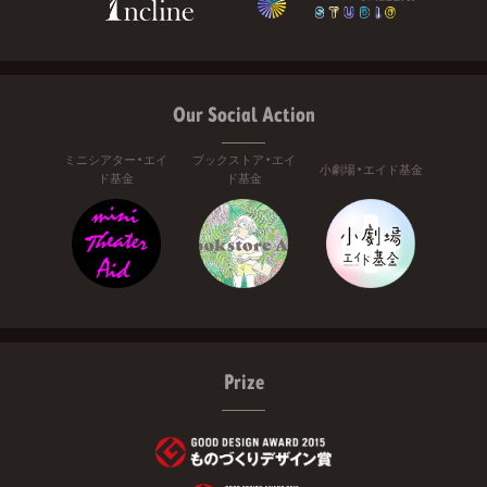
Our Social Action
ミニシアター・エイ
ブックストア・エイ
小劇場・エイド基金
ド基金
ド基金
Prize