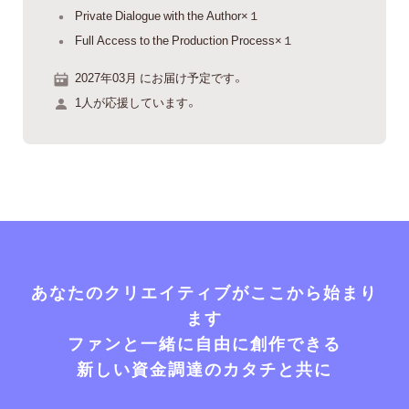
Private Dialogue with the Author×１
Full Access to the Production Process×１
2027年03月 にお届け予定です。
1人が応援しています。
あなたのクリエイティブがここから始まり
ます
ファンと一緒に自由に創作できる
新しい資金調達のカタチと共に