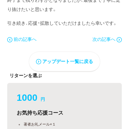
り抜けたいと思います。
引き続き、応援・拡散していただけましたら幸いです。
前の記事へ
次の記事へ
アップデート一覧に戻る
リターンを選ぶ
1000
円
お気持ち応援コース
著者お礼メール×１