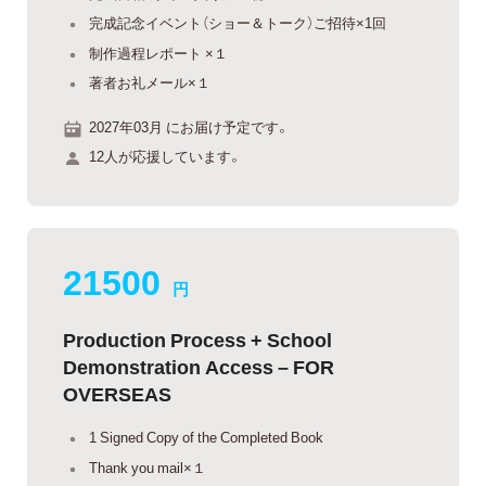
完成記念イベント（ショー＆トーク）ご招待×1回
制作過程レポート ×１
著者お礼メール×１
2027年03月 にお届け予定です。
12人が応援しています。
21500
円
Production Process + School
Demonstration Access – FOR
OVERSEAS
1 Signed Copy of the Completed Book
Thank you mail×１