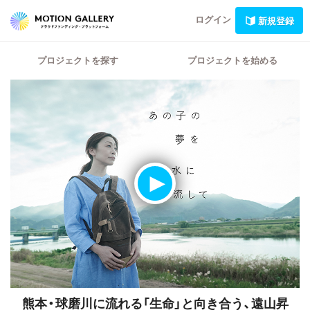
ログイン
新規登録
プロジェクトを探す
プロジェクトを始める
熊本・球磨川に流れる「生命」と向き合う、遠山昇