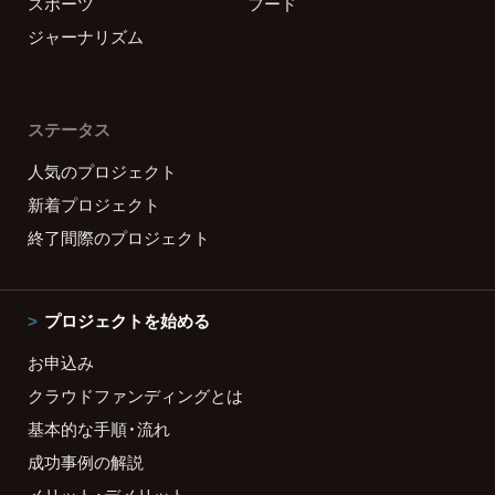
スポーツ
フード
ジャーナリズム
ステータス
人気のプロジェクト
新着プロジェクト
終了間際のプロジェクト
プロジェクトを始める
お申込み
クラウドファンディングとは
基本的な手順・流れ
成功事例の解説
メリット・デメリット