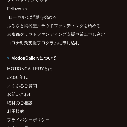
Fellowship
"ローカル"の活動を始める
ふるさと納税型クラウドファンディングを始める
東京都クラウドファンディング支援事業に申し込む
コロナ対策支援プログラムに申し込む
MotionGalleryについて
MOTIONGALLERYとは
#2020 年代
よくあるご質問
お問い合わせ
取材のご相談
利用規約
プライバシーポリシー