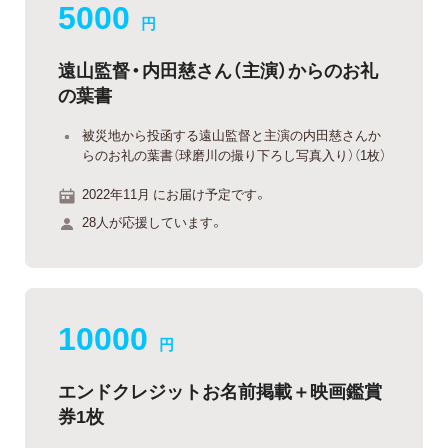
5000
円
遠山監督・内田慈さん（主演）からのお礼
の葉書
被災地から投函する遠山監督と主演の内田慈さんか
らのお礼の葉書（球磨川の撮り下ろし写真入り）（1枚）
2022年11月 にお届け予定です。
28人が応援しています。
10000
円
エンドクレジットお名前掲載＋映画鑑賞
券1枚