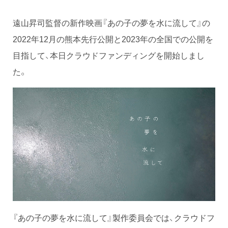
遠山昇司監督の新作映画『あの子の夢を水に流して』の
2022年12月の熊本先行公開と2023年の全国での公開を
目指して、本日クラウドファンディングを開始しまし
た。
『あの子の夢を水に流して』製作委員会では、クラウドフ