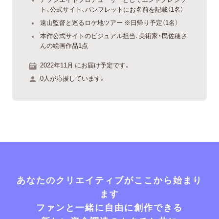
ト、公式サイト、パンフレットにお名前を記載（1名）
遠山監督と巡るロケ地ツアー ※日帰り予定（1名）
本作公式サイトのビジュアル担当、美術家・民佐穂さ
んの絵画作品1点
2022年11月 にお届け予定です。
0人が応援しています。
あなたのクリエイティブがここから始まり
ます
ファンと一緒に自由に創作できる