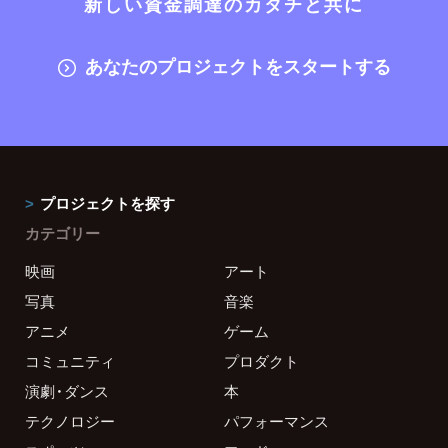
新しい資金調達のカタチと共に
あなたのプロジェクトをスタートする
プロジェクトを探す
カテゴリー
映画
アート
写真
音楽
アニメ
ゲーム
コミュニティ
プロダクト
演劇・ダンス
本
テクノロジー
パフォーマンス