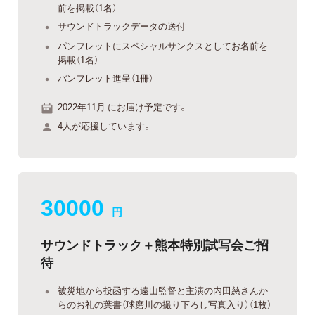
前を掲載（1名）
サウンドトラックデータの送付
パンフレットにスペシャルサンクスとしてお名前を
掲載（1名）
パンフレット進呈（1冊）
2022年11月 にお届け予定です。
4人が応援しています。
30000
円
サウンドトラック＋熊本特別試写会ご招
待
被災地から投函する遠山監督と主演の内田慈さんか
らのお礼の葉書（球磨川の撮り下ろし写真入り）（1枚）