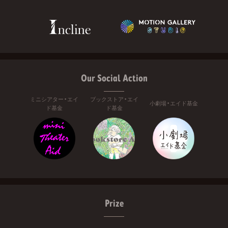
Our Social Action
ミニシアター・エイ
ブックストア・エイ
小劇場・エイド基金
ド基金
ド基金
Prize