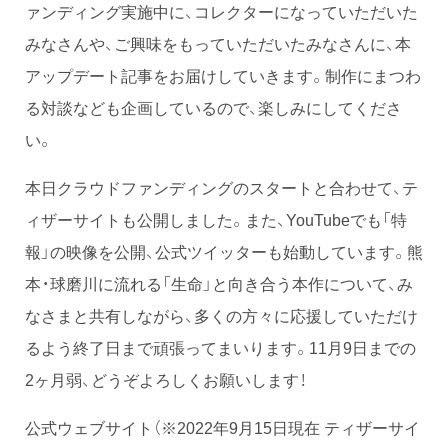
ァンディング実施中に、コレクターになっていただいた
みなさんや、ご興味をもっていただいたみなさんに、本
アップデート記事をお届けしていきます。制作にまつわ
る対談なども企画しているので、楽しみにしてくださ
い。
本日クラウドファンディングのスタートと合わせて、テ
ィザーサイトも公開しました。また、YouTubeでも「特
報」の映像を公開、公式ツイッターも始動しています。熊
本・球磨川に流れる「生命」と向き合う本作について、み
なさまと共有しながら、多くの方々に応援していただけ
るよう終了日まで頑張ってまいります。11月9日までの
2ヶ月弱、どうぞよろしくお願いします！
公式ウェブサイト（※2022年9月15日現在 ティザーサイ