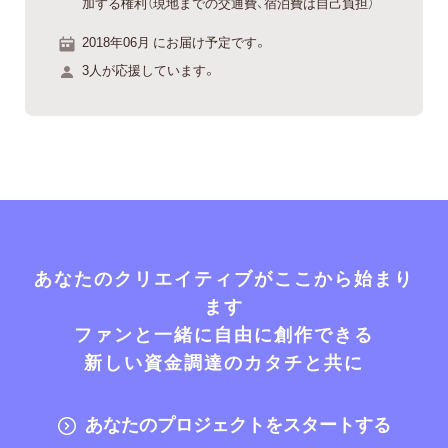
加する権利（現地までの交通費、宿泊費は自己負担）
2018年06月 にお届け予定です。
3人が応援しています。
あなたのクリエイティブがここから始まり
ます
ファンと一緒に自由に創作できる
新しい資金調達のカタチと共に
あなたのプロジェクトをスタートする