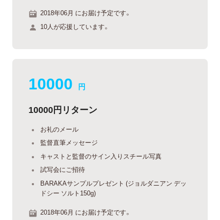
2018年06月 にお届け予定です。
10人が応援しています。
10000
円
10000円リターン
お礼のメール
監督直筆メッセージ
キャストと監督のサイン入りスチール写真
試写会にご招待
BARAKAサンプルプレゼント (ジョルダニアン デッ
ドシー ソルト150g)
2018年06月 にお届け予定です。