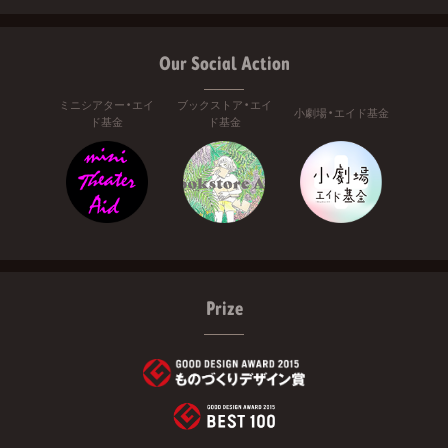
Our Social Action
ミニシアター・エイ
ブックストア・エイ
小劇場・エイド基金
ド基金
ド基金
Prize