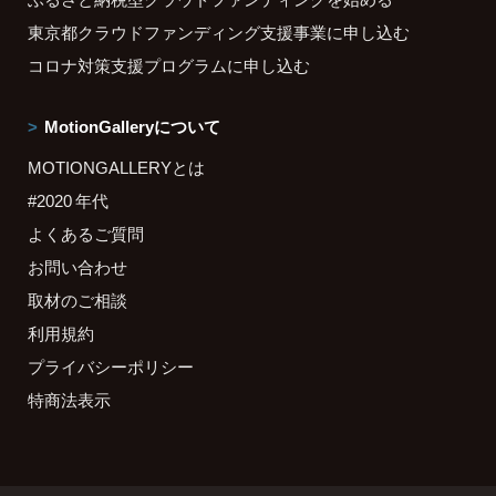
東京都クラウドファンディング支援事業に申し込む
コロナ対策支援プログラムに申し込む
MotionGalleryについて
MOTIONGALLERYとは
#2020 年代
よくあるご質問
お問い合わせ
取材のご相談
利用規約
プライバシーポリシー
特商法表示