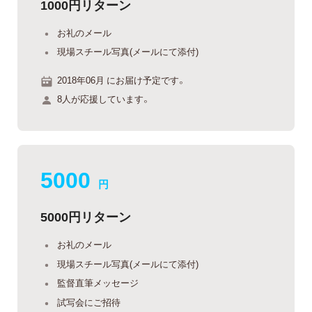
1000円リターン
お礼のメール
現場スチール写真(メールにて添付)
2018年06月 にお届け予定です。
8人が応援しています。
5000
円
5000円リターン
お礼のメール
現場スチール写真(メールにて添付)
監督直筆メッセージ
試写会にご招待