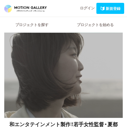
ログイン
新規登録
プロジェクトを探す
プロジェクトを始める
和エンタテインメント製作！若手女性監督・夏都