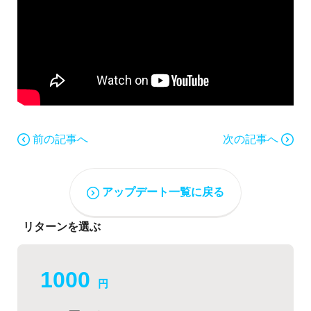
前の記事へ
次の記事へ
アップデート一覧に戻る
リターンを選ぶ
1000
円