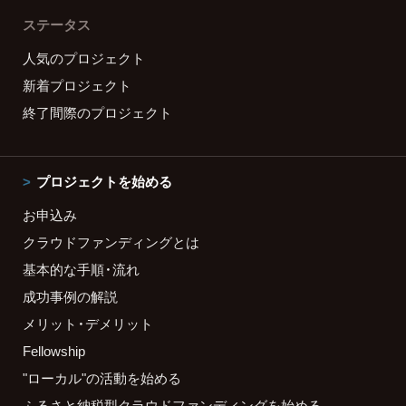
ステータス
人気のプロジェクト
新着プロジェクト
終了間際のプロジェクト
プロジェクトを始める
お申込み
クラウドファンディングとは
基本的な手順・流れ
成功事例の解説
メリット・デメリット
Fellowship
"ローカル"の活動を始める
ふるさと納税型クラウドファンディングを始める