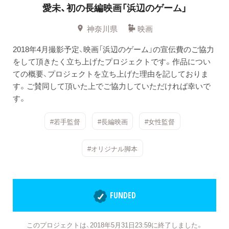
愛未、初の長編映画「浜辺のゲーム」
神奈川県
映画
2018年4月撮影予定、映画「浜辺のゲーム」の宣伝費のご協力
をして頂きたく立ち上げたプロジェクトです。作品につい
ての概要、プロジェクトを立ち上げた理由を記しておりま
す。ご賛同して頂いた上でご協力していただければ幸いで
す。
#若手監督
#長編映画
#女性監督
#オリジナル脚本
FUNDED
このプロジェクトは、2018年5月31日23:59に終了しました。