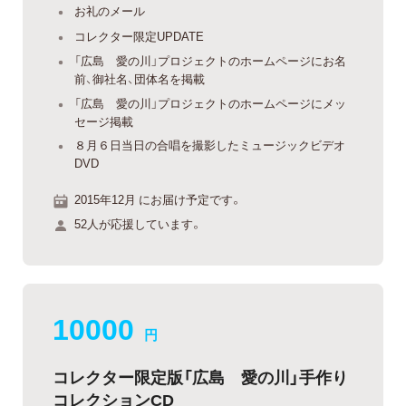
お礼のメール
コレクター限定UPDATE
「広島 愛の川」プロジェクトのホームページにお名
前、御社名、団体名を掲載
「広島 愛の川」プロジェクトのホームページにメッ
セージ掲載
８月６日当日の合唱を撮影したミュージックビデオ
DVD
2015年12月 にお届け予定です。
52人が応援しています。
10000
円
コレクター限定版「広島 愛の川」手作り
コレクションCD