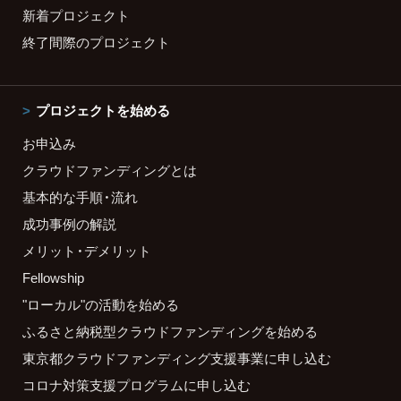
新着プロジェクト
終了間際のプロジェクト
プロジェクトを始める
お申込み
クラウドファンディングとは
基本的な手順・流れ
成功事例の解説
メリット・デメリット
Fellowship
"ローカル"の活動を始める
ふるさと納税型クラウドファンディングを始める
東京都クラウドファンディング支援事業に申し込む
コロナ対策支援プログラムに申し込む