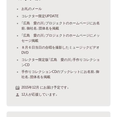
お礼のメール
コレクター限定UPDATE
「広島 愛の川」プロジェクトのホームページにお名
前、御社名、団体名を掲載
「広島 愛の川」プロジェクトのホームページにメッ
セージ掲載
８月６日当日の合唱を撮影したミュージックビデオ
DVD
コレクター限定版「広島 愛の川」手作りコレクショ
ンCD
手作りコレクションCDのブックレットにお名前、御
社名、団体名を掲載
2015年12月 にお届け予定です。
12人が応援しています。