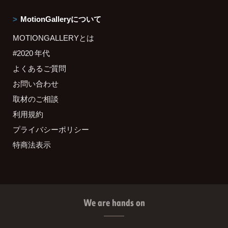
MotionGalleryについて
MOTIONGALLERYとは
#2020 年代
よくあるご質問
お問い合わせ
取材のご相談
利用規約
プライバシーポリシー
特商法表示
We are hands on