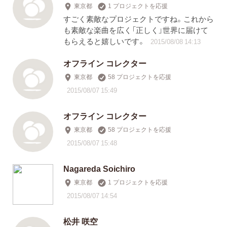
東京都
1 プロジェクトを応援
すごく素敵なプロジェクトですね。これから
も素敵な楽曲を広く「正しく」世界に届けて
もらえると嬉しいです。
2015/08/08 14:13
オフライン コレクター
東京都
58 プロジェクトを応援
2015/08/07 15:49
オフライン コレクター
東京都
58 プロジェクトを応援
2015/08/07 15:48
Nagareda Soichiro
東京都
1 プロジェクトを応援
2015/08/07 14:54
松井 咲空