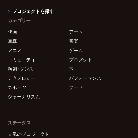
プロジェクトを探す
カテゴリー
映画
アート
写真
音楽
アニメ
ゲーム
コミュニティ
プロダクト
演劇・ダンス
本
テクノロジー
パフォーマンス
スポーツ
フード
ジャーナリズム
ステータス
人気のプロジェクト