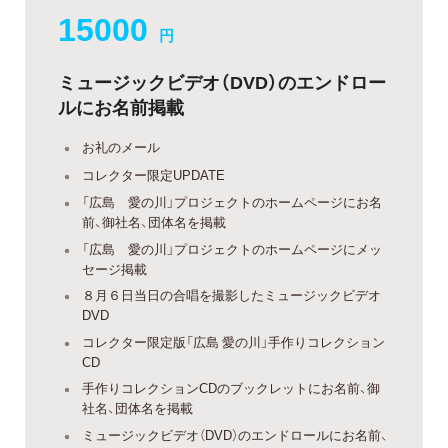
15000
円
ミュージックビデオ（DVD）のエンドロー
ルにお名前掲載
お礼のメール
コレクター限定UPDATE
「広島 愛の川」プロジェクトのホームページにお名
前、御社名、団体名を掲載
「広島 愛の川」プロジェクトのホームページにメッ
セージ掲載
８月６日当日の合唱を撮影したミュージックビデオ
DVD
コレクター限定版「広島 愛の川」手作りコレクション
CD
手作りコレクションCDのブックレットにお名前、御
社名、団体名を掲載
ミュージックビデオ（DVD）のエンドロールにお名前、