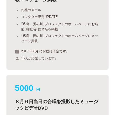
お礼のメール
コレクター限定UPDATE
「広島 愛の川」プロジェクトのホームページにお名
前、御社名、団体名を掲載
「広島 愛の川」プロジェクトのホームページにメッ
セージ掲載
2015年08月 にお届け予定です。
15人が応援しています。
5000
円
８月６日当日の合唱を撮影したミュージ
ックビデオDVD