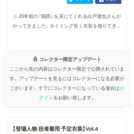
☆ 20年前の『朝田』を演じてくれる白戸達也さんが
やってきました。タイミング良く衣装を借りてき...
コレクター限定アップデート
ここから先の内容はコレクター限定で公開されていま
す。
アップデートを見るにはコレクターになる必要が
ございます。
すでにコレクターになっている場合は
ロ
グイン
をお願い致します。
【登場人物 役者着用 予定衣装】Vol.4