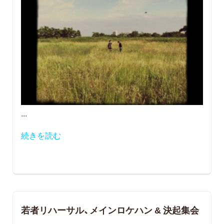
...
続きを読む
若者リハーサル、メインロケハン & 決起集会