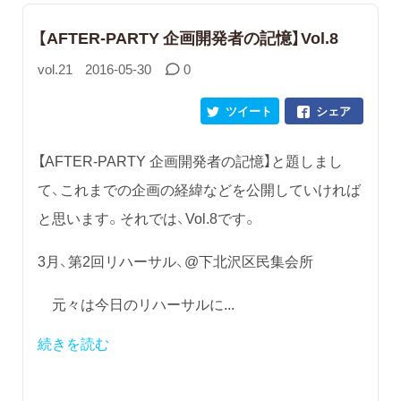
【AFTER-PARTY 企画開発者の記憶】Vol.8
vol.21
2016-05-30
0
ツイート
シェア
【AFTER-PARTY 企画開発者の記憶】と題しまし
て、これまでの企画の経緯などを公開していければ
と思います。それでは、Vol.8です。
3月、第2回リハーサル、@下北沢区民集会所
元々は今日のリハーサルに...
続きを読む