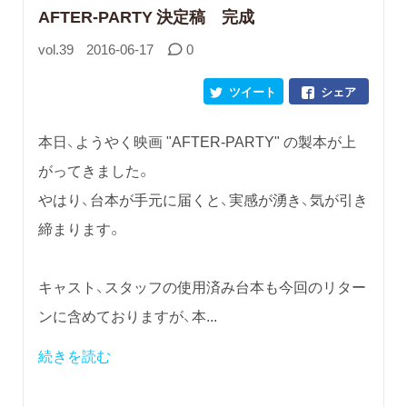
AFTER-PARTY 決定稿 完成
vol.39
2016-06-17
0
ツイート
シェア
本日、ようやく映画 "AFTER-PARTY" の製本が上
がってきました。
やはり、台本が手元に届くと、実感が湧き、気が引き
締まります。
キャスト、スタッフの使用済み台本も今回のリター
ンに含めておりますが、本...
続きを読む