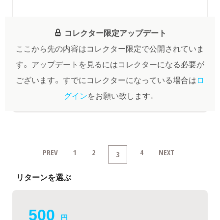
コレクター限定アップデート
ここから先の内容はコレクター限定で公開されていま
す。
アップデートを見るにはコレクターになる必要が
ございます。
すでにコレクターになっている場合は
ロ
グイン
をお願い致します。
PREV
1
2
4
NEXT
3
リターンを選ぶ
500
円