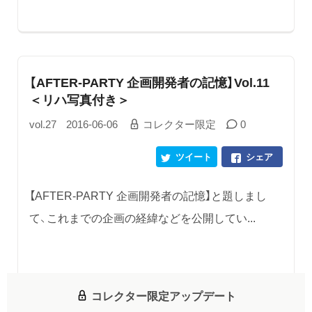
【AFTER-PARTY 企画開発者の記憶】Vol.11
＜リハ写真付き＞
vol.27
2016-06-06
コレクター限定
0
ツイート
シェア
【AFTER-PARTY 企画開発者の記憶】と題しまし
て、これまでの企画の経緯などを公開してい...
コレクター限定アップデート