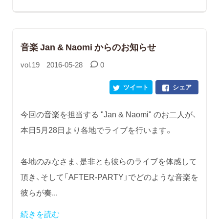
音楽 Jan & Naomi からのお知らせ
vol.19
2016-05-28
0
ツイート
シェア
今回の音楽を担当する "Jan & Naomi" のお二人が、
本日5月28日より各地でライブを行います。
各地のみなさま、是非とも彼らのライブを体感して
頂き、そして「AFTER-PARTY」でどのような音楽を
彼らが奏...
続きを読む