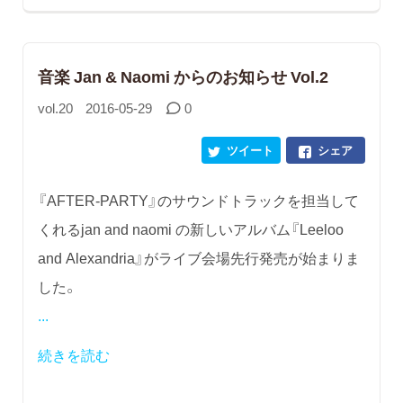
音楽 Jan & Naomi からのお知らせ Vol.2
vol.20
2016-05-29
0
ツイート
シェア
『AFTER-PARTY』のサウンドトラックを担当して
くれるjan and naomi の新しいアルバム『Leeloo
and Alexandria』がライブ会場先行発売が始まりま
した。
...
続きを読む