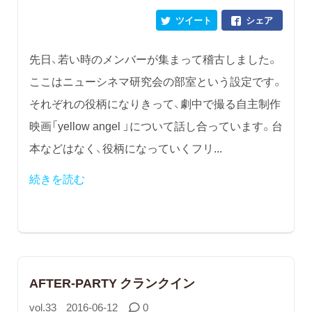
ツイート
シェア
先日、若い時のメンバーが集まって稽古しました。
ここはニューシネマ研究会の部室という設定です。
それぞれの役柄になりきって、劇中で撮る自主制作
映画「yellow angel 」について話し合っています。台
本などはなく、役柄になっていくフリ...
続きを読む
AFTER-PARTY クランクイン
vol.33
2016-06-12
0