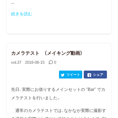
...
続きを読む
カメラテスト （メイキング動画）
vol.37
2016-06-15
0
ツイート
シェア
先日、実際にお借りするメインセットの "Bar" でカ
メラテストを行いました。
通常のカメラテストでは、なかなか実際に撮影す