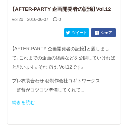
【AFTER-PARTY 企画開発者の記憶】Vol.12
vol.29
2016-06-07
0
ツイート
シェア
【AFTER-PARTY 企画開発者の記憶】と題しまし
て、これまでの企画の経緯などを公開していければ
と思います。それでは、Vol.12です。
プレ衣装合わせ @制作会社コギトワークス
監督がコツコツ準備してくれて...
続きを読む