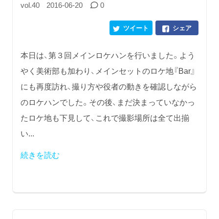
vol.40
2016-06-20
0
ツイート
シェア
本日は、第３回メインロケハンを行いました。よう
やく美術部も加わり、メインセットのロケ地『Bar』
にも再度訪れ、撮り方や役者の動きを確認しながら
のロケハンでした。その後、まだ決まっていなかっ
たロケ地も下見して、これで撮影場所は全て出揃
い...
続きを読む