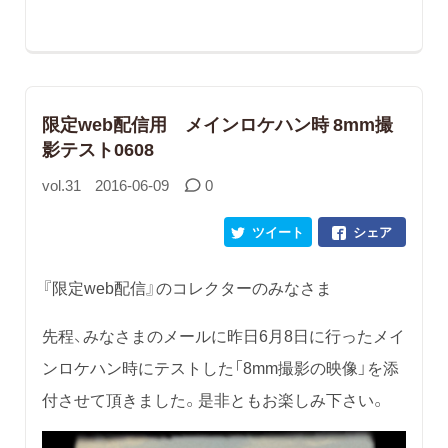
限定web配信用 メインロケハン時 8mm撮
影テスト0608
vol.31
2016-06-09
0
ツイート
シェア
『限定web配信』のコレクターのみなさま
先程、みなさまのメールに昨日6月8日に行ったメイ
ンロケハン時にテストした「8mm撮影の映像」を添
付させて頂きました。是非ともお楽しみ下さい。