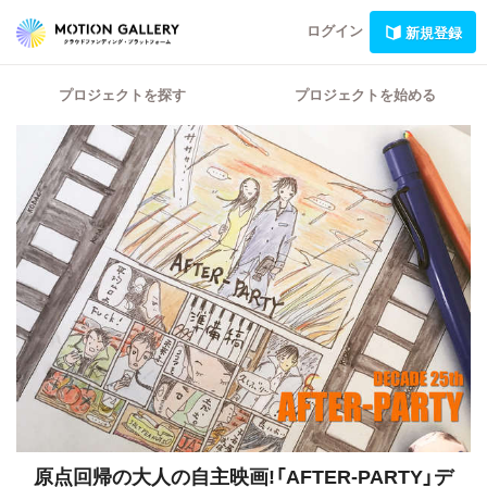
ログイン
新規登録
プロジェクトを探す
プロジェクトを始める
原点回帰の大人の自主映画!「AFTER-PARTY」デ