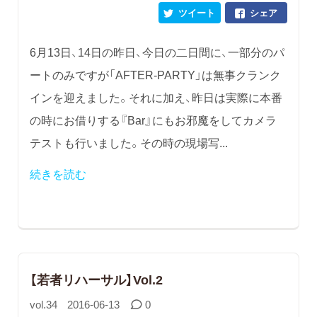
ツイート
シェア
6月13日、14日の昨日、今日の二日間に、一部分のパ
ートのみですが「AFTER-PARTY」は無事クランク
インを迎えました。それに加え、昨日は実際に本番
の時にお借りする『Bar』にもお邪魔をしてカメラ
テストも行いました。その時の現場写...
続きを読む
【若者リハーサル】Vol.2
vol.34
2016-06-13
0