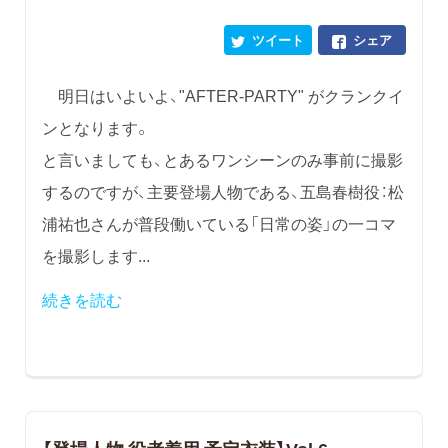
ツイート
シェア
明日はいよいよ、"AFTER-PARTY" がクランクイ
ンとなります。
と言いましても、とあるワンシーンのみ事前に撮影
するのですが、主要登場人物である、五島春樹役：松
浦祐也さんが普段働いている「日常の姿」の一コマ
を撮影します...
続きを読む