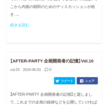
こから内面の朝田のためのディスカッションが続
き、...
続きを読む
【AFTER-PARTY 企画開発者の記憶】Vol.10
vol.25
2016-06-03
0
ツイート
シェア
【AFTER-PARTY 企画開発者の記憶】と題しまし
て、これまでの企画の経緯などを公開していければ