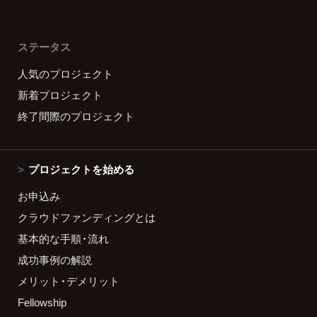
ステータス
人気のプロジェクト
新着プロジェクト
終了間際のプロジェクト
プロジェクトを始める
お申込み
クラウドファンディングとは
基本的な手順・流れ
成功事例の解説
メリット・デメリット
Fellowship