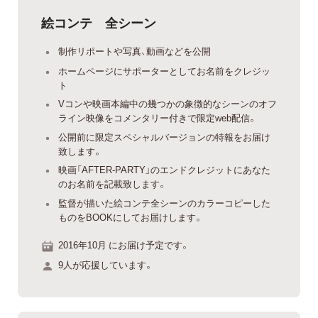
絵コンテ 全シーン
制作リポートや写真、動画などを公開
ホームページにサポーターとしてお名前をクレジッ
ト
Vコンや映画本編中の幾つかの象徴的なシーンのオフ
ライン映像をコメンタリー付きで限定web配信。
公開前に限定スペシャルバージョンの特報をお届け
致します。
映画「AFTER-PARTY」のエンドクレジットにあなた
のお名前を記載致します。
監督が描いた絵コンテ全シーンのカラーコピーした
ものをBOOKにしてお届けします。
2016年10月 にお届け予定です。
9人が応援しています。