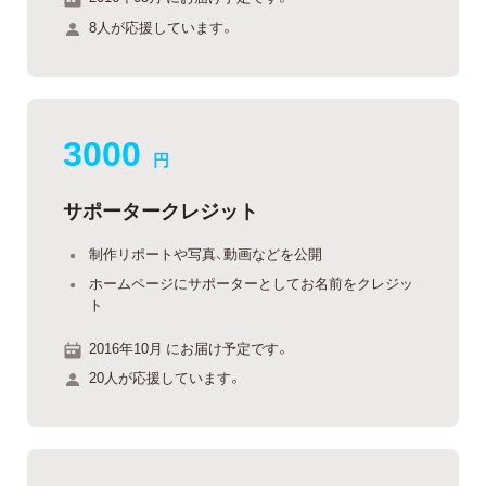
8人が応援しています。
3000
円
サポータークレジット
制作リポートや写真、動画などを公開
ホームページにサポーターとしてお名前をクレジッ
ト
2016年10月 にお届け予定です。
20人が応援しています。