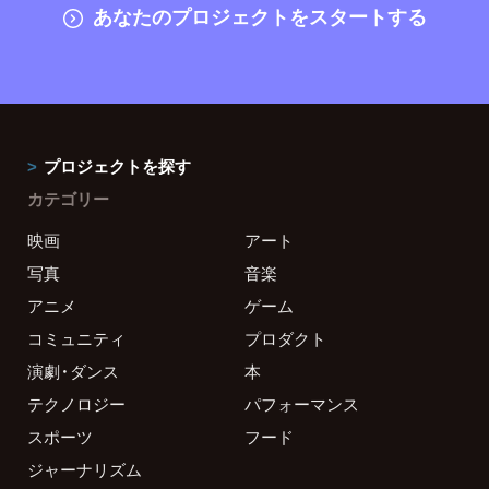
あなたのプロジェクトをスタートする
プロジェクトを探す
カテゴリー
映画
アート
写真
音楽
アニメ
ゲーム
コミュニティ
プロダクト
演劇・ダンス
本
テクノロジー
パフォーマンス
スポーツ
フード
ジャーナリズム