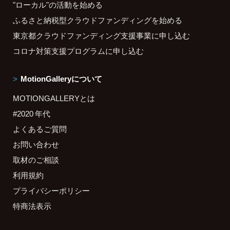
"ローカル"の活動を始める
ふるさと納税型クラウドファンディングを始める
東京都クラウドファンディング支援事業に申し込む
コロナ対策支援プログラムに申し込む
MotionGalleryについて
MOTIONGALLERYとは
#2020 年代
よくあるご質問
お問い合わせ
取材のご相談
利用規約
プライバシーポリシー
特商法表示