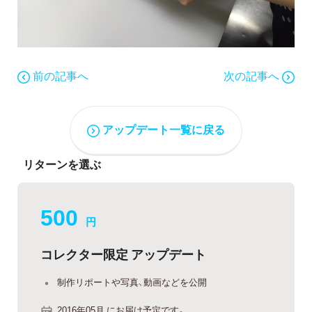
前の記事へ
次の記事へ
アップデート一覧に戻る
リターンを選ぶ
500
円
コレクター限定 アップデート
制作リポートや写真、動画などを公開
2016年05月 にお届け予定です。