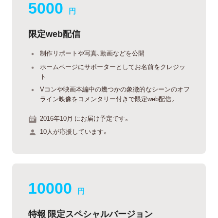
5000
円
限定web配信
制作リポートや写真、動画などを公開
ホームページにサポーターとしてお名前をクレジッ
ト
Vコンや映画本編中の幾つかの象徴的なシーンのオフ
ライン映像をコメンタリー付きで限定web配信。
2016年10月 にお届け予定です。
10人が応援しています。
10000
円
特報 限定スペシャルバージョン