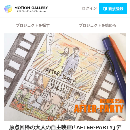
ログイン
新規登録
プロジェクトを探す
プロジェクトを始める
原点回帰の大人の自主映画!「AFTER-PARTY」デ