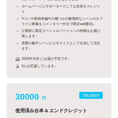
ホームページにサポーターとしてお名前をクレジッ
ト
Vコンや映画本編中の幾つかの象徴的なシーンのオフ
ライン映像をコメンタリー付きで限定web配信。
公開前に限定スペシャルバージョンの特報をお届け
致します。
実際の劇中シーンにエキストラとして出演して頂き
ます。
2016年10月 にお届け予定です。
9人が応援しています。
30000
SOLDOUT
円
使用済み台本 & エンドクレジット