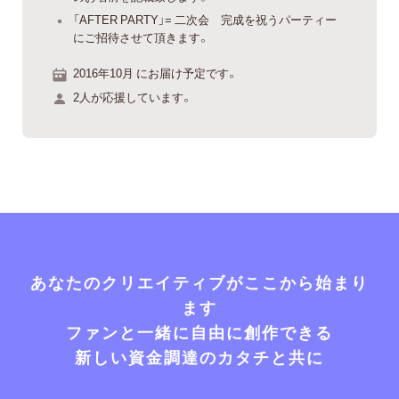
「AFTER PARTY」= 二次会 完成を祝うパーティー
にご招待させて頂きます。
2016年10月 にお届け予定です。
2人が応援しています。
あなたのクリエイティブがここから始まり
ます
ファンと一緒に自由に創作できる
新しい資金調達のカタチと共に