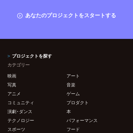
あなたのプロジェクトをスタートする
プロジェクトを探す
カテゴリー
映画
アート
写真
音楽
アニメ
ゲーム
コミュニティ
プロダクト
演劇・ダンス
本
テクノロジー
パフォーマンス
スポーツ
フード