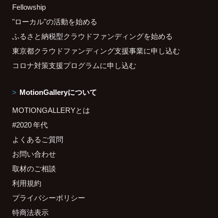
Fellowship
"ローカル"の活動を始める
ふるさと納税型クラウドファンディングを始める
東京都クラウドファンディング支援事業に申し込む
コロナ対策支援プログラムに申し込む
MotionGalleryについて
MOTIONGALLERYとは
#2020 年代
よくあるご質問
お問い合わせ
取材のご相談
利用規約
プライバシーポリシー
特商法表示