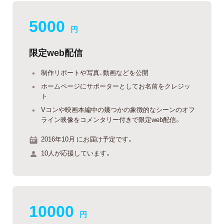
5000
円
限定web配信
制作リポートや写真、動画などを公開
ホームページにサポーターとしてお名前をクレジッ
ト
Vコンや映画本編中の幾つかの象徴的なシーンのオフ
ライン映像をコメンタリー付きで限定web配信。
2016年10月 にお届け予定です。
10人が応援しています。
10000
円