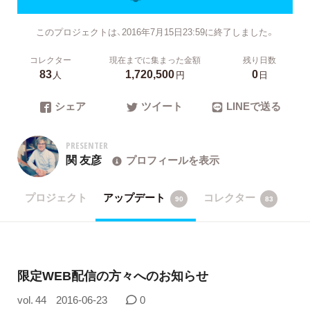
このプロジェクトは、2016年7月15日23:59に終了しました。
コレクター
現在までに集まった金額
残り日数
83
1,720,500
0
人
円
日
シェア
ツイート
LINEで送る
PRESENTER
関 友彦
プロフィールを表示
プロジェクト
アップデート
コレクター
90
83
限定WEB配信の方々へのお知らせ
vol. 44
2016-06-23
0