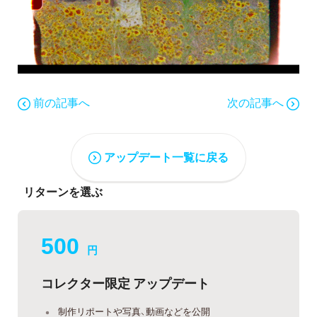
前の記事へ
次の記事へ
アップデート一覧に戻る
リターンを選ぶ
500
円
コレクター限定 アップデート
制作リポートや写真、動画などを公開