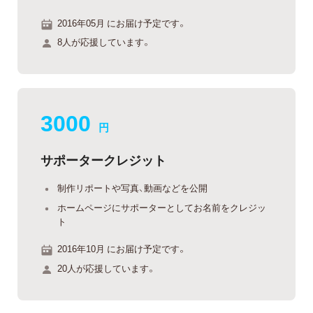
2016年05月 にお届け予定です。
8人が応援しています。
3000
円
サポータークレジット
制作リポートや写真、動画などを公開
ホームページにサポーターとしてお名前をクレジッ
ト
2016年10月 にお届け予定です。
20人が応援しています。