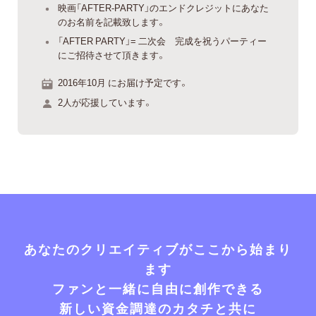
映画「AFTER-PARTY」のエンドクレジットにあなた
のお名前を記載致します。
「AFTER PARTY」= 二次会 完成を祝うパーティー
にご招待させて頂きます。
2016年10月 にお届け予定です。
2人が応援しています。
あなたのクリエイティブがここから始まり
ます
ファンと一緒に自由に創作できる
新しい資金調達のカタチと共に