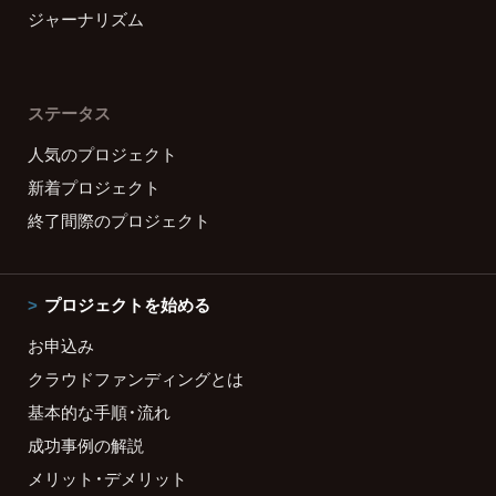
ジャーナリズム
ステータス
人気のプロジェクト
新着プロジェクト
終了間際のプロジェクト
プロジェクトを始める
お申込み
クラウドファンディングとは
基本的な手順・流れ
成功事例の解説
メリット・デメリット