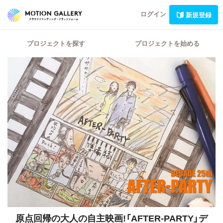
ログイン
新規登録
プロジェクトを探す
プロジェクトを始める
原点回帰の大人の自主映画!「AFTER-PARTY」デ