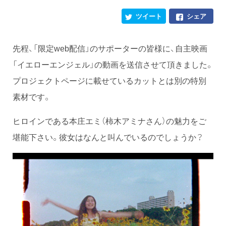
ツイート
シェア
先程、「限定web配信」のサポーターの皆様に、自主映画
「イエローエンジェル」の動画を送信させて頂きました。
プロジェクトページに載せているカットとは別の特別
素材です。
ヒロインである本庄エミ（柿木アミナさん）の魅力をご
堪能下さい。彼女はなんと叫んでいるのでしょうか？