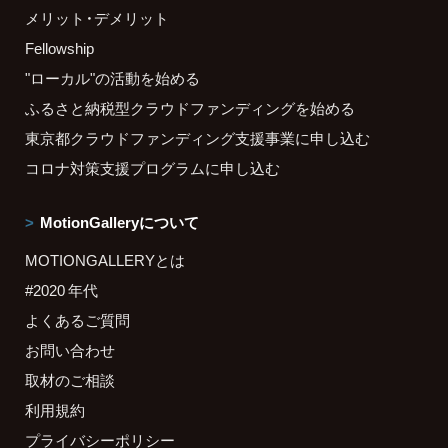
メリット・デメリット
Fellowship
"ローカル"の活動を始める
ふるさと納税型クラウドファンディングを始める
東京都クラウドファンディング支援事業に申し込む
コロナ対策支援プログラムに申し込む
MotionGalleryについて
MOTIONGALLERYとは
#2020 年代
よくあるご質問
お問い合わせ
取材のご相談
利用規約
プライバシーポリシー