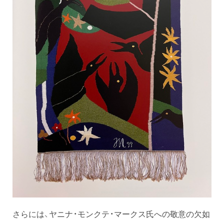
さらには、ヤニナ・モンクテ・マークス氏への敬意の欠如