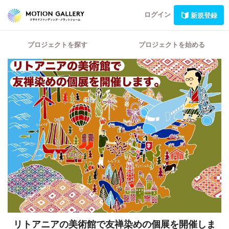
ログイン
新規登録
プロジェクトを探す
プロジェクトを始める
リトアニアの美術館で友禅染めの個展を開催しま