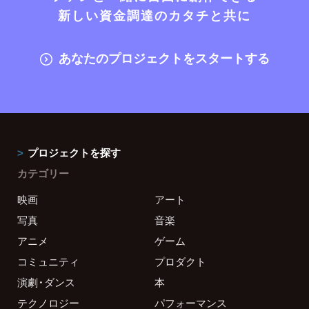
新しい資金調達のカタチと共に
あなたのプロジェクトをスタートする
プロジェクトを探す
カテゴリー
映画
アート
写真
音楽
アニメ
ゲーム
コミュニティ
プロダクト
演劇・ダンス
本
テクノロジー
パフォーマンス