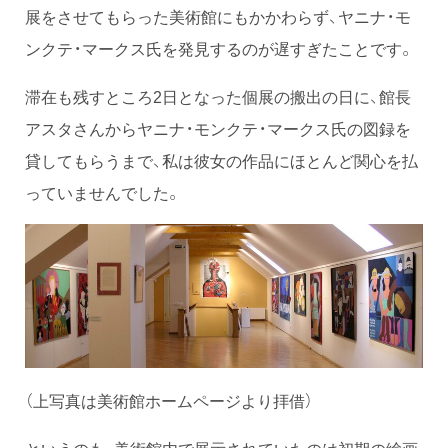
展をさせてもらった美術館にもかかわらず、ヤニナ・モ
ンクテ・マークス氏を発見するのが遅すぎたことです。
滞在も残すところ2日となった個展の搬出の日に、館長
アスタさんからヤニナ・モンクテ・マークス氏の図録を
貸してもらうまで、私は彼女の作品にほとんど関心を払
っていませんでした。
（上写真は美術館ホームページより拝借）