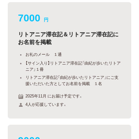
7000
円
リトアニア滞在記＆リトアニア滞在記に
お名前を掲載
お礼のメール １通
【サイン入り】リトアニア滞在記「由紀が歩いたリトア
ニア」１冊
リトアニア滞在記「由紀が歩いたリトアニア」にご支
援いただいた方としてお名前を掲載 １名
2025年11月 にお届け予定です。
4人が応援しています。