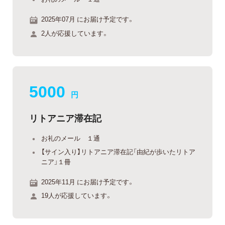
2025年07月 にお届け予定です。
2人が応援しています。
5000
円
リトアニア滞在記
お礼のメール １通
【サイン入り】リトアニア滞在記「由紀が歩いたリトア
ニア」１冊
2025年11月 にお届け予定です。
19人が応援しています。