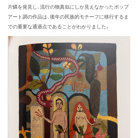
片鱗を発見し、流行の物真似にしか見えなかったポップ
アート調の作品は、後年の民族的モチーフに移行するま
での重要な通過点であることがわかりました。