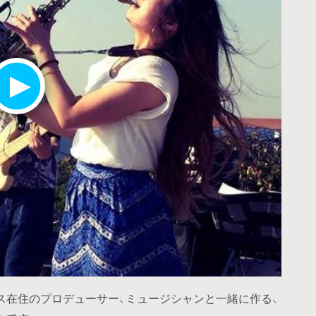
ルス在住のプロデューサー、ミュージシャンと一緒に作る、