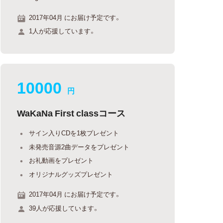
2017年04月 にお届け予定です。
1人が応援しています。
10000
円
WaKaNa First classコース
サイン入りCDを1枚プレゼント
未発売音源2曲データをプレゼント
お礼動画をプレゼント
オリジナルグッズプレゼント
2017年04月 にお届け予定です。
39人が応援しています。