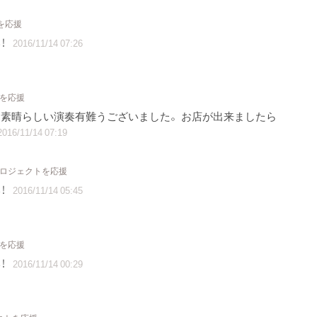
を応援
！
2016/11/14 07:26
トを応援
素晴らしい演奏有難うございました。 お店が出来ましたら
2016/11/14 07:19
プロジェクトを応援
！
2016/11/14 05:45
トを応援
！
2016/11/14 00:29