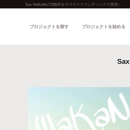
Sax WaKaNa CD制作をクラウドファンディングで実現！
プロジェクトを探す
プロジェクトを始める
Sax
カテゴリーから探す