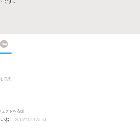
トです。
154
トを応援
ロジェクトを応援
いね！
2016/11/14 23:53