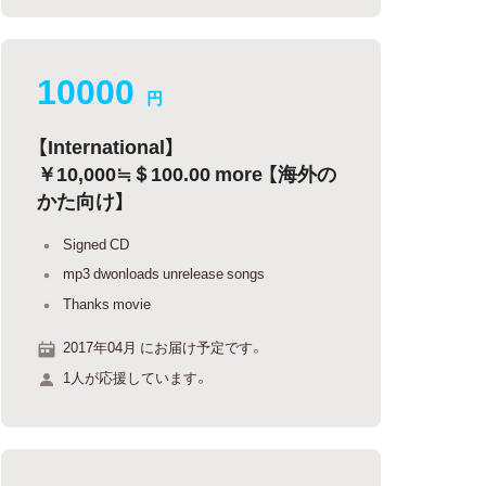
10000
円
【International】
￥10,000≒＄100.00 more 【海外の
かた向け】
Signed CD
mp3 dwonloads unrelease songs
Thanks movie
2017年04月 にお届け予定です。
1人が応援しています。