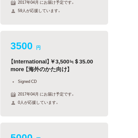
2017年04月 にお届け予定です。
59人が応援しています。
3500
円
【International】￥3,500≒＄35.00
more 【海外のかた向け】
Signed CD
2017年04月 にお届け予定です。
0人が応援しています。
5000