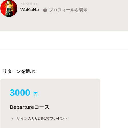
PRESENTER
WaKaNa
プロフィールを表示
リターンを選ぶ
3000
円
Departureコース
サイン入りCDを1枚プレゼント