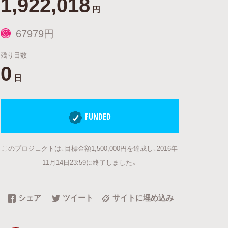
1,922,018
円
67979円
残り日数
0
日
FUNDED
このプロジェクトは、目標金額1,500,000円を達成し、2016年
11月14日23:59に終了しました。
シェア
ツイート
サイトに埋め込み