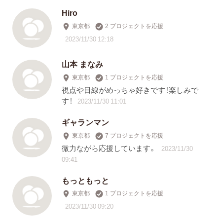
Hiro
東京都
2 プロジェクトを応援
2023/11/30 12:18
山本 まなみ
東京都
1 プロジェクトを応援
視点や目線がめっちゃ好きです！楽しみで
す！
2023/11/30 11:01
ギャランマン
東京都
7 プロジェクトを応援
微力ながら応援しています。
2023/11/30
09:41
もっともっと
東京都
1 プロジェクトを応援
2023/11/30 09:20