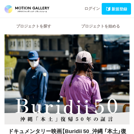
ログイン
新規登録
プロジェクトを探す
プロジェクトを始める
ドキュメンタリー映画【Buridii 50_沖縄 「本土」復