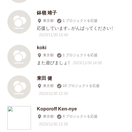
鉢嶺 靖子
東京都
1 プロジェクトを応援
応援しています。がんばってください！
2023/11/30 14:40
koki
東京都
1 プロジェクトを応援
また遊びましょ！
2023/11/30 14:00
東田 健
東京都
10 プロジェクトを応援
2023/11/30 13:34
Koporoff Ken-nye
東京都
4 プロジェクトを応援
2023/11/30 13:28