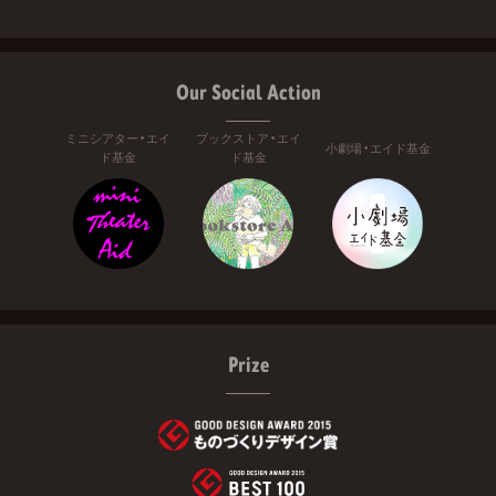
Our Social Action
ミニシアター・エイ
ブックストア・エイ
小劇場・エイド基金
ド基金
ド基金
Prize