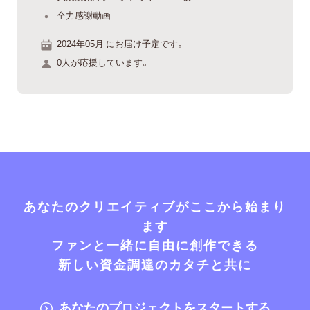
全力感謝動画
2024年05月 にお届け予定です。
0人が応援しています。
あなたのクリエイティブがここから始まり
ます
ファンと一緒に自由に創作できる
新しい資金調達のカタチと共に
あなたのプロジェクトをスタートする