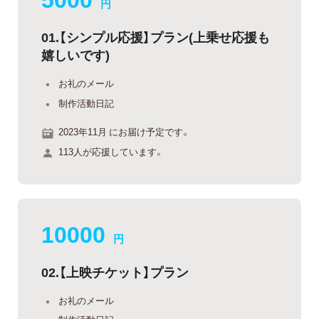
円
01.【シンプル応援】プラン(上乗せ応援も
嬉しいです)
お礼のメール
制作活動日記
2023年11月 にお届け予定です。
113人が応援しています。
10000
円
02.【上映チケット】プラン
お礼のメール