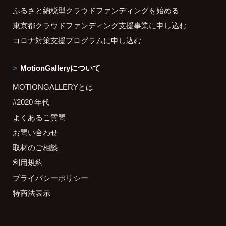
ふるさと納税型クラウドファンディングを始める
東京都クラウドファンディング支援事業に申し込む
コロナ対策支援プログラムに申し込む
MotionGalleryについて
MOTIONGALLERYとは
#2020 年代
よくあるご質問
お問い合わせ
取材のご相談
利用規約
プライバシーポリシー
特商法表示