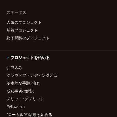
ステータス
人気のプロジェクト
新着プロジェクト
終了間際のプロジェクト
プロジェクトを始める
お申込み
クラウドファンディングとは
基本的な手順・流れ
成功事例の解説
メリット・デメリット
Fellowship
"ローカル"の活動を始める