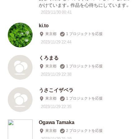
かけています。作品を心待ちにしています。
2023/11/30 00:41
ki.to
東京都
1 プロジェクトを応援
2023/11/29 22:44
くろまる
東京都
1 プロジェクトを応援
2023/11/29 22:38
うさこイザベラ
東京都
1 プロジェクトを応援
2023/11/29 22:35
Ogawa Tamaka
東京都
2 プロジェクトを応援
2023/11/29 21:19