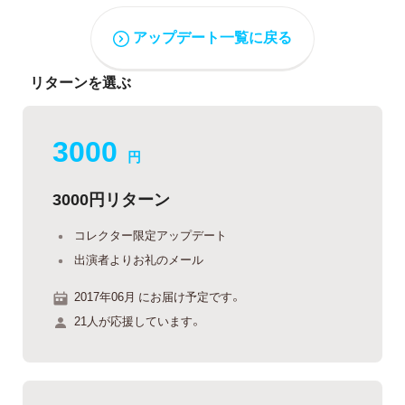
アップデート一覧に戻る
リターンを選ぶ
3000
円
3000円リターン
コレクター限定アップデート
出演者よりお礼のメール
2017年06月 にお届け予定です。
21人が応援しています。