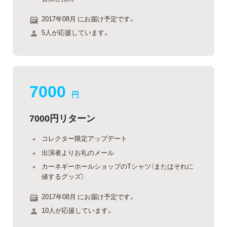
2017年08月 にお届け予定です。
5人が応援しています。
7000
円
7000円リターン
コレクター限定アップデート
出演者よりお礼のメール
カーネギーホールショップのTシャツ（またはそれに
値するグッズ）
2017年08月 にお届け予定です。
10人が応援しています。