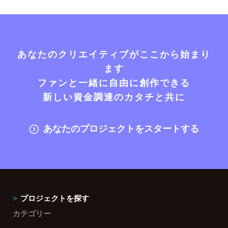
あなたのクリエイティブがここから始まり
ます
ファンと一緒に自由に創作できる
新しい資金調達のカタチと共に
あなたのプロジェクトをスタートする
プロジェクトを探す
カテゴリー