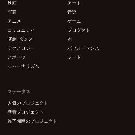
映画
アート
写真
音楽
アニメ
ゲーム
コミュニティ
プロダクト
演劇・ダンス
本
テクノロジー
パフォーマンス
スポーツ
フード
ジャーナリズム
ステータス
人気のプロジェクト
新着プロジェクト
終了間際のプロジェクト