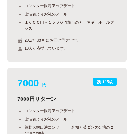
コレクター限定アップデート
出演者よりお礼のメール
１０００円～１５００円相当のカーネギーホールグ
ッズ
2017年08月 にお届け予定です。
13人が応援しています。
7000
残り15枚
円
7000円リターン
コレクター限定アップデート
出演者よりお礼のメール
笹野大栄出演コンサート 倉知可英ダンス公演の２
公演ご招待