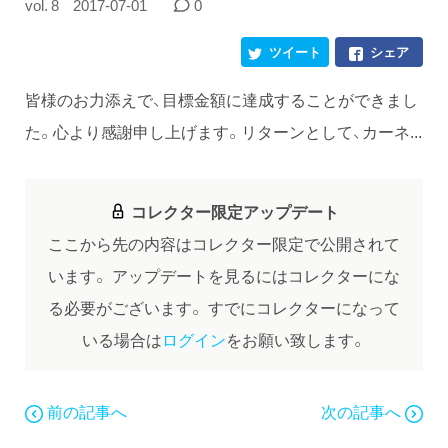
vol. 8
2017-07-01
0
ツイート
シェア
皆様のお力添えで、目標金額に達成することができまし
た。心より感謝申し上げます。リターンとして、カーネ...
コレクター限定アップデート
ここから先の内容はコレクター限定で公開されて
います。
アップデートを見るにはコレクターにな
る必要がございます。
すでにコレクターになって
いる場合は
ログイン
をお願い致します。
前の記事へ
次の記事へ