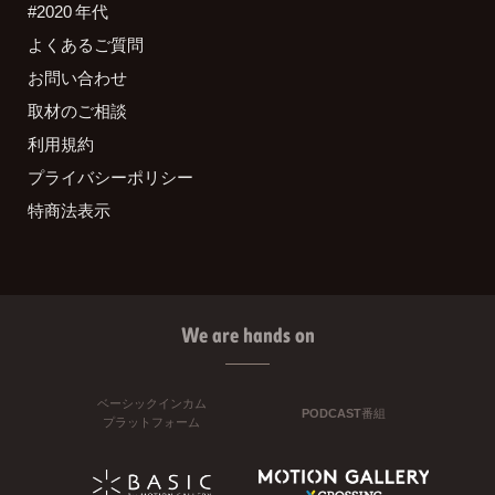
#2020 年代
よくあるご質問
お問い合わせ
取材のご相談
利用規約
プライバシーポリシー
特商法表示
We are hands on
ベーシックインカム
PODCAST番組
プラットフォーム