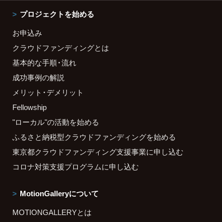
プロジェクトを始める
お申込み
クラウドファンディングとは
基本的な手順・流れ
成功事例の解説
メリット・デメリット
Fellowship
"ローカル"の活動を始める
ふるさと納税型クラウドファンディングを始める
東京都クラウドファンディング支援事業に申し込む
コロナ対策支援プログラムに申し込む
MotionGalleryについて
MOTIONGALLERYとは