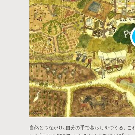
自然とつながり、自分の手で暮らしをつくる。こ