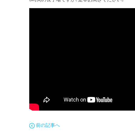
前の記事へ