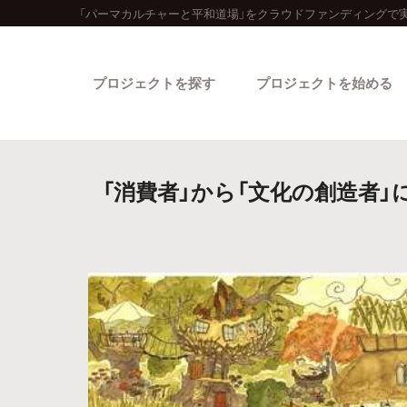
「パーマカルチャーと平和道場」をクラウドファンディングで実
プロジェクトを探す
プロジェクトを始める
「消費者」から「文化の創造者
カテゴリーから探す