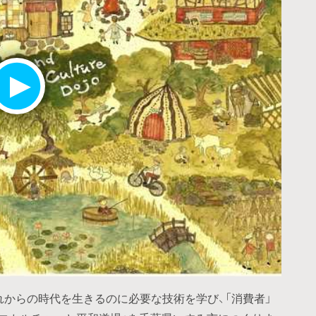
れからの時代を生きるのに必要な技術を学び、「消費者」