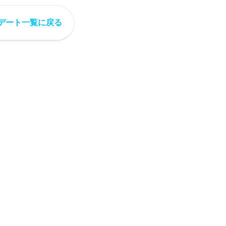
デート一覧に戻る