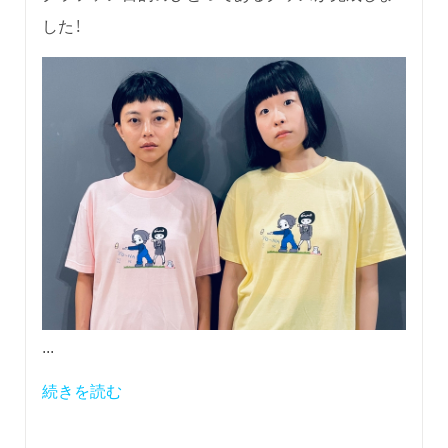
した！
...
続きを読む