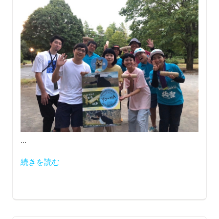
...
続きを読む