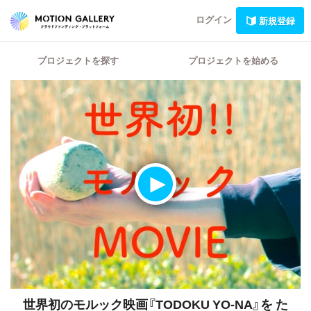
ログイン
新規登録
プロジェクトを探す
プロジェクトを始める
世界初のモルック映画『TODOKU YO-NA』を
た