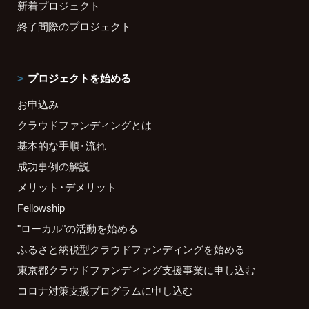
新着プロジェクト
終了間際のプロジェクト
プロジェクトを始める
お申込み
クラウドファンディングとは
基本的な手順・流れ
成功事例の解説
メリット・デメリット
Fellowship
"ローカル"の活動を始める
ふるさと納税型クラウドファンディングを始める
東京都クラウドファンディング支援事業に申し込む
コロナ対策支援プログラムに申し込む