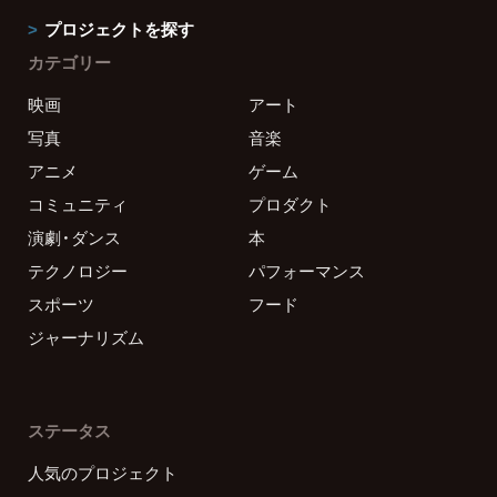
プロジェクトを探す
カテゴリー
映画
アート
写真
音楽
アニメ
ゲーム
コミュニティ
プロダクト
演劇・ダンス
本
テクノロジー
パフォーマンス
スポーツ
フード
ジャーナリズム
ステータス
人気のプロジェクト