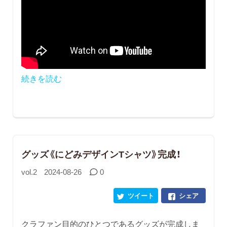
続きを読む
グッズ《にどみデザインTシャツ》完成！
vol.2
2024-08-26
0
ツイート
シェア
クラファン目的のひとつであるグッズが完成しま