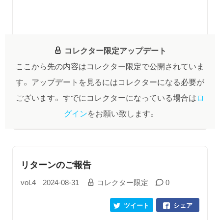
コレクター限定アップデート
ここから先の内容はコレクター限定で公開されていま
す。
アップデートを見るにはコレクターになる必要が
ございます。
すでにコレクターになっている場合は
ロ
グイン
をお願い致します。
リターンのご報告
vol.4
2024-08-31
コレクター限定
0
ツイート
シェア