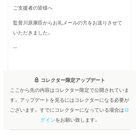
ご支援者の皆様へ
監督川原康臣からお礼メールの方をお送りさせて
いただきました。
...
コレクター限定アップデート
ここから先の内容はコレクター限定で公開されていま
す。
アップデートを見るにはコレクターになる必要が
ございます。
すでにコレクターになっている場合は
ロ
グイン
をお願い致します。