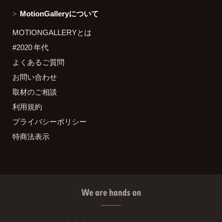
MotionGalleryについて
MOTIONGALLERYとは
#2020 年代
よくあるご質問
お問い合わせ
取材のご相談
利用規約
プライバシーポリシー
特商法表示
We are hands on