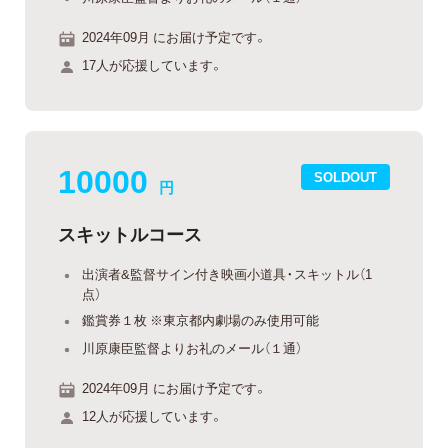
2024年09月 にお届け予定です。
17人が応援しています。
10000
SOLDOUT
円
スキットルコース
出演者&監督サイン付き映画小道具・スキットル（1
点）
鑑賞券１枚 ※東京都内劇場のみ使用可能
川原康臣監督よりお礼のメール（１通）
2024年09月 にお届け予定です。
12人が応援しています。