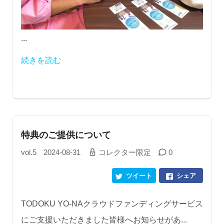
...
続きを読む
特典のご提供について
vol.5
2024-08-31
コレクター限定
0
ツイート
シェア
TODOKU YO-NAクラウドファンディングサービス
にご支援いただきました皆様へお知らせがあ...