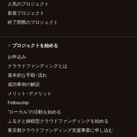
人気のプロジェクト
新着プロジェクト
終了間際のプロジェクト
プロジェクトを始める
お申込み
クラウドファンディングとは
基本的な手順・流れ
成功事例の解説
メリット・デメリット
Fellowship
"ローカル"の活動を始める
ふるさと納税型クラウドファンディングを始める
東京都クラウドファンディング支援事業に申し込む