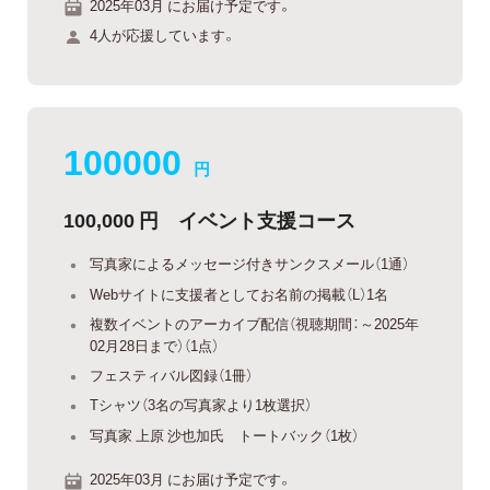
2025年03月 にお届け予定です。
4人が応援しています。
100000
円
100,000 円 イベント支援コース
写真家によるメッセージ付きサンクスメール（1通）
Webサイトに支援者としてお名前の掲載（L）1名
複数イベントのアーカイブ配信（視聴期間：～2025年
02月28日まで）（1点）
フェスティバル図録（1冊）
Tシャツ（3名の写真家より1枚選択）
写真家 上原 沙也加氏 トートバック（1枚）
2025年03月 にお届け予定です。