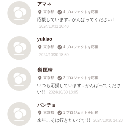
アマネ
東京都
4 プロジェクトを応援
応援しています。がんばってください！
2024/10/31 16:48
yukiao
東京都
4 プロジェクトを応援
2024/10/30 18:59
嶺 匡晴
東京都
2 プロジェクトを応援
いつも応援しています。がんばってくださ
い！！
2024/10/30 18:05
パンチョ
東京都
1 プロジェクトを応援
来年こそは行きたいです！！
2024/10/30 14:28