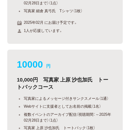
02月28日まで）（1点）
写真家 細倉 真弓氏 Tシャツ（1枚）
2025年02月 にお届け予定です。
1人が応援しています。
10000
円
10,000円 写真家 上原 沙也加氏 トー
トバックコース
写真家によるメッセージ付きサンクスメール（1通）
Webサイトに支援者としてお名前の掲載（1名）
複数イベントのアーカイブ配信（視聴期間：～2025年
02月28日まで）（1点）
写真家 上原 沙也加氏 トートバック（1枚）