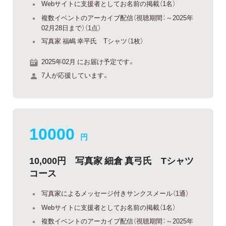
Webサイトに支援者としてお名前の掲載（1名）
複数イベントのアーカイブ配信（視聴期間：～2025年
02月28日まで）（1点）
写真家 福嶋 幸平氏 Tシャツ（1枚）
2025年02月 にお届け予定です。
7人が応援しています。
10000
円
10,000円 写真家 細倉 真弓氏 Tシャツ
コース
写真家によるメッセージ付きサンクスメール（1通）
Webサイトに支援者としてお名前の掲載（1名）
複数イベントのアーカイブ配信（視聴期間：～2025年