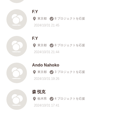
F.Y
東京都
8 プロジェクトを応援
2024/10/31 21:45
F.Y
東京都
8 プロジェクトを応援
2024/10/31 21:44
Ando Nahoko
東京都
3 プロジェクトを応援
2024/10/31 19:26
森 悦克
栃木県
4 プロジェクトを応援
2024/10/31 17:41