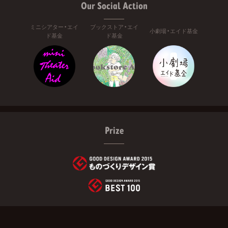
Our Social Action
ミニシアター・エイ
ブックストア・エイ
小劇場・エイド基金
ド基金
ド基金
Prize