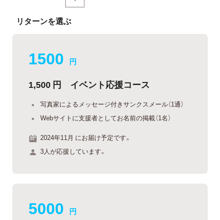
リターンを選ぶ
1500
円
1,500 円 イベント応援コース
写真家によるメッセージ付きサンクスメール（1通）
Webサイトに支援者としてお名前の掲載（1名）
2024年11月 にお届け予定です。
3人が応援しています。
5000
円