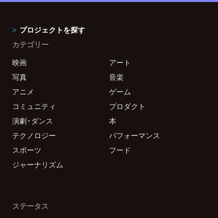
プロジェクトを探す
カテゴリー
映画
アート
写真
音楽
アニメ
ゲーム
コミュニティ
プロダクト
演劇・ダンス
本
テクノロジー
パフォーマンス
スポーツ
フード
ジャーナリズム
ステータス