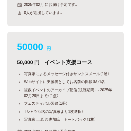
2025年02月 にお届け予定です。
0人が応援しています。
50000
円
50,000 円 イベント支援コース
写真家によるメッセージ付きサンクスメール（1通）
Webサイトに支援者としてお名前の掲載（M）1名
複数イベントのアーカイブ配信（視聴期間：～2025年
02月28日まで）（1点）
フェスティバル図録（1冊）
Tシャツ（3名の写真家より1枚選択）
写真家 上原 沙也加氏 トートバック（1枚）