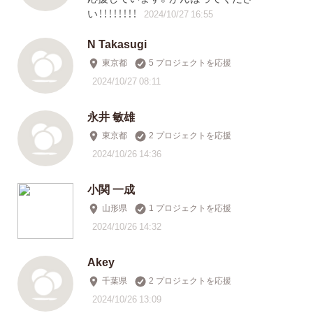
い！！！！！！！！
2024/10/27 16:55
N Takasugi
東京都
5 プロジェクトを応援
2024/10/27 08:11
永井 敏雄
東京都
2 プロジェクトを応援
2024/10/26 14:36
小関 一成
山形県
1 プロジェクトを応援
2024/10/26 14:32
Akey
千葉県
2 プロジェクトを応援
2024/10/26 13:09