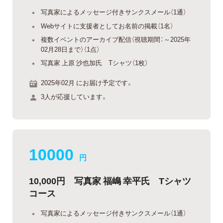
写真家によるメッセージ付きサンクスメール（1通）
Webサイトに支援者としてお名前の掲載（1名）
複数イベントのアーカイブ配信（視聴期間：～2025年
02月28日まで）（1点）
写真家 上原 沙也加氏 Tシャツ（1枚）
2025年02月 にお届け予定です。
3人が応援しています。
10000
円
10,000円 写真家 福嶋 幸平氏 Tシャツ
コース
写真家によるメッセージ付きサンクスメール（1通）