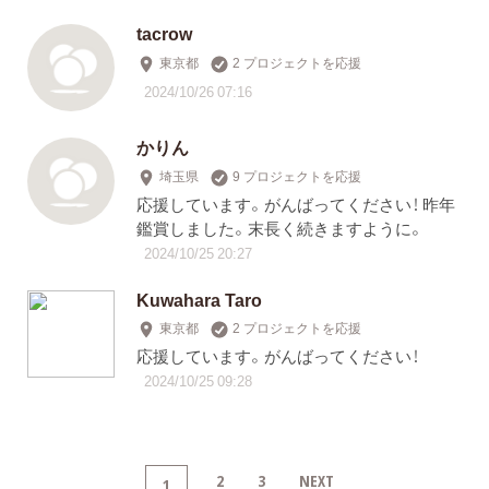
tacrow
東京都
2 プロジェクトを応援
2024/10/26 07:16
かりん
埼玉県
9 プロジェクトを応援
応援しています。がんばってください！ 昨年
鑑賞しました。末長く続きますように。
2024/10/25 20:27
Kuwahara Taro
東京都
2 プロジェクトを応援
応援しています。がんばってください！
2024/10/25 09:28
2
3
NEXT
1