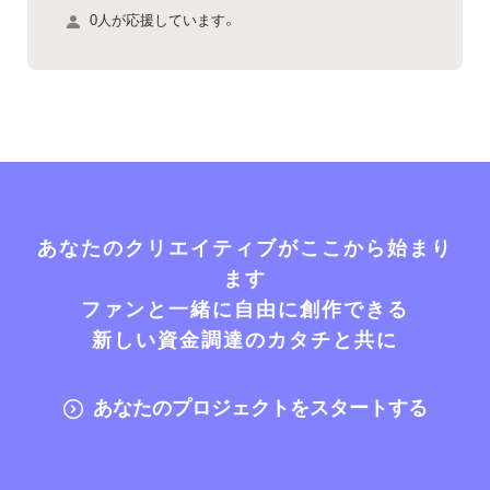
0人が応援しています。
あなたのクリエイティブがここから始まり
ます
ファンと一緒に自由に創作できる
新しい資金調達のカタチと共に
あなたのプロジェクトをスタートする