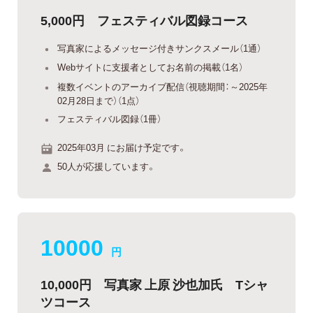
5,000円 フェスティバル図録コース
写真家によるメッセージ付きサンクスメール（1通）
Webサイトに支援者としてお名前の掲載（1名）
複数イベントのアーカイブ配信（視聴期間：～2025年
02月28日まで）（1点）
フェスティバル図録（1冊）
2025年03月 にお届け予定です。
50人が応援しています。
10000
円
10,000円 写真家 上原 沙也加氏 Tシャ
ツコース