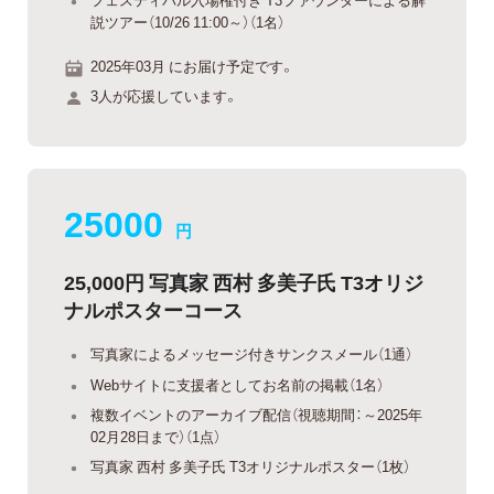
説ツアー（10/26 11:00～）（1名）
2025年03月 にお届け予定です。
3人が応援しています。
25000
円
25,000円 写真家 西村 多美子氏 T3オリジ
ナルポスターコース
写真家によるメッセージ付きサンクスメール（1通）
Webサイトに支援者としてお名前の掲載（1名）
複数イベントのアーカイブ配信（視聴期間：～2025年
02月28日まで）（1点）
写真家 西村 多美子氏 T3オリジナルポスター（1枚）