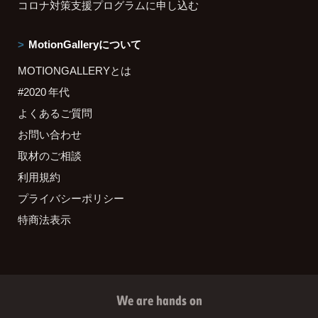
コロナ対策支援プログラムに申し込む
MotionGalleryについて
MOTIONGALLERYとは
#2020 年代
よくあるご質問
お問い合わせ
取材のご相談
利用規約
プライバシーポリシー
特商法表示
We are hands on