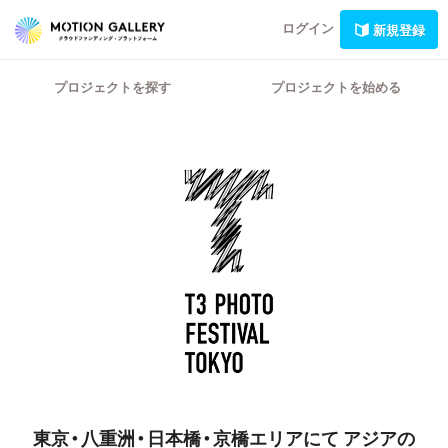
ログイン
新規登録
プロジェクトを探す
プロジェクトを始める
東京・八重洲・日本橋・京橋エリアにて
アジアの