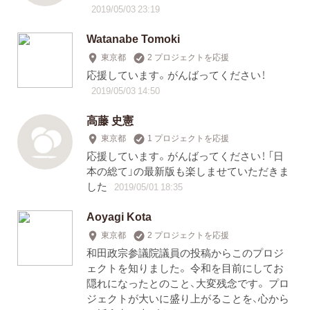
2019/05/03 23:19
Watanabe Tomoki
東京都
2 プロジェクトを応援
応援しています。がんばってください！
2019/05/03 14:50
高藤 史憲
東京都
1 プロジェクトを応援
応援しています。がんばってください！ 「日
本の総て」の最新版も楽しませていただきま
した
2019/05/01 18:35
Aoyagi Kota
東京都
2 プロジェクトを応援
和田政宗参議院議員の投稿からこのプロジ
ェクトを知りました。 令和を目前にしてお
隠れになったとのこと、大変残念です。 プロ
ジェクトが大いに盛り上がることを、心から