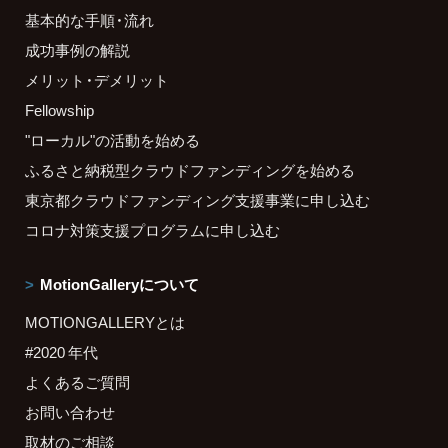
基本的な手順・流れ
成功事例の解説
メリット・デメリット
Fellowship
"ローカル"の活動を始める
ふるさと納税型クラウドファンディングを始める
東京都クラウドファンディング支援事業に申し込む
コロナ対策支援プログラムに申し込む
MotionGalleryについて
MOTIONGALLERYとは
#2020 年代
よくあるご質問
お問い合わせ
取材のご相談