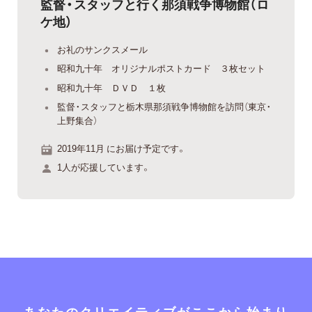
監督・スタッフと行く那須戦争博物館（ロ
ケ地）
お礼のサンクスメール
昭和九十年 オリジナルポストカード ３枚セット
昭和九十年 ＤＶＤ １枚
監督・スタッフと栃木県那須戦争博物館を訪問（東京・
上野集合）
2019年11月 にお届け予定です。
1人が応援しています。
あなたのクリエイティブがここから始まり