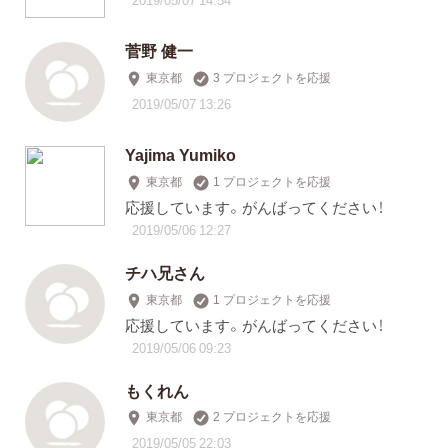
菅野 健一
東京都
3 プロジェクトを応援
2019/05/07 13:26
Yajima Yumiko
東京都
1 プロジェクトを応援
応援しています。がんばってください！
2019/05/06 12:27
チハ兄さん
東京都
1 プロジェクトを応援
応援しています。がんばってください！
2019/05/06 09:23
もくれん
東京都
2 プロジェクトを応援
2019/05/05 22:03