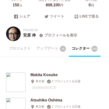
150
808,100
0
人
円
日
シェア
ツイート
LINEで送る
PRESENTER
安原 伸
プロフィールを表示
プロジェクト
アップデート
コレクター
19
150
Makita Kosuke
東京都
2 プロジェクトを応援
2019/05/09 00:25
Atsuhiko Oshima
東京都
1 プロジェクトを応援