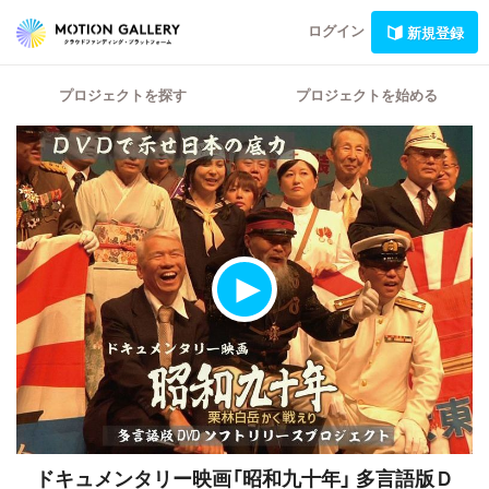
ログイン
新規登録
プロジェクトを探す
プロジェクトを始める
ドキュメンタリー映画「昭和九十年」
多言語版Ｄ