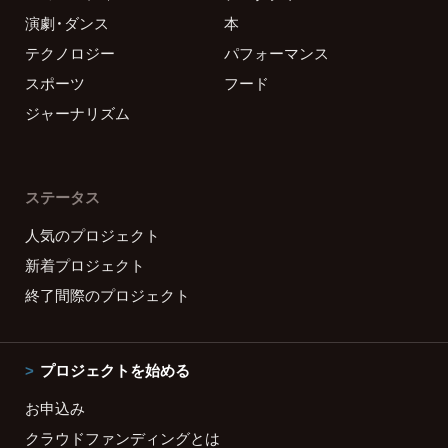
演劇・ダンス
本
テクノロジー
パフォーマンス
スポーツ
フード
ジャーナリズム
ステータス
人気のプロジェクト
新着プロジェクト
終了間際のプロジェクト
プロジェクトを始める
お申込み
クラウドファンディングとは