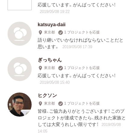
応援しています。がんばってください！
2019/05/08 19:22
katsuya-daii
東京都
1 プロジェクトを応援
語り継いでいかなければならないことだと
思います。
2019/05/08 17:39
ぎっちゃん
東京都
1 プロジェクトを応援
応援しています。がんばってください！
2019/05/08 15:40
ヒクソン
東京都
1 プロジェクトを応援
皆様、ご協力ありがとうございます！ このプ
ロジェクトが達成できたら、残された家族と
しては大変うれしい限りです！
2019/05/08
14:05