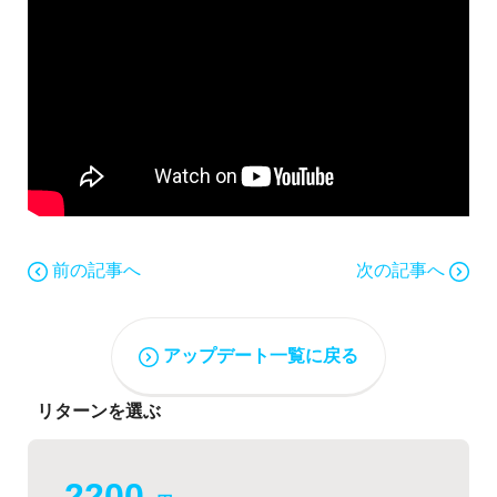
前の記事へ
次の記事へ
アップデート一覧に戻る
リターンを選ぶ
2200