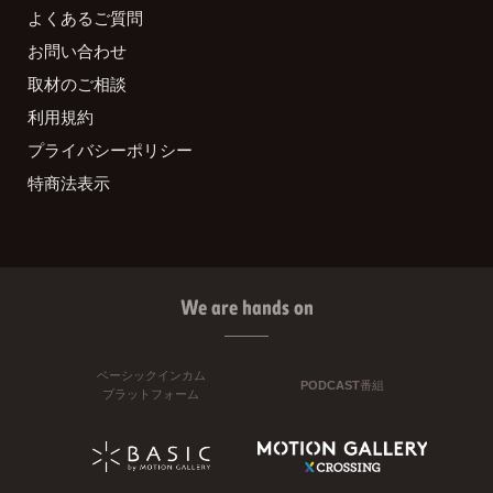
よくあるご質問
お問い合わせ
取材のご相談
利用規約
プライバシーポリシー
特商法表示
We are hands on
ベーシックインカム
PODCAST番組
プラットフォーム