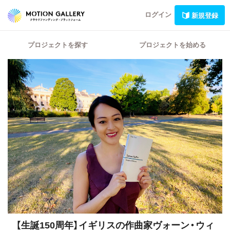
ログイン
新規登録
プロジェクトを探す
プロジェクトを始める
【生誕150周年】イギリスの作曲家ヴォーン・ウィ