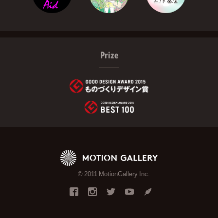
Prize
© 2011 MotionGallery Inc.