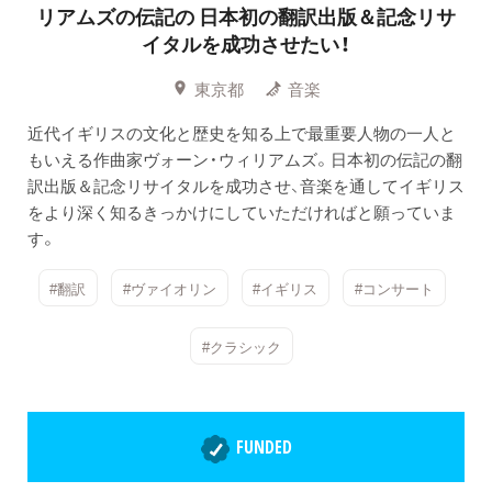
リアムズの伝記の
日本初の翻訳出版＆記念リサ
イタルを成功させたい！
東京都
音楽
近代イギリスの文化と歴史を知る上で最重要人物の一人と
もいえる作曲家ヴォーン・ウィリアムズ。日本初の伝記の翻
訳出版＆記念リサイタルを成功させ、音楽を通してイギリス
をより深く知るきっかけにしていただければと願っていま
す。
#翻訳
#ヴァイオリン
#イギリス
#コンサート
#クラシック
FUNDED