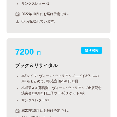
サンクスレター×1
2022年10月 にお届け予定です。
8人が応援しています。
7200
残り70枚
円
ブック＆リサイタル
本「レイフ・ヴォーン・ウィリアムズ──〈イギリスの
声〉をもとめて」（税込定価2640円）1冊
小町碧＆加藤昌則 ヴォーン・ウィリアムズ出版記念
演奏会（10月31日王子ホール）チケット1枚
サンクスレター×1
2022年10月 にお届け予定です。