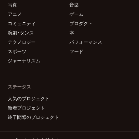
写真
音楽
アニメ
ゲーム
コミュニティ
プロダクト
演劇・ダンス
本
テクノロジー
パフォーマンス
スポーツ
フード
ジャーナリズム
ステータス
人気のプロジェクト
新着プロジェクト
終了間際のプロジェクト