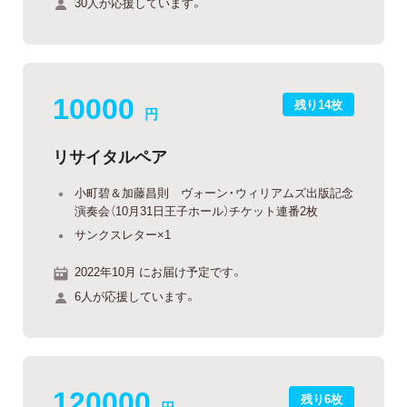
30人が応援しています。
10000
残り14枚
円
リサイタルペア
小町碧＆加藤昌則 ヴォーン・ウィリアムズ出版記念
演奏会（10月31日王子ホール）チケット連番2枚
サンクスレター×1
2022年10月 にお届け予定です。
6人が応援しています。
120000
残り6枚