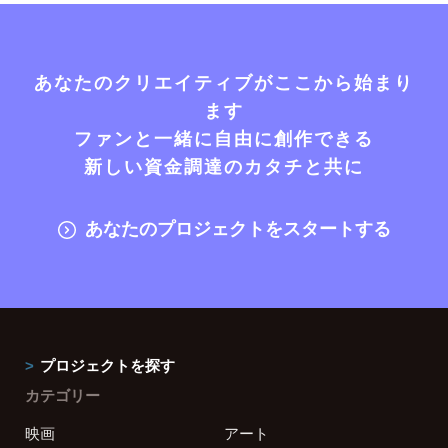
あなたのクリエイティブがここから始まり
ます
ファンと一緒に自由に創作できる
新しい資金調達のカタチと共に
あなたのプロジェクトをスタートする
プロジェクトを探す
カテゴリー
映画
アート