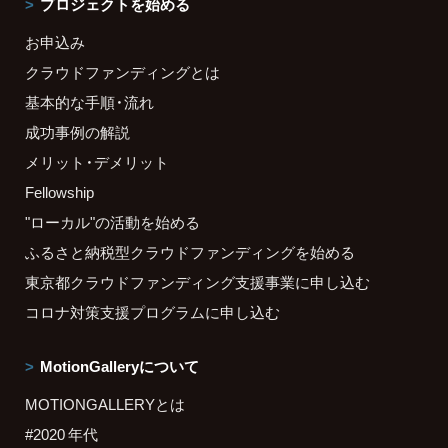
プロジェクトを始める
お申込み
クラウドファンディングとは
基本的な手順・流れ
成功事例の解説
メリット・デメリット
Fellowship
"ローカル"の活動を始める
ふるさと納税型クラウドファンディングを始める
東京都クラウドファンディング支援事業に申し込む
コロナ対策支援プログラムに申し込む
MotionGalleryについて
MOTIONGALLERYとは
#2020 年代