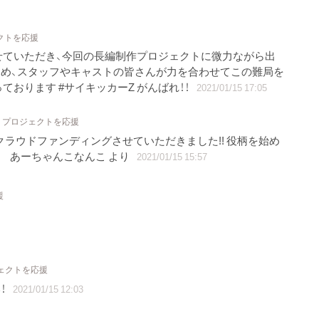
ェクトを応援
せていただき、今回の長編制作プロジェクトに微力ながら出
じめ、スタッフやキャストの皆さんが力を合わせてこの難局を
おります #サイキッカーZ がんばれ！！
2021/01/15 17:05
2 プロジェクトを応援
ラウドファンディングさせていただきました!! 役柄を始め
)♪ あーちゃんこなんこ より
2021/01/15 15:57
援
ジェクトを応援
！
2021/01/15 12:03