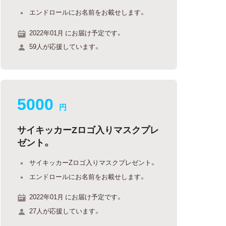
エンドロールにお名前をお載せします。
2022年01月 にお届け予定です。
59人が応援しています。
5000
円
サイキッカーZロゴ入りマスクプレ
ゼント。
サイキッカーZロゴ入りマスクプレゼント。
エンドロールにお名前をお載せします。
2022年01月 にお届け予定です。
27人が応援しています。