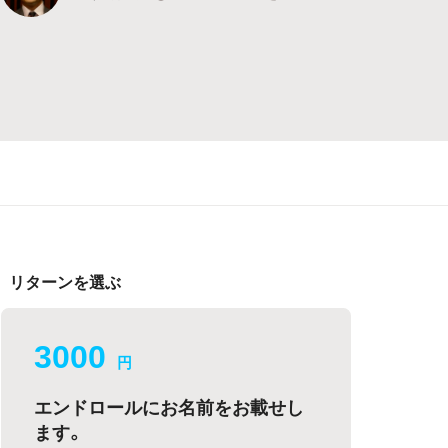
リターンを選ぶ
3000
円
エンドロールにお名前をお載せし
ます。