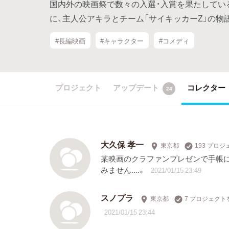
国内外の映画祭で数々の入選・入賞を果たしてい
に、主人公アキラとチーム「サイキッカーZ」の
#長編映画
#キャラクター
#コメディ
プロジェクト
アップデート
コレクター
24
大久保 孝一
東京都
193 プロ
某映画のクラファンプレゼンで手帳に
みません....。
2021/01/15 23:49
スノプラ
東京都
7 プロジェクト
2021/01/15 23:44