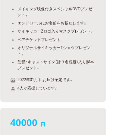
メイキング映像付きスペシャルDVDプレゼ
ント。
エンドロールにお名前をお載せします。
サイキッカーZロゴ入りマスクプレゼント。
ペアチケットプレゼント。
オリジナルサイキッカーTシャツプレゼン
ト。
監督・キャストサイン（計３名程度）入り脚本
プレゼント。
2022年01月 にお届け予定です。
4人が応援しています。
40000
円