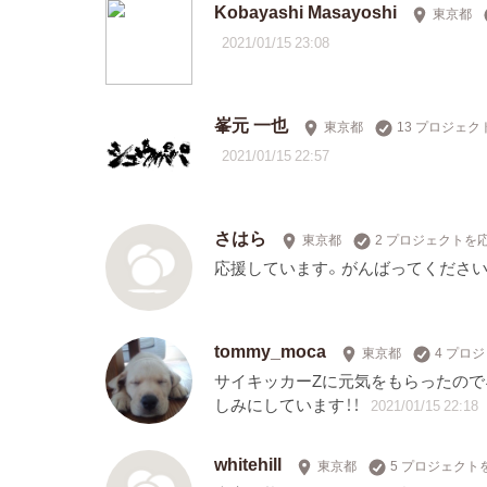
Kobayashi Masayoshi
東京都
2021/01/15 23:08
峯元 一也
東京都
13 プロジェ
2021/01/15 22:57
さはら
東京都
2 プロジェクトを
応援しています。がんばってください！
tommy_moca
東京都
4 プロ
サイキッカーZに元気をもらったので
しみにしています！！
2021/01/15 22:18
whitehill
東京都
5 プロジェクト