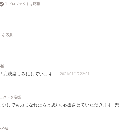
1 プロジェクトを応援
クトを応援
応援
 完成楽しみにしています！！
2021/01/15 22:51
ジェクトを応援
、少しでも力になれたらと思い、応援させていただきます！ 楽
を応援