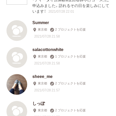
申込みました。訪れるその日を楽しみにして
います！
2021/07/28 22:01
Summer
東京都
2 プロジェクトを応援
2021/07/28 21:58
salacottonwhite
東京都
1 プロジェクトを応援
2021/07/28 21:58
sheee_me
東京都
2 プロジェクトを応援
2021/07/28 21:57
しっぽ
東京都
2 プロジェクトを応援