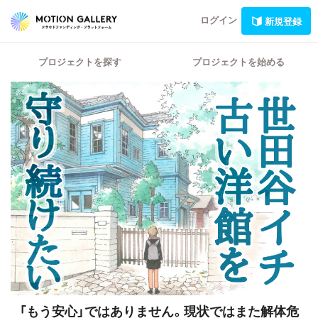
ログイン
新規登録
プロジェクトを探す
プロジェクトを始める
「もう安心」ではありません。現状ではまた解体危