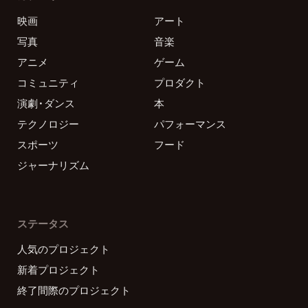
映画
アート
写真
音楽
アニメ
ゲーム
コミュニティ
プロダクト
演劇・ダンス
本
テクノロジー
パフォーマンス
スポーツ
フード
ジャーナリズム
ステータス
人気のプロジェクト
新着プロジェクト
終了間際のプロジェクト