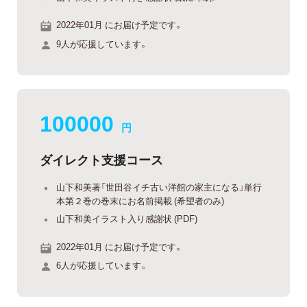
2022年01月 にお届け予定です。
9人が応援しています。
100000
円
ダイレクト支援コース
山下和美著「世田谷イチ古い洋館の家主になる」単行
本第２巻の巻末にお名前掲載 (希望者のみ)
山下和美イラスト入り感謝状 (PDF)
2022年01月 にお届け予定です。
6人が応援しています。