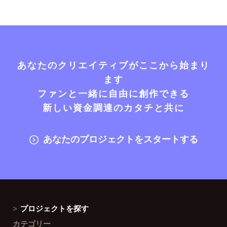
あなたのクリエイティブがここから始まり
ます
ファンと一緒に自由に創作できる
新しい資金調達のカタチと共に
あなたのプロジェクトをスタートする
プロジェクトを探す
カテゴリー