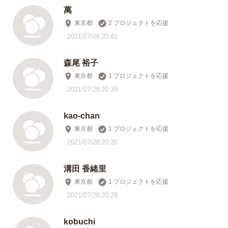
萬
東京都
2 プロジェクトを応援
2021/07/28 20:41
森尾 裕子
東京都
1 プロジェクトを応援
2021/07/28 20:39
kao-chan
東京都
1 プロジェクトを応援
2021/07/28 20:35
溝田 香緒里
東京都
1 プロジェクトを応援
2021/07/28 20:29
kobuchi