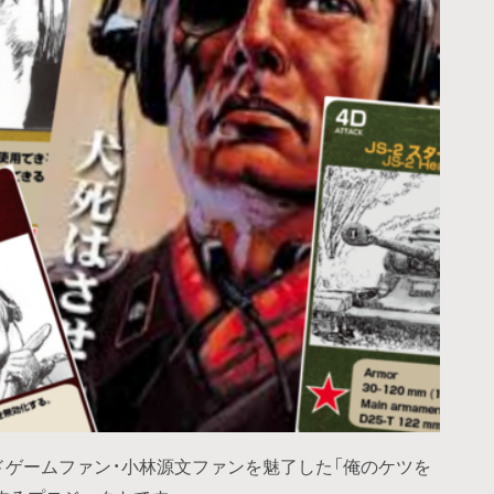
ドゲームファン・小林源文ファンを魅了した「俺のケツを