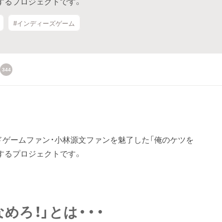
販売するプロジェクトです。
#インディーズゲーム
344
ドゲームファン・小林源文ファンを魅了した「俺のケツを
販売するプロジェクトです。
めろ！」とは・・・