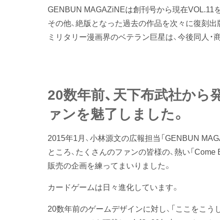
GENBUN MAGAZiNEは創刊号から現在VOL.1
その他、絶版となった過去の作品を次々に復刻出
ミリタリー漫画界のベテラン巨星は、今後同人・
20数年前、天下布武社から
ァンを魅了しました。
2015年1月、小林源文の広報担当「GENBUN MAG
ところ、たくさんのファンの皆様の、熱い「Come 
販売の企画を練ってまいりました。
カードゲームは日々進化しています。
20数年前のゲームデザインに対し、「ここをこう