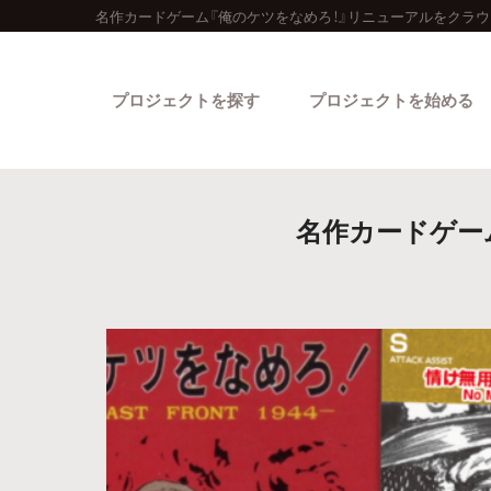
名作カードゲーム『俺のケツをなめろ！』リニューアルをクラウ
プロジェクトを探す
プロジェクトを始める
名作カードゲー
カテゴリーから探す