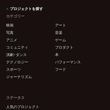
プロジェクトを探す
カテゴリー
映画
アート
写真
音楽
アニメ
ゲーム
コミュニティ
プロダクト
演劇・ダンス
本
テクノロジー
パフォーマンス
スポーツ
フード
ジャーナリズム
ステータス
人気のプロジェクト