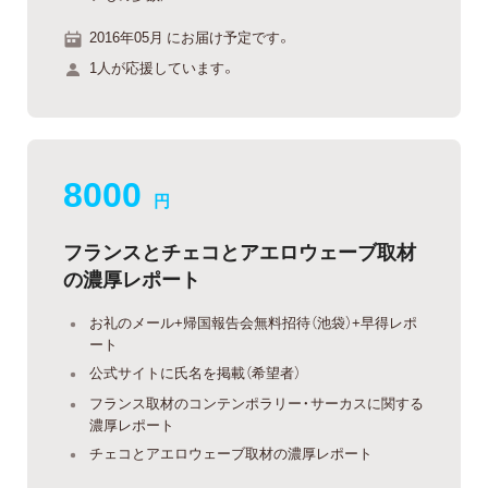
2016年05月 にお届け予定です。
1人が応援しています。
8000
円
フランスとチェコとアエロウェーブ取材
の濃厚レポート
お礼のメール+帰国報告会無料招待（池袋）+早得レポ
ート
公式サイトに氏名を掲載（希望者）
フランス取材のコンテンポラリー・サーカスに関する
濃厚レポート
チェコとアエロウェーブ取材の濃厚レポート