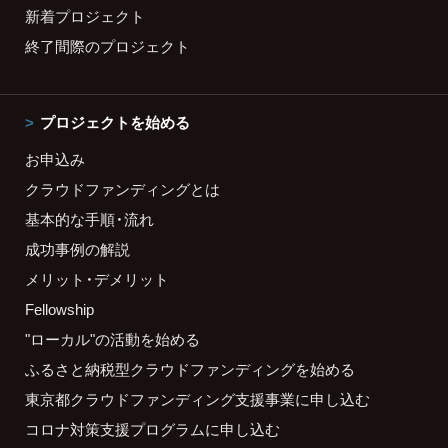
新着プロジェクト
終了間際のプロジェクト
プロジェクトを始める
お申込み
クラウドファンディングとは
基本的な手順・流れ
成功事例の解説
メリット・デメリット
Fellowship
"ローカル"の活動を始める
ふるさと納税型クラウドファンディングを始める
東京都クラウドファンディング支援事業に申し込む
コロナ対策支援プログラムに申し込む