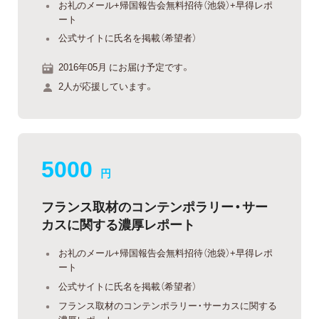
お礼のメール+帰国報告会無料招待（池袋）+早得レポ
ート
公式サイトに氏名を掲載（希望者）
2016年05月 にお届け予定です。
2人が応援しています。
5000
円
フランス取材のコンテンポラリー・サー
カスに関する濃厚レポート
お礼のメール+帰国報告会無料招待（池袋）+早得レポ
ート
公式サイトに氏名を掲載（希望者）
フランス取材のコンテンポラリー・サーカスに関する