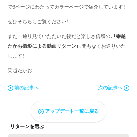
で3ページにわたってカラーページで紹介しています！
ぜひそちらもご覧ください！
また一通り見ていただいた後だと楽しさ倍増の、
「乗越
たかお撮影による動画リターン」
、間もなくお送りいた
します！
乗越たかお
前の記事へ
次の記事へ
アップデート一覧に戻る
リターンを選ぶ