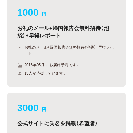
1000
円
お礼のメール+帰国報告会無料招待（池
袋）+早得レポート
お礼のメール+帰国報告会無料招待（池袋）+早得レポ
ート
2016年05月 にお届け予定です。
15人が応援しています。
3000
円
公式サイトに氏名を掲載（希望者）