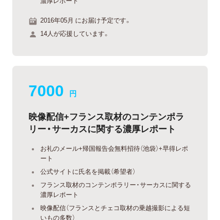
濃厚レポート
2016年05月 にお届け予定です。
14人が応援しています。
7000
円
映像配信+フランス取材のコンテンポラ
リー・サーカスに関する濃厚レポート
お礼のメール+帰国報告会無料招待（池袋）+早得レポ
ート
公式サイトに氏名を掲載（希望者）
フランス取材のコンテンポラリー・サーカスに関する
濃厚レポート
映像配信（フランスとチェコ取材の乗越撮影による短
いもの多数）