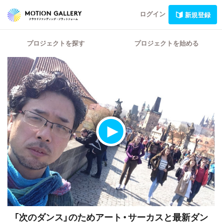
ログイン
新規登録
プロジェクトを探す
プロジェクトを始める
「次のダンス」のためアート・サーカスと最新ダン