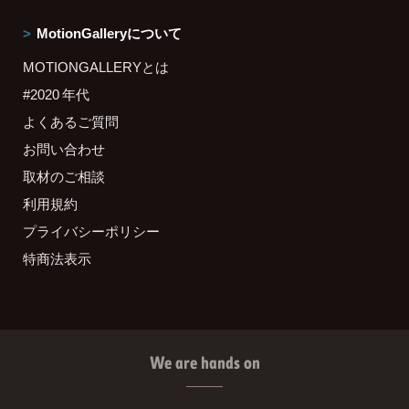
MotionGalleryについて
MOTIONGALLERYとは
#2020 年代
よくあるご質問
お問い合わせ
取材のご相談
利用規約
プライバシーポリシー
特商法表示
We are hands on