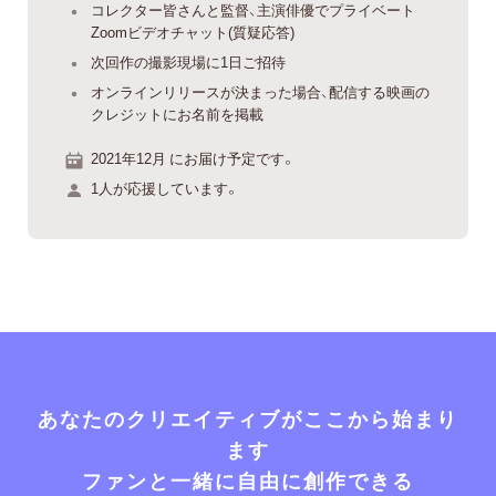
コレクター皆さんと監督、主演俳優でプライベート
Zoomビデオチャット(質疑応答)
次回作の撮影現場に1日ご招待
オンラインリリースが決まった場合、配信する映画の
クレジットにお名前を掲載
2021年12月 にお届け予定です。
1人が応援しています。
あなたのクリエイティブがここから始まり
ます
ファンと一緒に自由に創作できる