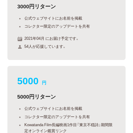
3000円リターン
公式ウェブサイトにお名前を掲載
コレクター限定のアップデートを共有
2021年04月 にお届け予定です。
54人が応援しています。
5000
円
5000円リターン
公式ウェブサイトにお名前を掲載
コレクター限定のアップデートを共有
Kowatanda Film長編映画1作目『東京不穏詩』期間限
定オンライン鑑賞リンク