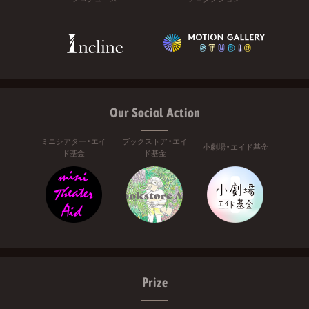
Our Social Action
ミニシアター・エイ
ブックストア・エイ
小劇場・エイド基金
ド基金
ド基金
Prize