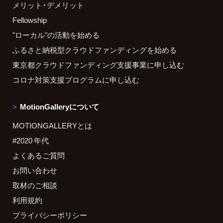
メリット・デメリット
Fellowship
"ローカル"の活動を始める
ふるさと納税型クラウドファンディングを始める
東京都クラウドファンディング支援事業に申し込む
コロナ対策支援プログラムに申し込む
MotionGalleryについて
MOTIONGALLERYとは
#2020 年代
よくあるご質問
お問い合わせ
取材のご相談
利用規約
プライバシーポリシー