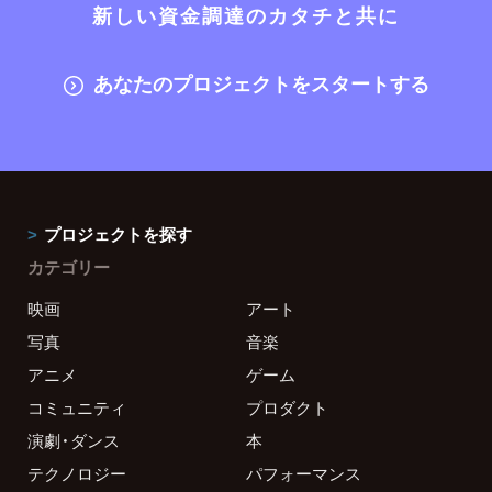
新しい資金調達のカタチと共に
あなたのプロジェクトをスタートする
プロジェクトを探す
カテゴリー
映画
アート
写真
音楽
アニメ
ゲーム
コミュニティ
プロダクト
演劇・ダンス
本
テクノロジー
パフォーマンス