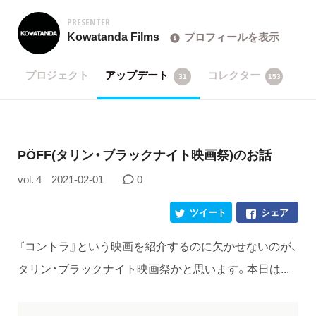
PRESENTER
Kowatanda Films
プロフィールを表示
プロジェクト
アップデート
コレクター
31
153
PÖFF(タリン・ブラックナイト映画祭)のお話
vol. 4
2021-02-01
0
ツイート
シェア
『コントラ』という映画を紹介するのに欠かせないのが、
タリン・ブラックナイト映画祭かと思います。本日は...