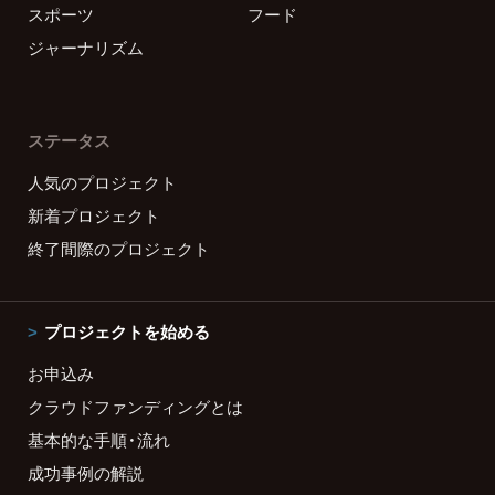
スポーツ
フード
ジャーナリズム
ステータス
人気のプロジェクト
新着プロジェクト
終了間際のプロジェクト
プロジェクトを始める
お申込み
クラウドファンディングとは
基本的な手順・流れ
成功事例の解説