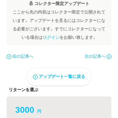
コレクター限定アップデート
ここから先の内容はコレクター限定で公開されて
います。
アップデートを見るにはコレクターにな
る必要がございます。
すでにコレクターになって
いる場合は
ログイン
をお願い致します。
前の記事へ
次の記事へ
アップデート一覧に戻る
リターンを選ぶ
3000
円