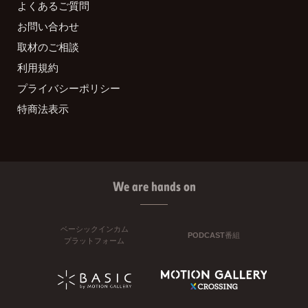
よくあるご質問
お問い合わせ
取材のご相談
利用規約
プライバシーポリシー
特商法表示
We are hands on
ベーシックインカム
PODCAST番組
プラットフォーム