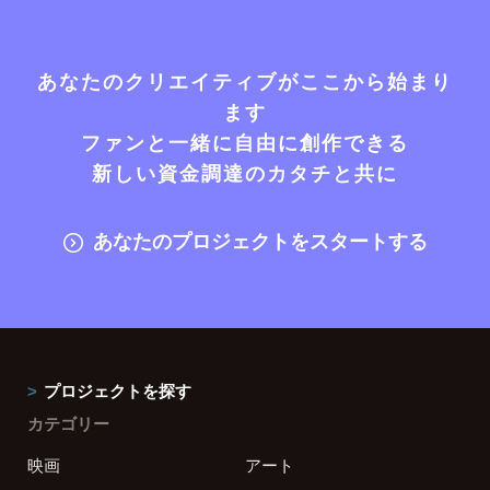
あなたのクリエイティブがここから始まり
ます
ファンと一緒に自由に創作できる
新しい資金調達のカタチと共に
あなたのプロジェクトをスタートする
プロジェクトを探す
カテゴリー
映画
アート