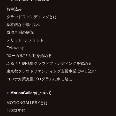
お申込み
クラウドファンディングとは
基本的な手順・流れ
成功事例の解説
メリット・デメリット
Fellowship
"ローカル"の活動を始める
ふるさと納税型クラウドファンディングを始める
東京都クラウドファンディング支援事業に申し込む
コロナ対策支援プログラムに申し込む
MotionGalleryについて
MOTIONGALLERYとは
#2020 年代