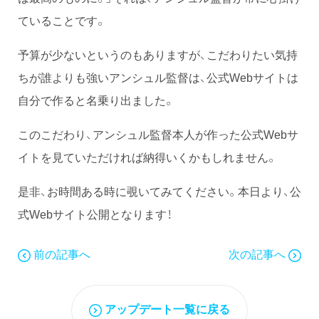
ていることです。
予算が少ないというのもありますが、こだわりたい気持
ちが誰よりも強いアンシュル監督は、公式Webサイトは
自分で作ると名乗り出ました。
このこだわり、アンシュル監督本人が作った公式Webサ
イトを見ていただければ納得いくかもしれません。
是非、お時間ある時に覗いてみてください。本日より、公
式Webサイト公開となります！
前の記事へ
次の記事へ
アップデート一覧に戻る