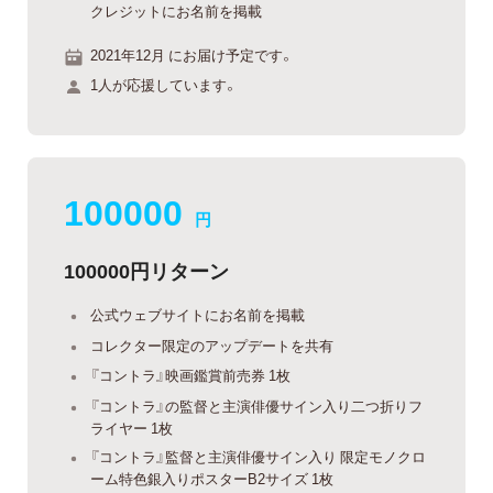
クレジットにお名前を掲載
2021年12月 にお届け予定です。
1人が応援しています。
100000
円
100000円リターン
公式ウェブサイトにお名前を掲載
コレクター限定のアップデートを共有
『コントラ』映画鑑賞前売券 1枚
『コントラ』の監督と主演俳優サイン入り二つ折りフ
ライヤー 1枚
『コントラ』監督と主演俳優サイン入り 限定モノクロ
ーム特色銀入りポスターB2サイズ 1枚