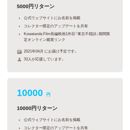
5000円リターン
公式ウェブサイトにお名前を掲載
コレクター限定のアップデートを共有
Kowatanda Film長編映画1作目『東京不穏詩』期間限
定オンライン鑑賞リンク
2021年04月 にお届け予定です。
33人が応援しています。
10000
円
10000円リターン
公式ウェブサイトにお名前を掲載
コレクター限定のアップデートを共有