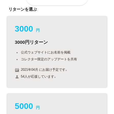
リターンを選ぶ
3000
円
3000円リターン
公式ウェブサイトにお名前を掲載
コレクター限定のアップデートを共有
2021年04月 にお届け予定です。
54人が応援しています。
5000
円