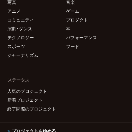
写真
音楽
アニメ
ゲーム
コミュニティ
プロダクト
演劇・ダンス
本
テクノロジー
パフォーマンス
スポーツ
フード
ジャーナリズム
ステータス
人気のプロジェクト
新着プロジェクト
終了間際のプロジェクト
プロジェクトを始める